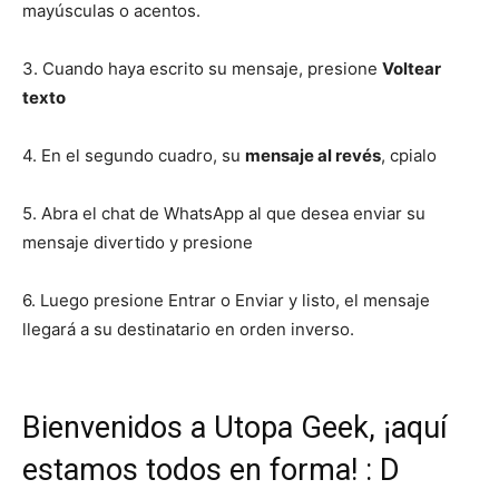
mayúsculas o acentos.
3. Cuando haya escrito su mensaje, presione
Voltear
texto
4. En el segundo cuadro, su
mensaje al revés
, cpialo
5. Abra el chat de WhatsApp al que desea enviar su
mensaje divertido y presione
6. Luego presione Entrar o Enviar y listo, el mensaje
llegará a su destinatario en orden inverso.
Bienvenidos a Utopa Geek, ¡aquí
estamos todos en forma! : D