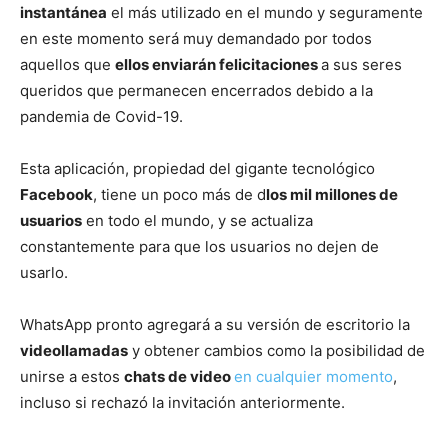
instantánea
el más utilizado en el mundo y seguramente
en este momento será muy demandado por todos
aquellos que
ellos enviarán felicitaciones
a sus seres
queridos que permanecen encerrados debido a la
pandemia de Covid-19.
Esta aplicación, propiedad del gigante tecnológico
Facebook
, tiene un poco más de d
los mil millones de
usuarios
en todo el mundo, y se actualiza
constantemente para que los usuarios no dejen de
usarlo.
WhatsApp pronto agregará a su versión de escritorio la
videollamadas
y obtener cambios como la posibilidad de
unirse a estos
chats de video
en cualquier momento
,
incluso si rechazó la invitación anteriormente.