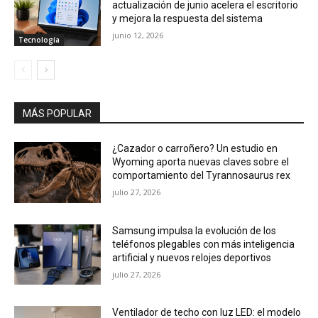
actualización de junio acelera el escritorio
y mejora la respuesta del sistema
junio 12, 2026
Tecnología
MÁS POPULAR
¿Cazador o carroñero? Un estudio en
Wyoming aporta nuevas claves sobre el
comportamiento del Tyrannosaurus rex
julio 27, 2026
Samsung impulsa la evolución de los
teléfonos plegables con más inteligencia
artificial y nuevos relojes deportivos
julio 27, 2026
Ventilador de techo con luz LED: el modelo