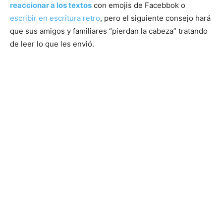
reaccionar a los textos
con emojis de Facebbok o
escribir en escritura retro
, pero el siguiente consejo hará
que sus amigos y familiares “pierdan la cabeza” tratando
de leer lo que les envió.