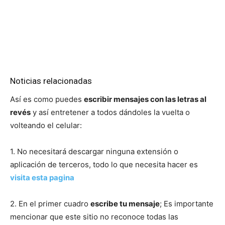
Noticias relacionadas
Así es como puedes
escribir mensajes con las letras al
revés
y así entretener a todos dándoles la vuelta o
volteando el celular:
1. No necesitará descargar ninguna extensión o
aplicación de terceros, todo lo que necesita hacer es
visita esta pagina
2. En el primer cuadro
escribe tu mensaje
; Es importante
mencionar que este sitio no reconoce todas las