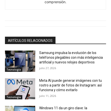
comprensión.
ARTÍCULOS RELACIONADOS
Samsung impulsa la evolución de los
teléfonos plegables con más inteligencia
artificial y nuevos relojes deportivos
julio 27, 2026
Tecnología
Meta AI puede generar imágenes con tu
rostro a partir de fotos de Instagram: así
funciona y cómo evitarlo
julio 11, 2026
Tecnología
Windows 11 da un giro clave: la