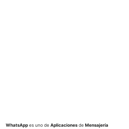
WhatsApp
es uno de
Aplicaciones
de
Mensajería