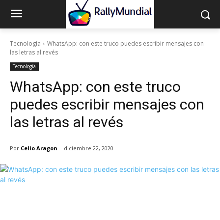
Tecnología
WhatsApp: con este truco puedes escribir mensajes con
las letras al revés
Tecnología
WhatsApp: con este truco
puedes escribir mensajes con
las letras al revés
Por
Celio Aragon
diciembre 22, 2020