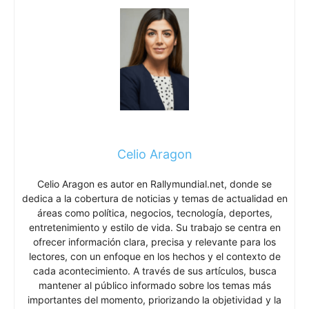
Celio Aragon
Celio Aragon es autor en Rallymundial.net, donde se
dedica a la cobertura de noticias y temas de actualidad en
áreas como política, negocios, tecnología, deportes,
entretenimiento y estilo de vida. Su trabajo se centra en
ofrecer información clara, precisa y relevante para los
lectores, con un enfoque en los hechos y el contexto de
cada acontecimiento. A través de sus artículos, busca
mantener al público informado sobre los temas más
importantes del momento, priorizando la objetividad y la