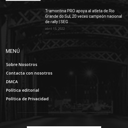
Tramontina PRO apoya al atleta de Rio
Grande do Sul, 20 veces campeón nacional
de rally | SEG
abril 15, 2022
MENÚ
Sobre Nosotros
Contacta con nosotros
DMCA
Política editorial
Política de Privacidad