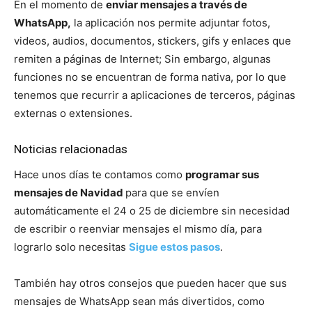
En el momento de
enviar mensajes a través de
WhatsApp,
la aplicación nos permite adjuntar fotos,
videos, audios, documentos, stickers, gifs y enlaces que
remiten a páginas de Internet; Sin embargo, algunas
funciones no se encuentran de forma nativa, por lo que
tenemos que recurrir a aplicaciones de terceros, páginas
externas o extensiones.
Noticias relacionadas
Hace unos días te contamos como
programar sus
mensajes de Navidad
para que se envíen
automáticamente el 24 o 25 de diciembre sin necesidad
de escribir o reenviar mensajes el mismo día, para
lograrlo solo necesitas
Sigue estos pasos
.
También hay otros consejos que pueden hacer que sus
mensajes de WhatsApp sean más divertidos, como