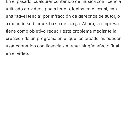
En el pasado, cualquier contenido de música con licencia
utilizado en videos podía tener efectos en el canal, con
una “advertencia” por infracción de derechos de autor, o
a menudo se bloqueaba su descarga. Ahora, la empresa
tiene como objetivo reducir este problema mediante la
creación de un programa en el que los creadores pueden
usar contenido con licencia sin tener ningún efecto final
en el video.