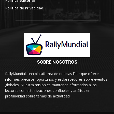
Política editorial
Política de Privacidad
SOBRE NOSOTROS
RallyMundial, una plataforma de noticias líder que ofrece
informes precisos, oportunos y esclarecedores sobre eventos
globales. Nuestra misión es mantener informados a los
lectores con actualizaciones confiables y análisis en
profundidad sobre temas de actualidad.