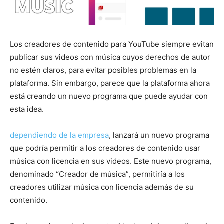
Los creadores de contenido para YouTube siempre evitan
publicar sus videos con música cuyos derechos de autor
no estén claros, para evitar posibles problemas en la
plataforma. Sin embargo, parece que la plataforma ahora
está creando un nuevo programa que puede ayudar con
esta idea.
dependiendo de la empresa
, lanzará un nuevo programa
que podría permitir a los creadores de contenido usar
música con licencia en sus videos. Este nuevo programa,
denominado “Creador de música”, permitiría a los
creadores utilizar música con licencia además de su
contenido.