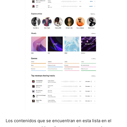
Los contenidos que se encuentran en esta lista en el