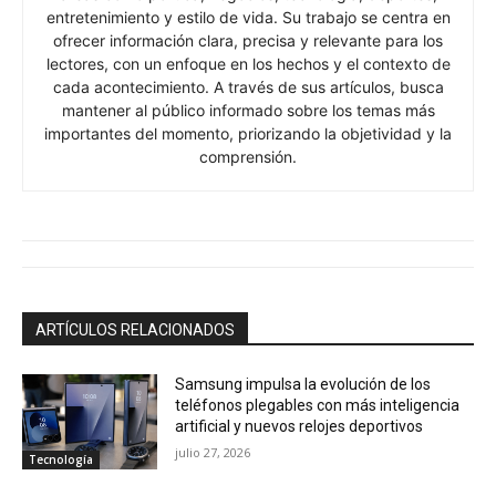
entretenimiento y estilo de vida. Su trabajo se centra en
ofrecer información clara, precisa y relevante para los
lectores, con un enfoque en los hechos y el contexto de
cada acontecimiento. A través de sus artículos, busca
mantener al público informado sobre los temas más
importantes del momento, priorizando la objetividad y la
comprensión.
ARTÍCULOS RELACIONADOS
Samsung impulsa la evolución de los
teléfonos plegables con más inteligencia
artificial y nuevos relojes deportivos
julio 27, 2026
Tecnología