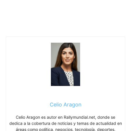
Celio Aragon
Celio Aragon es autor en Rallymundial.net, donde se
dedica a la cobertura de noticias y temas de actualidad en
áreas como política, negocios, tecnología, deportes,