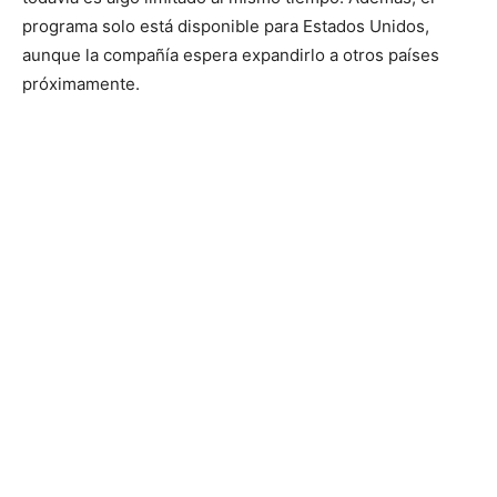
programa solo está disponible para Estados Unidos,
aunque la compañía espera expandirlo a otros países
próximamente.