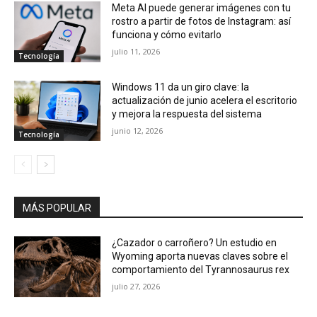
Meta AI puede generar imágenes con tu
rostro a partir de fotos de Instagram: así
funciona y cómo evitarlo
julio 11, 2026
Tecnología
Windows 11 da un giro clave: la
actualización de junio acelera el escritorio
y mejora la respuesta del sistema
junio 12, 2026
Tecnología
MÁS POPULAR
¿Cazador o carroñero? Un estudio en
Wyoming aporta nuevas claves sobre el
comportamiento del Tyrannosaurus rex
julio 27, 2026