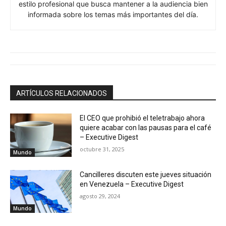
estilo profesional que busca mantener a la audiencia bien
informada sobre los temas más importantes del día.
ARTÍCULOS RELACIONADOS
El CEO que prohibió el teletrabajo ahora
quiere acabar con las pausas para el café
– Executive Digest
octubre 31, 2025
Mundo
Cancilleres discuten este jueves situación
en Venezuela – Executive Digest
agosto 29, 2024
Mundo