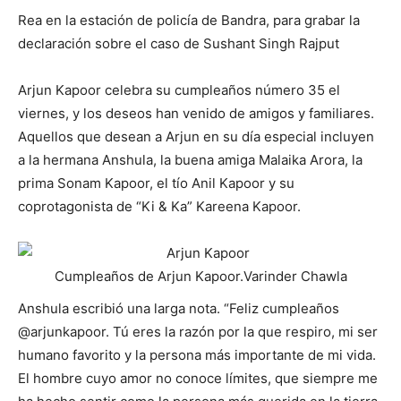
Rea en la estación de policía de Bandra, para grabar la
declaración sobre el caso de Sushant Singh Rajput
Arjun Kapoor celebra su cumpleaños número 35 el
viernes, y los deseos han venido de amigos y familiares.
Aquellos que desean a Arjun en su día especial incluyen
a la hermana Anshula, la buena amiga Malaika Arora, la
prima Sonam Kapoor, el tío Anil Kapoor y su
coprotagonista de “Ki & Ka” Kareena Kapoor.
Cumpleaños de Arjun Kapoor.
Varinder Chawla
Anshula escribió una larga nota. “Feliz cumpleaños
@arjunkapoor. Tú eres la razón por la que respiro, mi ser
humano favorito y la persona más importante de mi vida.
El hombre cuyo amor no conoce límites, que siempre me