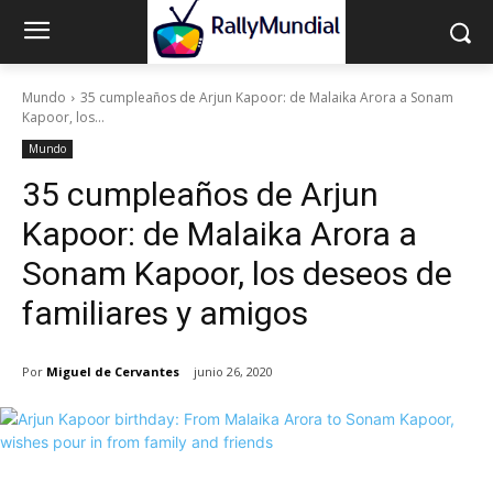
Mundo
35 cumpleaños de Arjun Kapoor: de Malaika Arora a Sonam
Kapoor, los...
Mundo
35 cumpleaños de Arjun
Kapoor: de Malaika Arora a
Sonam Kapoor, los deseos de
familiares y amigos
Por
Miguel de Cervantes
junio 26, 2020