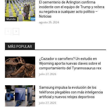
El cementerio de Arlington confirma
incidente con el equipo de Trump y reitera
su negativa a cualquier acto político –
Noticias
Mundo
agosto 29, 2024
MÁS POPULAR
¿Cazador o carroñero? Un estudio en
Wyoming aporta nuevas claves sobre el
comportamiento del Tyrannosaurus rex
julio 27, 2026
Samsung impulsa la evolución de los
teléfonos plegables con más inteligencia
artificial y nuevos relojes deportivos
julio 27, 2026