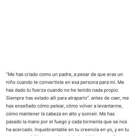
“Me has criado como un padre, a pesar de que eras un
niño cuando te convertiste en esa persona para mí. Me
has dado tu fuerza cuando no he tenido nada propio.
Siempre has estado allí para atraparlo”. antes de caer, me
has enseñado cómo pelear, cómo volver a levantarme,
cómo mantener la cabeza en alto y sonreír. Me has
pasado la mano por el fuego y cada tormenta que se nos
ha acercado. Inquebrantable en tu creencia en yo, y en tu