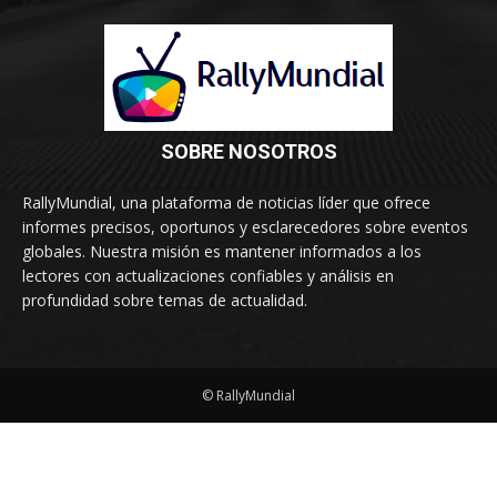
SOBRE NOSOTROS
RallyMundial, una plataforma de noticias líder que ofrece
informes precisos, oportunos y esclarecedores sobre eventos
globales. Nuestra misión es mantener informados a los
lectores con actualizaciones confiables y análisis en
profundidad sobre temas de actualidad.
© RallyMundial