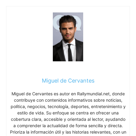
Miguel de Cervantes
Miguel de Cervantes es autor en Rallymundial.net, donde
contribuye con contenidos informativos sobre noticias,
política, negocios, tecnología, deportes, entretenimiento y
estilo de vida. Su enfoque se centra en ofrecer una
cobertura clara, accesible y orientada al lector, ayudando
a comprender la actualidad de forma sencilla y directa.
Prioriza la información útil y las historias relevantes, con un