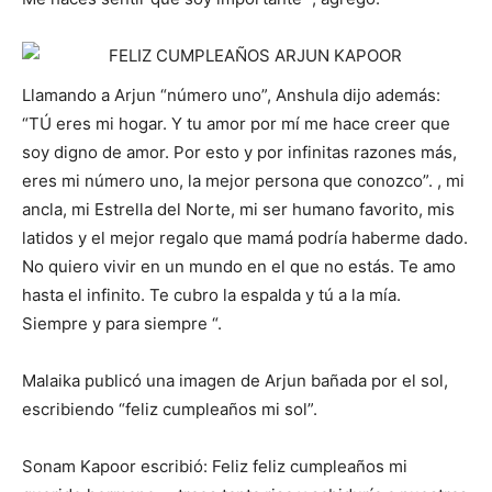
Llamando a Arjun “número uno”, Anshula dijo además:
“TÚ eres mi hogar. Y tu amor por mí me hace creer que
soy digno de amor. Por esto y por infinitas razones más,
eres mi número uno, la mejor persona que conozco”. , mi
ancla, mi Estrella del Norte, mi ser humano favorito, mis
latidos y el mejor regalo que mamá podría haberme dado.
No quiero vivir en un mundo en el que no estás. Te amo
hasta el infinito. Te cubro la espalda y tú a la mía.
Siempre y para siempre “.
Malaika publicó una imagen de Arjun bañada por el sol,
escribiendo “feliz cumpleaños mi sol”.
Sonam Kapoor escribió: Feliz feliz cumpleaños mi