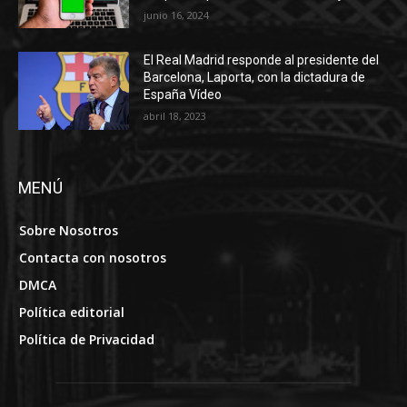
junio 16, 2024
El Real Madrid responde al presidente del
Barcelona, ​​Laporta, con la dictadura de
España Vídeo
abril 18, 2023
MENÚ
Sobre Nosotros
Contacta con nosotros
DMCA
Política editorial
Política de Privacidad