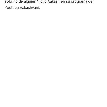
sobrino de alguien “, dijo Aakash en su programa de
Youtube AakashVani.