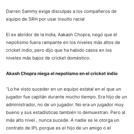
Darren Sammy exige disculpas a los compañeros de
equipo de SRH por usar insulto racial
El ex abridor de la India, Aakash Chopra, negó que el
nepotismo fuera rampante en los niveles más altos de
cricket indio, pero dijo que ha habido casos en los
niveles más bajos de cricket doméstico.
Akash Chopra niega el nepotismo en el cricket indio
“Lo he visto suceder en un equipo estatal en el que un
jugador fue capitán durante mucho tiempo. Era hijo de un
administrador, no de un jugador. No era un jugador muy
bueno y sus estadísticas también lo demuestran. Pero al
más alto nivel , nunca sucede. A nadie se le otorga un
contrato de IPL porque es el hijo de un amigo o el