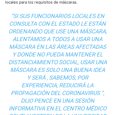
locales para los requisitos de máscaras.
“SI SUS FUNCIONARIOS LOCALES EN
CONSULTA CON EL ESTADO LE ESTÁN
ORDENANDO QUE USE UNA MÁSCARA,
ALENTAMOS A TODOS A USAR UNA
MÁSCARA EN LAS ÁREAS AFECTADAS
Y DONDE NO PUEDA MANTENER EL
DISTANCIAMIENTO SOCIAL, USAR UNA
MÁSCARA ES SOLO UNA BUENA IDEA
Y SERÁ , SABEMOS, POR
EXPERIENCIA, REDUCIRÁ LA
PROPAGACIÓN DEL CORONAVIRUS “,
DIJO PENCE EN UNA SESIÓN
INFORMATIVA EN EL CENTRO MÉDICO