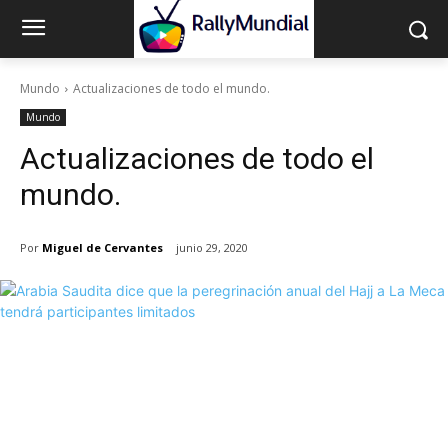
Mundo
Actualizaciones de todo el mundo.
Mundo
Actualizaciones de todo el
mundo.
Por
Miguel de Cervantes
junio 29, 2020