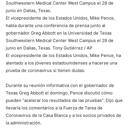
El vicepresidente de los Estados Unidos, Mike Pence,
habla durante una conferencia de prensa junto al
gobernador Greg Abbott en la Universidad de Texas
Southwestern Medical Center West Campus el 28 de
junio en Dallas, Texas. Tony Gutiérrez / AP
El vicepresidente de los Estados Unidos, Mike Pence, ha
alentado a los jóvenes estadounidenses a hacerse una
prueba de coronavirus si tienen dudas.
Durante su reunión informativa con el gobernador de
Texas Greg Abbott el domingo, Pence discutió cómo
pueden “acelerar los resultados de las pruebas”. Dijo que
llevaría los comentarios a la Fuerza de Tarea de
Coronavirus de la Casa Blanca y a los socios privados de
la administración.