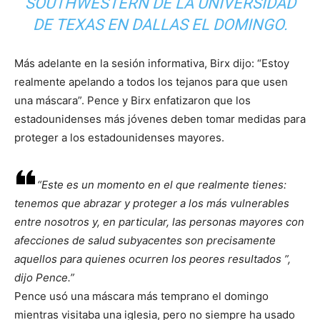
SOUTHWESTERN DE LA UNIVERSIDAD
DE TEXAS EN DALLAS EL DOMINGO.
Más adelante en la sesión informativa, Birx dijo: “Estoy
realmente apelando a todos los tejanos para que usen
una máscara”. Pence y Birx enfatizaron que los
estadounidenses más jóvenes deben tomar medidas para
proteger a los estadounidenses mayores.
Este es un momento en el que realmente tienes:
tenemos que abrazar y proteger a los más vulnerables
entre nosotros y, en particular, las personas mayores con
afecciones de salud subyacentes son precisamente
aquellos para quienes ocurren los peores resultados ”,
dijo Pence.
Pence usó una máscara más temprano el domingo
mientras visitaba una iglesia, pero no siempre ha usado