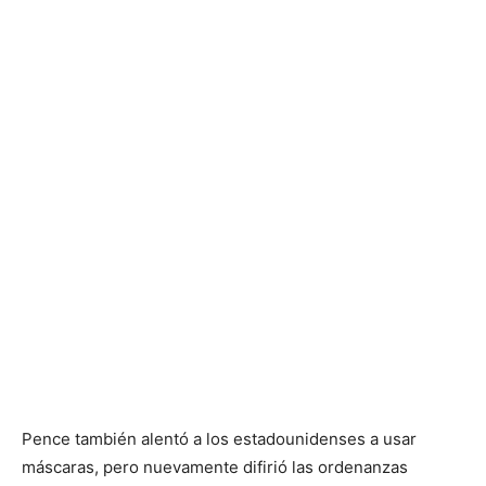
Pence también alentó a los estadounidenses a usar
máscaras, pero nuevamente difirió las ordenanzas