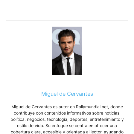
Miguel de Cervantes
Miguel de Cervantes es autor en Rallymundial.net, donde
contribuye con contenidos informativos sobre noticias,
política, negocios, tecnología, deportes, entretenimiento y
estilo de vida. Su enfoque se centra en ofrecer una
cobertura clara, accesible y orientada al lector, ayudando