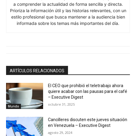
a comprender la actualidad de forma sencilla y directa.
Prioriza la información útil y las historias relevantes, con un
estilo profesional que busca mantener a la audiencia bien
informada sobre los temas más importantes del día.
ARTÍCULOS RELACIONADOS
El CEO que prohibió el teletrabajo ahora
quiere acabar con las pausas para el café
– Executive Digest
octubre 31, 2025
Mundo
Cancilleres discuten este jueves situación
en Venezuela – Executive Digest
agosto 29, 2024