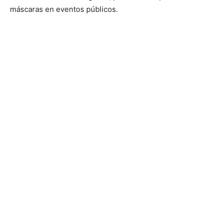
máscaras en eventos públicos.