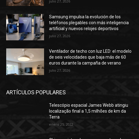
julio 27, 2026
Samsung impulsa la evolución de los
teléfonos plegables con más inteligencia
artificial y nuevos relojes deportivos
julio 27, 2026
Ventilador de techo con luz LED: el modelo
de seis velocidades que baja más de 60
euros durante la campaña de verano
julio 27, 2026
ARTÍCULOS POPULARES
Telescópio espacial James Webb atingiu
localização final a 1,5 milhões de km da
Terra
enero 25, 2022