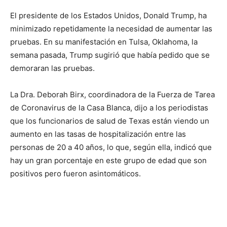
El presidente de los Estados Unidos, Donald Trump, ha
minimizado repetidamente la necesidad de aumentar las
pruebas. En su manifestación en Tulsa, Oklahoma, la
semana pasada, Trump sugirió que había pedido que se
demoraran las pruebas.
La Dra. Deborah Birx, coordinadora de la Fuerza de Tarea
de Coronavirus de la Casa Blanca, dijo a los periodistas
que los funcionarios de salud de Texas están viendo un
aumento en las tasas de hospitalización entre las
personas de 20 a 40 años, lo que, según ella, indicó que
hay un gran porcentaje en este grupo de edad que son
positivos pero fueron asintomáticos.