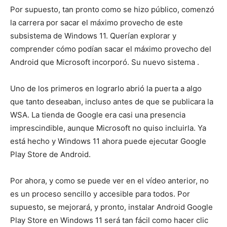
Por supuesto, tan pronto como se hizo público, comenzó
la carrera por sacar el máximo provecho de este
subsistema de Windows 11. Querían explorar y
comprender cómo podían sacar el máximo provecho del
Android que Microsoft incorporó. Su nuevo sistema .
Uno de los primeros en lograrlo abrió la puerta a algo
que tanto deseaban, incluso antes de que se publicara la
WSA. La tienda de Google era casi una presencia
imprescindible, aunque Microsoft no quiso incluirla. Ya
está hecho y Windows 11 ahora puede ejecutar Google
Play Store de Android.
Por ahora, y como se puede ver en el vídeo anterior, no
es un proceso sencillo y accesible para todos. Por
supuesto, se mejorará, y pronto, instalar Android Google
Play Store en Windows 11 será tan fácil como hacer clic