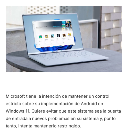
Microsoft tiene la intención de mantener un control
estricto sobre su implementación de Android en
Windows 11. Quiere evitar que este sistema sea la puerta
de entrada a nuevos problemas en su sistema y, por lo
tanto, intenta mantenerlo restringido.