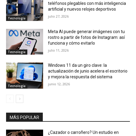
teléfonos plegables con más inteligencia
artificial y nuevos relojes deportivos
julio 27, 2026
Tecnología
Meta AI puede generar imágenes con tu
rostro a partir de fotos de Instagram: así
funciona y cómo evitarlo
julio 11, 2026
Tecnología
Windows 11 da un giro clave: la
actualización de junio acelera el escritorio
y mejora la respuesta del sistema
junio 12, 2026
Tecnología
MÁS POPULAR
¿Cazador o carroñero? Un estudio en