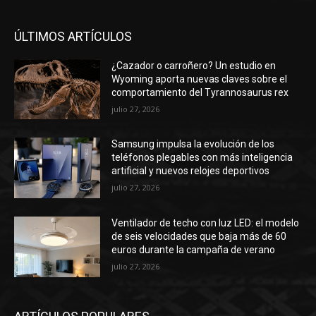
ÚLTIMOS ARTÍCULOS
¿Cazador o carroñero? Un estudio en
Wyoming aporta nuevas claves sobre el
comportamiento del Tyrannosaurus rex
julio 27, 2026
Samsung impulsa la evolución de los
teléfonos plegables con más inteligencia
artificial y nuevos relojes deportivos
julio 27, 2026
Ventilador de techo con luz LED: el modelo
de seis velocidades que baja más de 60
euros durante la campaña de verano
julio 27, 2026