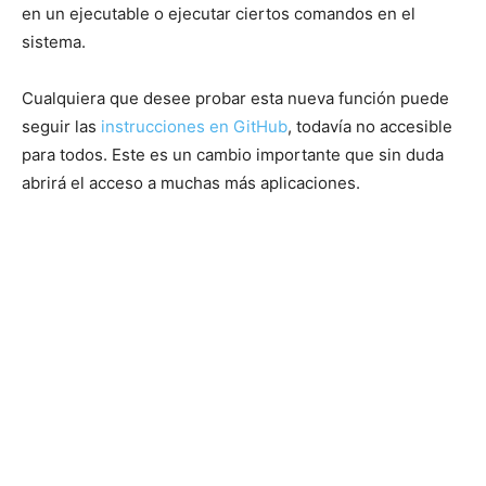
en un ejecutable o ejecutar ciertos comandos en el
sistema.
Cualquiera que desee probar esta nueva función puede
seguir las
instrucciones en GitHub
, todavía no accesible
para todos. Este es un cambio importante que sin duda
abrirá el acceso a muchas más aplicaciones.