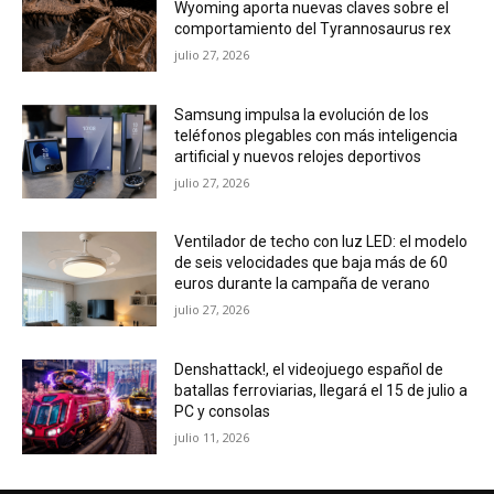
Wyoming aporta nuevas claves sobre el
comportamiento del Tyrannosaurus rex
julio 27, 2026
Samsung impulsa la evolución de los
teléfonos plegables con más inteligencia
artificial y nuevos relojes deportivos
julio 27, 2026
Ventilador de techo con luz LED: el modelo
de seis velocidades que baja más de 60
euros durante la campaña de verano
julio 27, 2026
Denshattack!, el videojuego español de
batallas ferroviarias, llegará el 15 de julio a
PC y consolas
julio 11, 2026