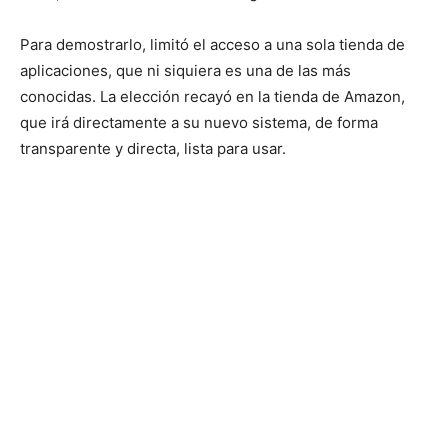
Para demostrarlo, limitó el acceso a una sola tienda de
aplicaciones, que ni siquiera es una de las más
conocidas. La elección recayó en la tienda de Amazon,
que irá directamente a su nuevo sistema, de forma
transparente y directa, lista para usar.