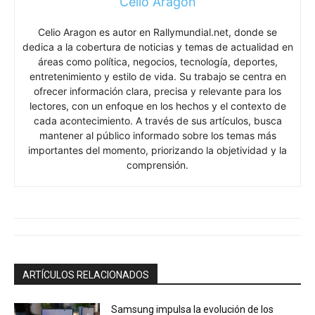
Celio Aragon
Celio Aragon es autor en Rallymundial.net, donde se
dedica a la cobertura de noticias y temas de actualidad en
áreas como política, negocios, tecnología, deportes,
entretenimiento y estilo de vida. Su trabajo se centra en
ofrecer información clara, precisa y relevante para los
lectores, con un enfoque en los hechos y el contexto de
cada acontecimiento. A través de sus artículos, busca
mantener al público informado sobre los temas más
importantes del momento, priorizando la objetividad y la
comprensión.
ARTÍCULOS RELACIONADOS
Samsung impulsa la evolución de los