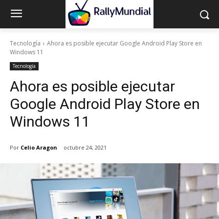
Tecnología
Ahora es posible ejecutar Google Android Play Store en
Windows 11
Tecnología
Ahora es posible ejecutar
Google Android Play Store en
Windows 11
Por
Celio Aragon
octubre 24, 2021