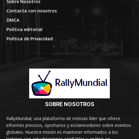
Sobre Nosotros
Contacta con nosotros
DMCA
Política editorial
Política de Privacidad
SOBRE NOSOTROS
RallyMundial, una plataforma de noticias líder que ofrece
informes precisos, oportunos y esclarecedores sobre eventos
globales. Nuestra misión es mantener informados a los
lectores con actualizaciones confiables y análisis en