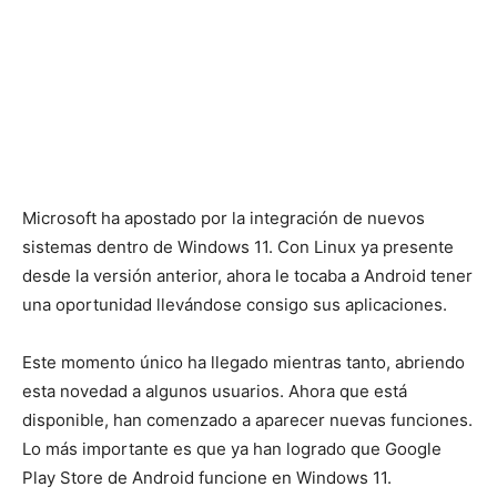
Microsoft ha apostado por la integración de nuevos
sistemas dentro de Windows 11. Con Linux ya presente
desde la versión anterior, ahora le tocaba a Android tener
una oportunidad llevándose consigo sus aplicaciones.
Este momento único ha llegado mientras tanto, abriendo
esta novedad a algunos usuarios. Ahora que está
disponible, han comenzado a aparecer nuevas funciones.
Lo más importante es que ya han logrado que Google
Play Store de Android funcione en Windows 11.