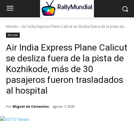
Mundo
Air India Express Plane Calicut se desliza fuera de la pista de...
Mundo
Air India Express Plane Calicut
se desliza fuera de la pista de
Kozhikode, más de 30
pasajeros fueron trasladados
al hospital
Por
Miguel de Cervantes
agosto 7, 2020