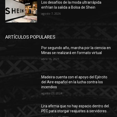
Los desafíos de la moda ultrarrápida
enfrían la salida a Bolsa de Shein
agosto 7, 2026
ARTÍCULOS POPULARES
Por segundo año, marcha por la ciencia en
Minas se realizará en formato virtual
abril 16, 2021
Madeira cuenta con el apoyo del Ejército
del Aire español en la lucha contra los
incendios
agosto 22, 2024
Lira afirma que no hay espacio dentro del
PEC para otorgar reajustes a servidores