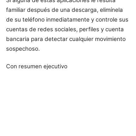
Si alguna de estas aplicaciones le resulta
familiar después de una descarga, elimínela
de su teléfono inmediatamente y controle sus
cuentas de redes sociales, perfiles y cuenta
bancaria para detectar cualquier movimiento
sospechoso.
Con resumen ejecutivo