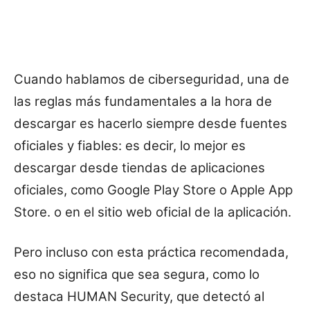
Cuando hablamos de ciberseguridad, una de
las reglas más fundamentales a la hora de
descargar es hacerlo siempre desde fuentes
oficiales y fiables: es decir, lo mejor es
descargar desde tiendas de aplicaciones
oficiales, como Google Play Store o Apple App
Store. o en el sitio web oficial de la aplicación.
Pero incluso con esta práctica recomendada,
eso no significa que sea segura, como lo
destaca HUMAN Security, que detectó al