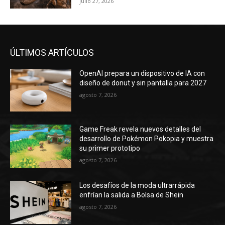
julio 27, 2026
ÚLTIMOS ARTÍCULOS
OpenAI prepara un dispositivo de IA con
diseño de donut y sin pantalla para 2027
agosto 7, 2026
Game Freak revela nuevos detalles del
desarrollo de Pokémon Pokopia y muestra
su primer prototipo
agosto 7, 2026
Los desafíos de la moda ultrarrápida
enfrían la salida a Bolsa de Shein
agosto 7, 2026