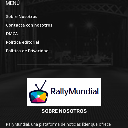
MENÚ
Sobre Nosotros
Contacta con nosotros
DMCA
Política editorial
Política de Privacidad
SOBRE NOSOTROS
RallyMundial, una plataforma de noticias líder que ofrece