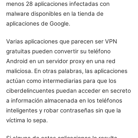
menos 28 aplicaciones infectadas con
malware disponibles en la tienda de
aplicaciones de Google.
Varias aplicaciones que parecen ser VPN
gratuitas pueden convertir su teléfono
Android en un servidor proxy en una red
maliciosa. En otras palabras, las aplicaciones
actúan como intermediarias para que los
ciberdelincuentes puedan acceder en secreto
a información almacenada en los teléfonos
inteligentes y robar contraseñas sin que la
víctima lo sepa.