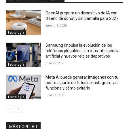
OpenAI prepara un dispositivo de IA con
diseño de donut y sin pantalla para 2027
agosto 7, 2026
Tecnología
Samsung impulsa la evolución de los
teléfonos plegables con más inteligencia
artificial y nuevos relojes deportivos
julio 27, 2026
Tecnología
Meta AI puede generar imágenes con tu
rostro a partir de fotos de Instagram: así
funciona y cómo evitarlo
julio 11, 2026
Tecnología
MÁS POPULAR