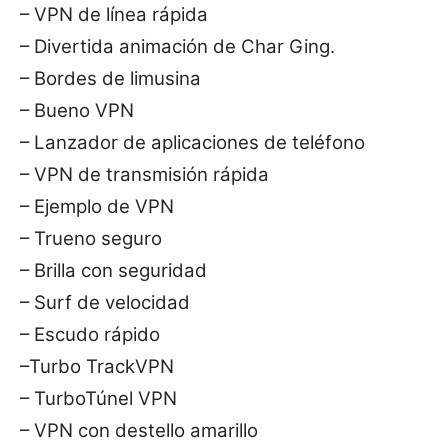
– VPN de línea rápida
– Divertida animación de Char Ging.
– Bordes de limusina
– Bueno VPN
– Lanzador de aplicaciones de teléfono
– VPN de transmisión rápida
– Ejemplo de VPN
– Trueno seguro
– Brilla con seguridad
– Surf de velocidad
– Escudo rápido
–Turbo TrackVPN
– TurboTúnel VPN
– VPN con destello amarillo