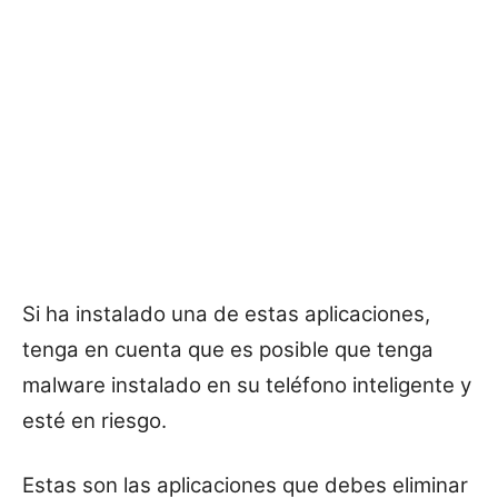
Si ha instalado una de estas aplicaciones,
tenga en cuenta que es posible que tenga
malware instalado en su teléfono inteligente y
esté en riesgo.
Estas son las aplicaciones que debes eliminar