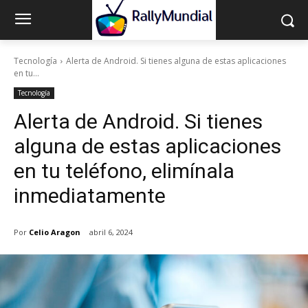
Tecnología
Alerta de Android. Si tienes alguna de estas aplicaciones
en tu...
Tecnología
Alerta de Android. Si tienes
alguna de estas aplicaciones
en tu teléfono, elimínala
inmediatamente
Por
Celio Aragon
abril 6, 2024