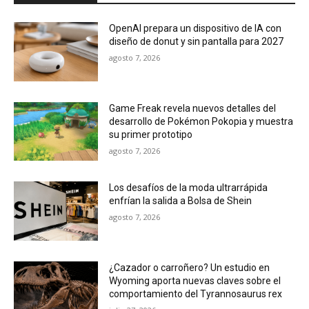
OpenAI prepara un dispositivo de IA con
diseño de donut y sin pantalla para 2027
agosto 7, 2026
Game Freak revela nuevos detalles del
desarrollo de Pokémon Pokopia y muestra
su primer prototipo
agosto 7, 2026
Los desafíos de la moda ultrarrápida
enfrían la salida a Bolsa de Shein
agosto 7, 2026
¿Cazador o carroñero? Un estudio en
Wyoming aporta nuevas claves sobre el
comportamiento del Tyrannosaurus rex