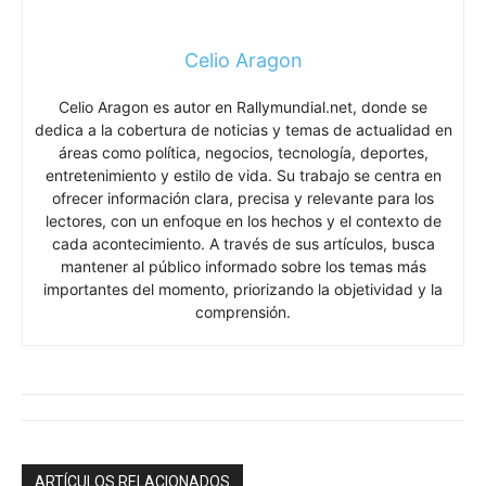
Celio Aragon
Celio Aragon es autor en Rallymundial.net, donde se
dedica a la cobertura de noticias y temas de actualidad en
áreas como política, negocios, tecnología, deportes,
entretenimiento y estilo de vida. Su trabajo se centra en
ofrecer información clara, precisa y relevante para los
lectores, con un enfoque en los hechos y el contexto de
cada acontecimiento. A través de sus artículos, busca
mantener al público informado sobre los temas más
importantes del momento, priorizando la objetividad y la
comprensión.
ARTÍCULOS RELACIONADOS