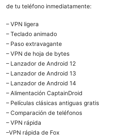
de tu teléfono inmediatamente:
– VPN ligera
– Teclado animado
– Paso extravagante
– VPN de hoja de bytes
– Lanzador de Android 12
– Lanzador de Android 13
– Lanzador de Android 14
– Alimentación CaptainDroid
– Películas clásicas antiguas gratis
– Comparación de teléfonos
– VPN rápida
–VPN rápida de Fox