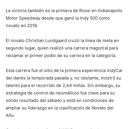
La victoria también es la primera de Rossi en Indianapolis
Motor Speedway desde que ganó la Indy 500 como
novato en 2016.
El novato Christian Lundgaard cruzó la línea de meta en
segundo lugar, quien realizó una carrera magistral para
reclamar el primer podio de su carrera en la categoría.
Esta carrera fue el sitio de la primera experiencia IndyCar
del danés la temporada pasada y, no obstante, mostró su
talento para el recorrido de 2,44 millas. Sin embargo, su
estrategia de control de neumáticos fue clave para su
sólido resultado del sábado y está en condiciones de
ampliar su liderazgo en la clasificación de Novato del
Año.