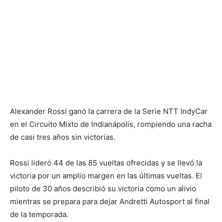
Alexander Rossi ganó la carrera de la Serie NTT IndyCar
en el Circuito Mixto de Indianápolis, rompiendo una racha
de casi tres años sin victorias.
Rossi lideró 44 de las 85 vueltas ofrecidas y se llevó la
victoria por un amplio margen en las últimas vueltas. El
piloto de 30 años describió su victoria como un alivio
mientras se prepara para dejar Andretti Autosport al final
de la temporada.