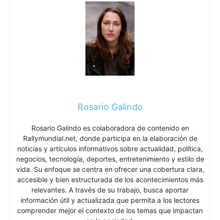
Rosario Galindo
Rosario Galindo es colaboradora de contenido en
Rallymundial.net, donde participa en la elaboración de
noticias y artículos informativos sobre actualidad, política,
negocios, tecnología, deportes, entretenimiento y estilo de
vida. Su enfoque se centra en ofrecer una cobertura clara,
accesible y bien estructurada de los acontecimientos más
relevantes. A través de su trabajo, busca aportar
información útil y actualizada que permita a los lectores
comprender mejor el contexto de los temas que impactan