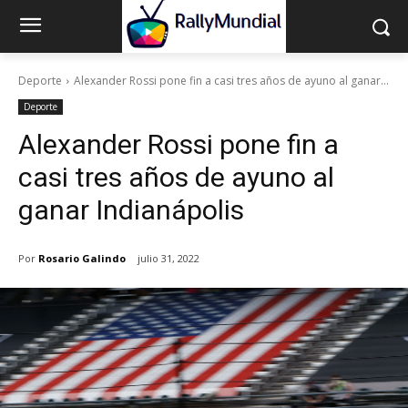
Deporte
Alexander Rossi pone fin a casi tres años de ayuno al ganar...
Deporte
Alexander Rossi pone fin a
casi tres años de ayuno al
ganar Indianápolis
Por
Rosario Galindo
julio 31, 2022