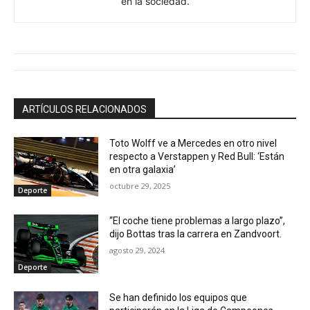
en la sociedad.
ARTÍCULOS RELACIONADOS
Toto Wolff ve a Mercedes en otro nivel
respecto a Verstappen y Red Bull: ‘Están
en otra galaxia’
octubre 29, 2025
Deporte
“El coche tiene problemas a largo plazo”,
dijo Bottas tras la carrera en Zandvoort.
agosto 29, 2024
Deporte
Se han definido los equipos que