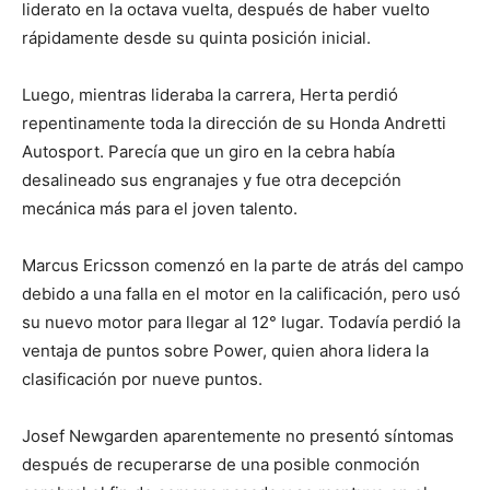
liderato en la octava vuelta, después de haber vuelto
rápidamente desde su quinta posición inicial.
Luego, mientras lideraba la carrera, Herta perdió
repentinamente toda la dirección de su Honda Andretti
Autosport. Parecía que un giro en la cebra había
desalineado sus engranajes y fue otra decepción
mecánica más para el joven talento.
Marcus Ericsson comenzó en la parte de atrás del campo
debido a una falla en el motor en la calificación, pero usó
su nuevo motor para llegar al 12° lugar. Todavía perdió la
ventaja de puntos sobre Power, quien ahora lidera la
clasificación por nueve puntos.
Josef Newgarden aparentemente no presentó síntomas
después de recuperarse de una posible conmoción