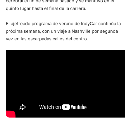
cerebral el fin de semana pasado y se mantuvo en el
quinto lugar hasta el final de la carrera.
El ajetreado programa de verano de IndyCar continúa la
próxima semana, con un viaje a Nashville por segunda
vez en las escarpadas calles del centro.