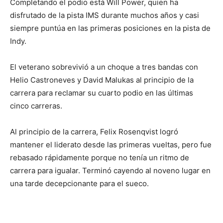
Completando el podio está Will Power, quien ha
disfrutado de la pista IMS durante muchos años y casi
siempre puntúa en las primeras posiciones en la pista de
Indy.
El veterano sobrevivió a un choque a tres bandas con
Helio Castroneves y David Malukas al principio de la
carrera para reclamar su cuarto podio en las últimas
cinco carreras.
Al principio de la carrera, Felix Rosenqvist logró
mantener el liderato desde las primeras vueltas, pero fue
rebasado rápidamente porque no tenía un ritmo de
carrera para igualar. Terminó cayendo al noveno lugar en
una tarde decepcionante para el sueco.