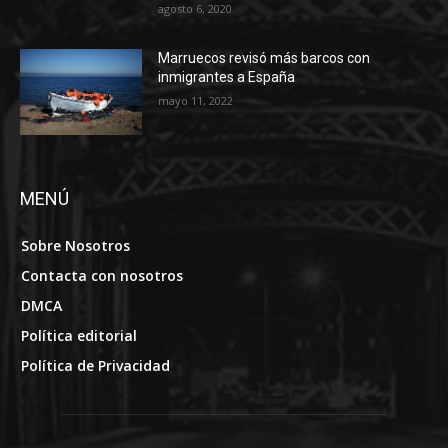
agosto 6, 2020
Marruecos revisó más barcos con
inmigrantes a España
mayo 11, 2022
MENÚ
Sobre Nosotros
Contacta con nosotros
DMCA
Política editorial
Política de Privacidad