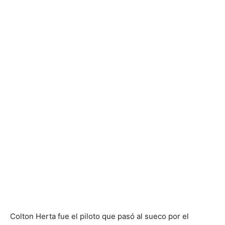
Colton Herta fue el piloto que pasó al sueco por el