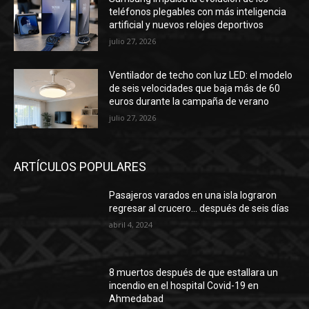
teléfonos plegables con más inteligencia
artificial y nuevos relojes deportivos
julio 27, 2026
Ventilador de techo con luz LED: el modelo
de seis velocidades que baja más de 60
euros durante la campaña de verano
julio 27, 2026
ARTÍCULOS POPULARES
Pasajeros varados en una isla lograron
regresar al crucero… después de seis días
abril 4, 2024
8 muertos después de que estallara un
incendio en el hospital Covid-19 en
Ahmedabad