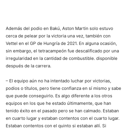
Además del podio en Bakú, Aston Martin solo estuvo
cerca de pelear por la victoria una vez, también con
Vettel en el GP de Hungría de 2021. En alguna ocasión,
sin embargo, el tetracampeón fue descalificado por una
irregularidad en la cantidad de combustible. disponible
después de la carrera.
– El equipo aún no ha intentado luchar por victorias,
podios o títulos, pero tiene confianza en sí mismo y sabe
que puede conseguirlo. Es algo diferente a los otros
equipos en los que he estado últimamente, que han
tenido éxito en el pasado pero se han calmado. Estaban
en cuarto lugar y estaban contentos con el cuarto lugar.
Estaban contentos con el quinto si estaban allí. Si