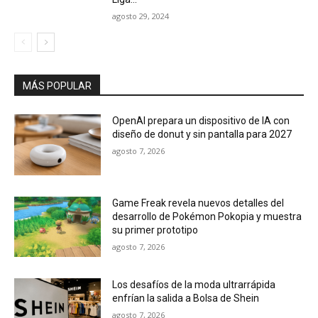
agosto 29, 2024
MÁS POPULAR
OpenAI prepara un dispositivo de IA con
diseño de donut y sin pantalla para 2027
agosto 7, 2026
Game Freak revela nuevos detalles del
desarrollo de Pokémon Pokopia y muestra
su primer prototipo
agosto 7, 2026
Los desafíos de la moda ultrarrápida
enfrían la salida a Bolsa de Shein
agosto 7, 2026