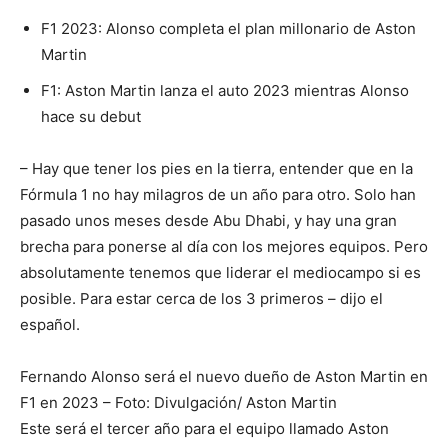
F1 2023: Alonso completa el plan millonario de Aston
Martin
F1: Aston Martin lanza el auto 2023 mientras Alonso
hace su debut
– Hay que tener los pies en la tierra, entender que en la
Fórmula 1 no hay milagros de un año para otro. Solo han
pasado unos meses desde Abu Dhabi, y hay una gran
brecha para ponerse al día con los mejores equipos. Pero
absolutamente tenemos que liderar el mediocampo si es
posible. Para estar cerca de los 3 primeros – dijo el
español.
Fernando Alonso será el nuevo dueño de Aston Martin en
F1 en 2023 – Foto: Divulgación/ Aston Martin
Este será el tercer año para el equipo llamado Aston