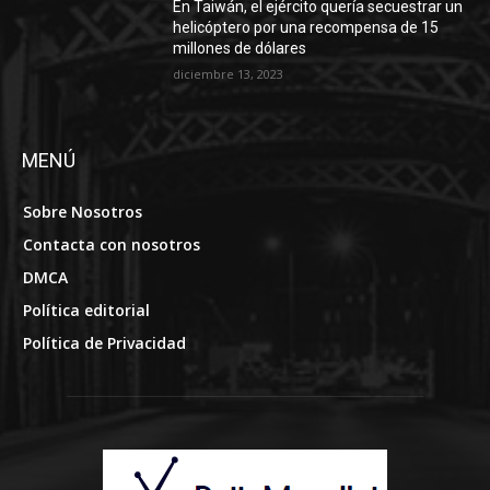
En Taiwán, el ejército quería secuestrar un
helicóptero por una recompensa de 15
millones de dólares
diciembre 13, 2023
MENÚ
Sobre Nosotros
Contacta con nosotros
DMCA
Política editorial
Política de Privacidad