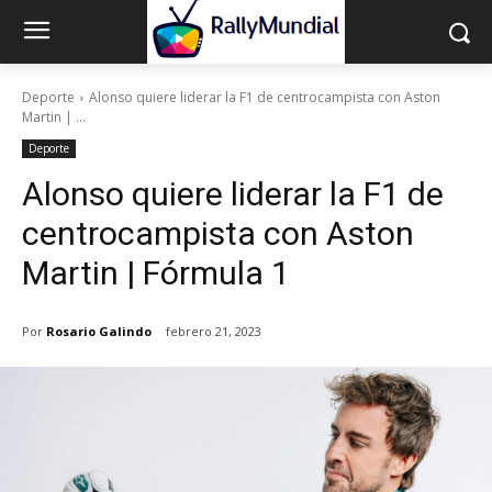
Deporte
Alonso quiere liderar la F1 de centrocampista con Aston
Martin | ...
Deporte
Alonso quiere liderar la F1 de
centrocampista con Aston
Martin | Fórmula 1
Por
Rosario Galindo
febrero 21, 2023