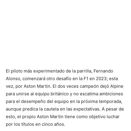
El piloto más experimentado de la parrilla, Fernando
Alonso, comenzará otro desafío en la F1 en 2023; esta
vez, por Aston Martin. El dos veces campeón dejó Alpine
para unirse al equipo británico y no escatima ambiciones
para el desempeño del equipo en la próxima temporada,
aunque predica la cautela en las expectativas. A pesar de
esto, el propio Aston Martin tiene como objetivo luchar
por los títulos en cinco años.