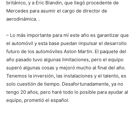
británico, y a Eric Blandin, que llegó procedente de
Mercedes para asumir el cargo de director de
aerodinámica. .
– Lo más importante para mí este año es garantizar que
el automóvil y esta base puedan impulsar el desarrollo
futuro de los automóviles Aston Martin. El paquete del
año pasado tuvo algunas limitaciones, pero el equipo
superó algunas cosas y mejoró mucho al final del año.
Tenemos la inversión, las instalaciones y el talento, es
solo cuestión de tiempo. Desafortunadamente, ya no
tengo 20 años, pero haré todo lo posible para ayudar al
equipo, prometió el español.