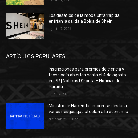
Los desafíos de la moda ultrarrápida
enfrían la salida a Bolsa de Shein
agosto 7, 2026
ARTÍCULOS POPULARES
Inscripciones para premios de ciencia y
tecnología abiertas hasta el 4 de agosto
en PR | Noticias D’Ponta – Noticias de
Paraná
julio 14, 2023
Ministro de Hacienda timorense destaca
varios riesgos que afectan a la economía
diciembre 1, 2022