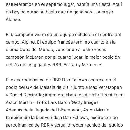
estuviéramos en el séptimo lugar, habría una fiesta. Aquí
no hay celebración hasta que no ganamos – subrayó
Alonso.
El bicampeón viene de un equipo sólido en el centro del
campo, Alpine. El equipo francés terminó cuarto en la
última Copa del Mundo, venciendo al ocho veces
campeón McLaren por el cuarto lugar, la mejor posición
detrás de los gigantes RBR, Ferrari y Mercedes.
El ex aerodinámico de RBR Dan Fallows aparece en el
podio del GP de Malasia de 2017 junto a Max Verstappen
y Daniel Ricciardo; ingeniero ahora es director técnico en
Aston Martin – Foto: Lars Baron/Getty Images
Además de la llegada del bicampeón, Aston Martin
también dio la bienvenida a Dan Fallows, exdirector de
aerodinámica de RBR y actual director técnico del equipo