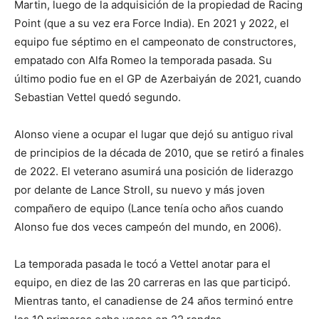
Martin, luego de la adquisición de la propiedad de Racing
Point (que a su vez era Force India). En 2021 y 2022, el
equipo fue séptimo en el campeonato de constructores,
empatado con Alfa Romeo la temporada pasada. Su
último podio fue en el GP de Azerbaiyán de 2021, cuando
Sebastian Vettel quedó segundo.
Alonso viene a ocupar el lugar que dejó su antiguo rival
de principios de la década de 2010, que se retiró a finales
de 2022. El veterano asumirá una posición de liderazgo
por delante de Lance Stroll, su nuevo y más joven
compañero de equipo (Lance tenía ocho años cuando
Alonso fue dos veces campeón del mundo, en 2006).
La temporada pasada le tocó a Vettel anotar para el
equipo, en diez de las 20 carreras en las que participó.
Mientras tanto, el canadiense de 24 años terminó entre