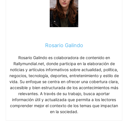
Rosario Galindo
Rosario Galindo es colaboradora de contenido en
Rallymundial.net, donde participa en la elaboración de
noticias y artículos informativos sobre actualidad, política,
negocios, tecnología, deportes, entretenimiento y estilo de
vida. Su enfoque se centra en ofrecer una cobertura clara,
accesible y bien estructurada de los acontecimientos más
relevantes. A través de su trabajo, busca aportar
información útil y actualizada que permita a los lectores
comprender mejor el contexto de los temas que impactan
en la sociedad.