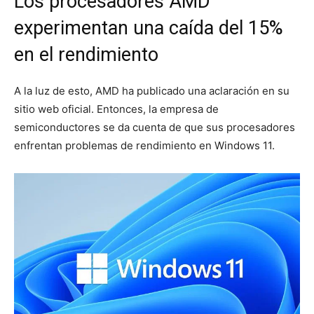
Los procesadores AMD
experimentan una caída del 15%
en el rendimiento
A la luz de esto, AMD ha publicado una aclaración en su
sitio web oficial. Entonces, la empresa de
semiconductores se da cuenta de que sus procesadores
enfrentan problemas de rendimiento en Windows 11.