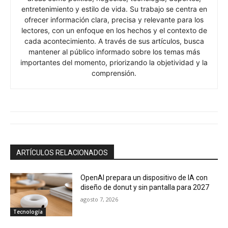
entretenimiento y estilo de vida. Su trabajo se centra en
ofrecer información clara, precisa y relevante para los
lectores, con un enfoque en los hechos y el contexto de
cada acontecimiento. A través de sus artículos, busca
mantener al público informado sobre los temas más
importantes del momento, priorizando la objetividad y la
comprensión.
ARTÍCULOS RELACIONADOS
OpenAI prepara un dispositivo de IA con
diseño de donut y sin pantalla para 2027
agosto 7, 2026
Tecnología