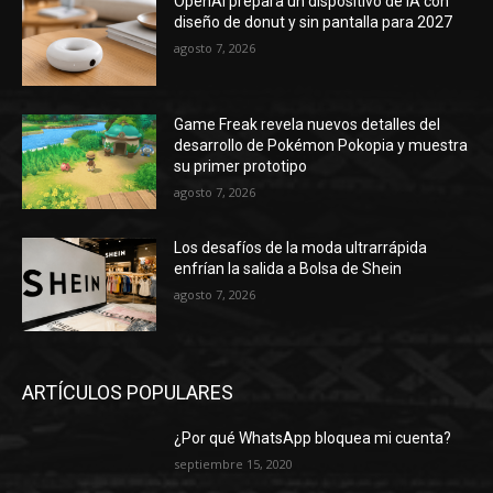
OpenAI prepara un dispositivo de IA con
diseño de donut y sin pantalla para 2027
agosto 7, 2026
Game Freak revela nuevos detalles del
desarrollo de Pokémon Pokopia y muestra
su primer prototipo
agosto 7, 2026
Los desafíos de la moda ultrarrápida
enfrían la salida a Bolsa de Shein
agosto 7, 2026
ARTÍCULOS POPULARES
¿Por qué WhatsApp bloquea mi cuenta?
septiembre 15, 2020