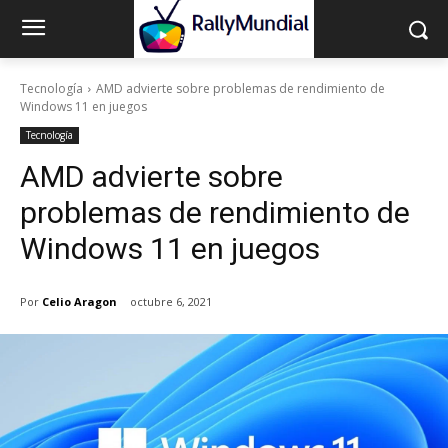
Tecnología
AMD advierte sobre problemas de rendimiento de
Windows 11 en juegos
Tecnología
AMD advierte sobre
problemas de rendimiento de
Windows 11 en juegos
Por
Celio Aragon
octubre 6, 2021