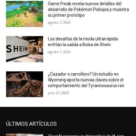
Game Freak revela nuevos detalles del
desarrollo de Pokémon Pokopia y muestra
su primer prototipo
agosto 7, 2026
Los desafíos de la moda ultrarrápida
enfrían la salida a Bolsa de Shein
agosto 7, 2026
¿Cazador o carroñero? Un estudio en
Wyoming aporta nuevas claves sobre el
comportamiento del Tyrannosaurus rex
julio 27, 2026
ÚLTIMOS ARTÍCULOS