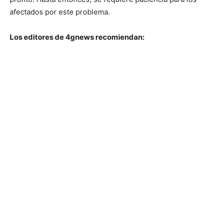
afectados por este problema.
Los editores de 4gnews recomiendan: