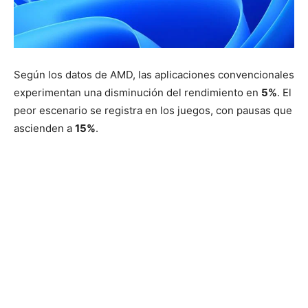
Según los datos de AMD, las aplicaciones convencionales
experimentan una disminución del rendimiento en
5%
. El
peor escenario se registra en los juegos, con pausas que
ascienden a
15%
.