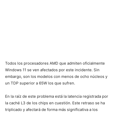
Todos los procesadores AMD que admiten oficialmente
Windows 11 se ven afectados por este incidente. Sin
embargo, son los modelos con menos de ocho núcleos y
un TDP superior a 65W los que sufren.
En la raíz de este problema está la latencia registrada por
la caché L3 de los chips en cuestión. Este retraso se ha
triplicado y afectará de forma más significativa a los