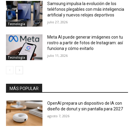
Samsung impulsa la evolución de los
teléfonos plegables con más inteligencia
artificial y nuevos relojes deportivos
julio 27, 2026
Tecnología
Meta AI puede generar imágenes con tu
rostro a partir de fotos de Instagram: así
funciona y cómo evitarlo
julio 11, 2026
Tecnología
MÁS POPULAR
OpenAI prepara un dispositivo de IA con
diseño de donut y sin pantalla para 2027
agosto 7, 2026