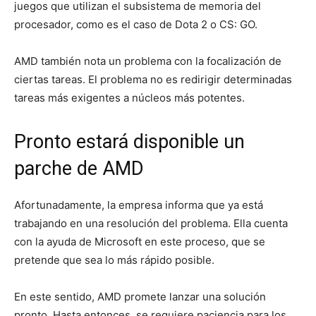
juegos que utilizan el subsistema de memoria del
procesador, como es el caso de Dota 2 o CS: GO.
AMD también nota un problema con la focalización de
ciertas tareas. El problema no es redirigir determinadas
tareas más exigentes a núcleos más potentes.
Pronto estará disponible un
parche de AMD
Afortunadamente, la empresa informa que ya está
trabajando en una resolución del problema. Ella cuenta
con la ayuda de Microsoft en este proceso, que se
pretende que sea lo más rápido posible.
En este sentido, AMD promete lanzar una solución
pronto. Hasta entonces, se requiere paciencia para los