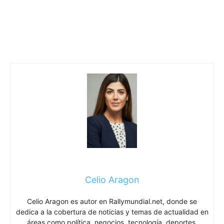
Celio Aragon
Celio Aragon es autor en Rallymundial.net, donde se
dedica a la cobertura de noticias y temas de actualidad en
áreas como política, negocios, tecnología, deportes,