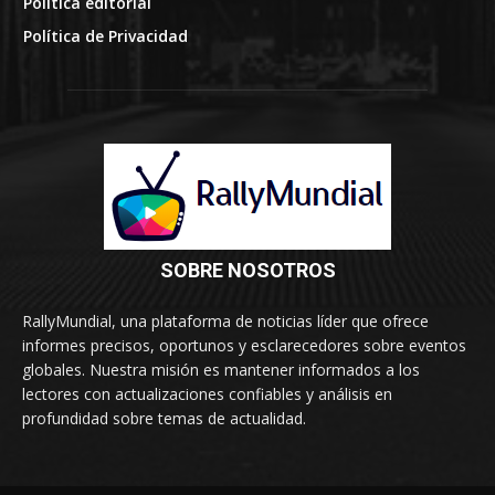
Política editorial
Política de Privacidad
SOBRE NOSOTROS
RallyMundial, una plataforma de noticias líder que ofrece
informes precisos, oportunos y esclarecedores sobre eventos
globales. Nuestra misión es mantener informados a los
lectores con actualizaciones confiables y análisis en
profundidad sobre temas de actualidad.