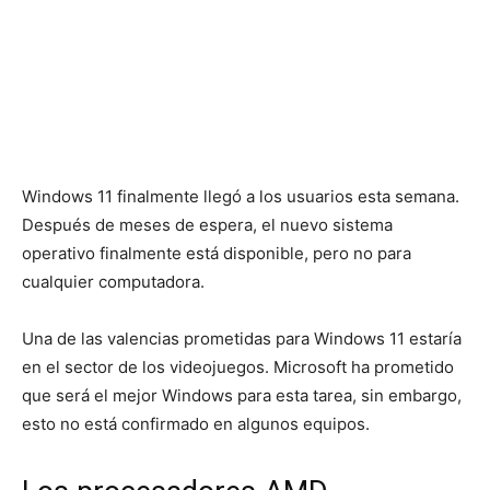
Windows 11 finalmente llegó a los usuarios esta semana.
Después de meses de espera, el nuevo sistema
operativo finalmente está disponible, pero no para
cualquier computadora.
Una de las valencias prometidas para Windows 11 estaría
en el sector de los videojuegos. Microsoft ha prometido
que será el mejor Windows para esta tarea, sin embargo,
esto no está confirmado en algunos equipos.