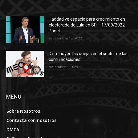
Haddad ve espacio para crecimiento en
electorado de Lula en SP – 17/09/2022 –
Panel
septiembre 18, 2022
Disminuyen las quejas en el sector de las
comunicaciones
diciembre 3, 2023
MENÚ
Sobre Nosotros
Contacta con nosotros
DMCA