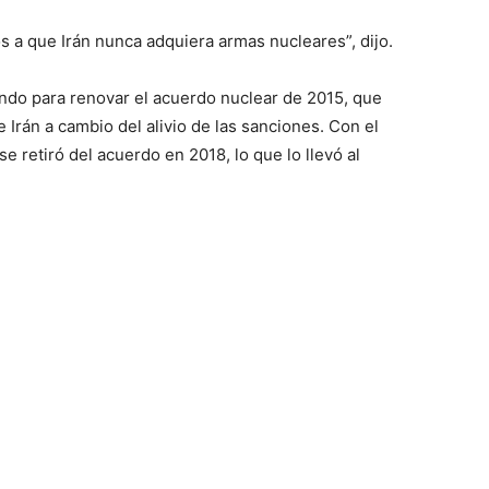
a que Irán nunca adquiera armas nucleares”, dijo.
ndo para renovar el acuerdo nuclear de 2015, que
 Irán a cambio del alivio de las sanciones. Con el
e retiró del acuerdo en 2018, lo que lo llevó al