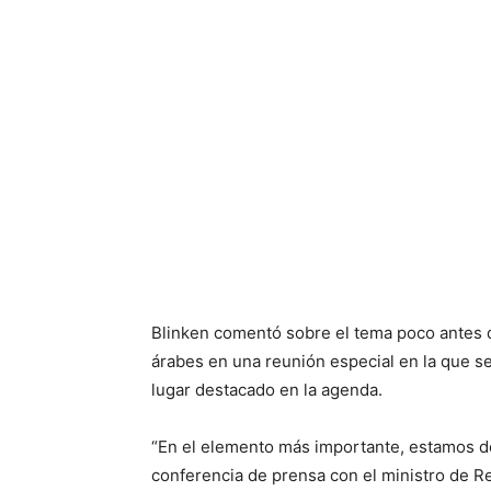
Blinken comentó sobre el tema poco antes d
árabes en una reunión especial en la que s
lugar destacado en la agenda.
“En el elemento más importante, estamos de 
conferencia de prensa con el ministro de Rel