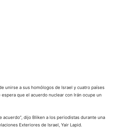
e unirse a sus homólogos de Israel y cuatro países
e espera que el acuerdo nuclear con Irán ocupe un
acuerdo”, dijo Bliken a los periodistas durante una
aciones Exteriores de Israel, Yair Lapid.