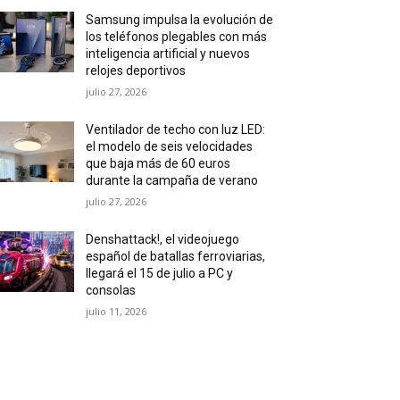
Samsung impulsa la evolución de
los teléfonos plegables con más
inteligencia artificial y nuevos
relojes deportivos
julio 27, 2026
Ventilador de techo con luz LED:
el modelo de seis velocidades
que baja más de 60 euros
durante la campaña de verano
julio 27, 2026
Denshattack!, el videojuego
español de batallas ferroviarias,
llegará el 15 de julio a PC y
consolas
julio 11, 2026