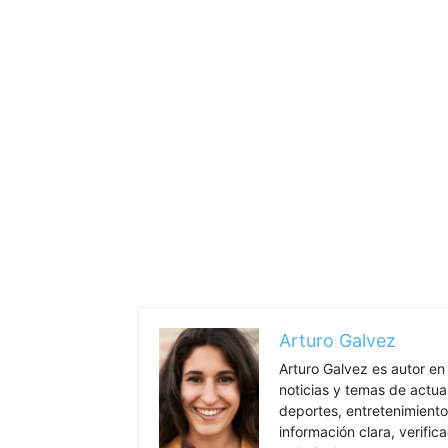
Arturo Galvez
Arturo Galvez es autor en
noticias y temas de actua
deportes, entretenimiento
información clara, verific