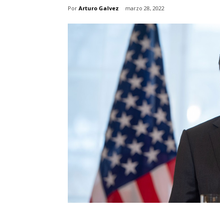
Por
Arturo Galvez
marzo 28, 2022