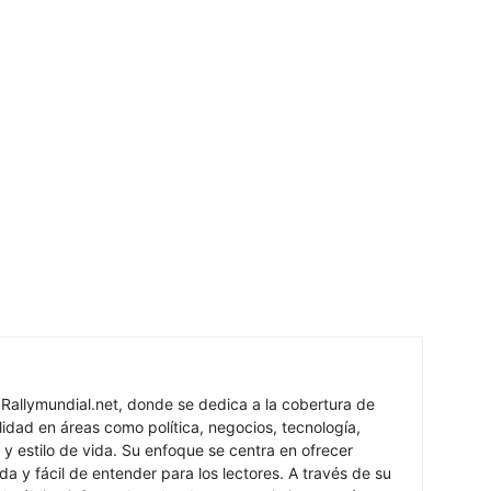
 Rallymundial.net, donde se dedica a la cobertura de
lidad en áreas como política, negocios, tecnología,
 y estilo de vida. Su enfoque se centra en ofrecer
ada y fácil de entender para los lectores. A través de su