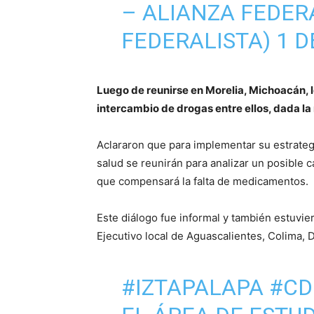
– ALIANZA FEDER
FEDERALISTA)
1 D
Luego de reunirse en Morelia, Michoacán, 
intercambio de drogas entre ellos, dada la
Aclararon que para implementar su estrategi
salud se reunirán para analizar un posible
que compensará la falta de medicamentos.
Este diálogo fue informal y también estuvie
Ejecutivo local de Aguascalientes, Colima,
#IZTAPALAPA
#C