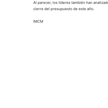
Al parecer, los líderes también han analiza
cierre del presupuesto de este año.
IMCM