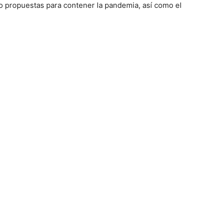
do propuestas para contener la pandemia, así como el