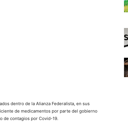
os dentro de la Alianza Federalista, en sus
ficiente de medicamentos por parte del gobierno
ro de contagios por Covid-19.