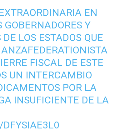
EXTRAORDINARIA EN
OS GOBERNADORES Y
DE LOS ESTADOS QUE
IANZAFEDERATIONISTA
IERRE FISCAL DE ESTE
S UN INTERCAMBIO
DICAMENTOS POR LA
A INSUFICIENTE DE LA
/DFYSIAE3L0