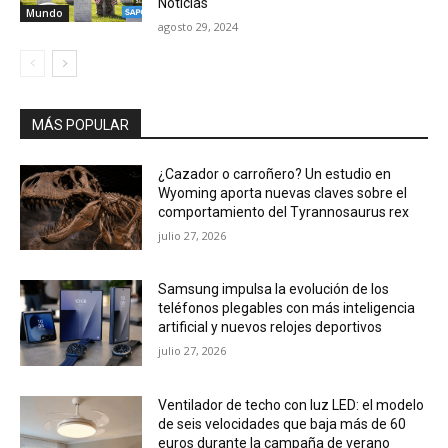
Noticias
Mundo
agosto 29, 2024
MÁS POPULAR
¿Cazador o carroñero? Un estudio en
Wyoming aporta nuevas claves sobre el
comportamiento del Tyrannosaurus rex
julio 27, 2026
Samsung impulsa la evolución de los
teléfonos plegables con más inteligencia
artificial y nuevos relojes deportivos
julio 27, 2026
Ventilador de techo con luz LED: el modelo
de seis velocidades que baja más de 60
euros durante la campaña de verano