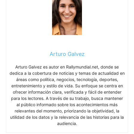
Arturo Galvez
Arturo Galvez es autor en Rallymundial.net, donde se
dedica a la cobertura de noticias y temas de actualidad en
áreas como política, negocios, tecnología, deportes,
entretenimiento y estilo de vida. Su enfoque se centra en
ofrecer información clara, verificada y fácil de entender
para los lectores. A través de su trabajo, busca mantener
al público informado sobre los acontecimientos más
relevantes del momento, priorizando la objetividad, la
utilidad de los datos y la relevancia de las historias para la
audiencia.