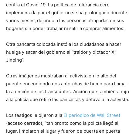
contra el Covid-19. La política de tolerancia cero
implementada por el gobierno se ha prolongado durante
varios meses, dejando a las personas atrapadas en sus
hogares sin poder trabajar ni salir a comprar alimentos.
Otra pancarta colocada instó a los ciudadanos a hacer
huelga y sacar del gobierno al “traidor y dictador Xi
Jinping”.
Otras imágenes mostraban al activista en lo alto del
puente encendiendo dos antorchas de humo para llamar
la atención de los transeúntes. Acción que también atrajo
a la policía que retiró las pancartas y detuvo a la activista.
Los testigos le dijeron a la
El periodico de Wall Street
(acceso cerrado), “tan pronto como la policía llegó al
lugar, limpiaron el lugar y fueron de puerta en puerta