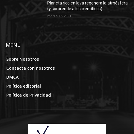
Planeta rico en lava regenera la atmósfera
(y sorprende a los científicos)
marzo 15, 2021
MENÚ
Sobre Nosotros
Contacta con nosotros
DMCA
Política editorial
Política de Privacidad