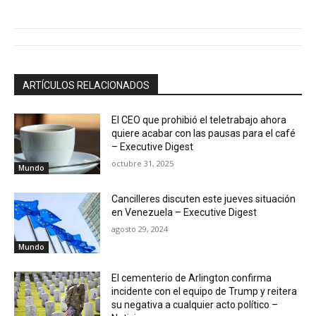
ARTÍCULOS RELACIONADOS
El CEO que prohibió el teletrabajo ahora
quiere acabar con las pausas para el café
– Executive Digest
octubre 31, 2025
Mundo
Cancilleres discuten este jueves situación
en Venezuela – Executive Digest
agosto 29, 2024
Mundo
El cementerio de Arlington confirma
incidente con el equipo de Trump y reitera
su negativa a cualquier acto político –