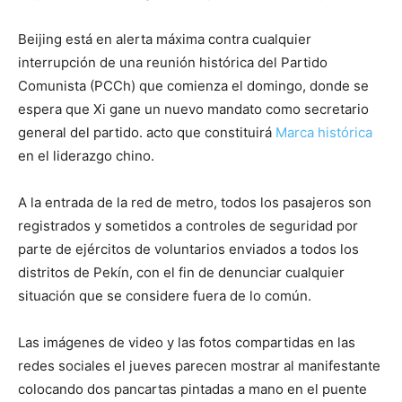
Beijing está en alerta máxima contra cualquier
interrupción de una reunión histórica del Partido
Comunista (PCCh) que comienza el domingo, donde se
espera que Xi gane un nuevo mandato como secretario
general del partido. acto que constituirá
Marca histórica
en el liderazgo chino.
A la entrada de la red de metro, todos los pasajeros son
registrados y sometidos a controles de seguridad por
parte de ejércitos de voluntarios enviados a todos los
distritos de Pekín, con el fin de denunciar cualquier
situación que se considere fuera de lo común.
Las imágenes de video y las fotos compartidas en las
redes sociales el jueves parecen mostrar al manifestante
colocando dos pancartas pintadas a mano en el puente