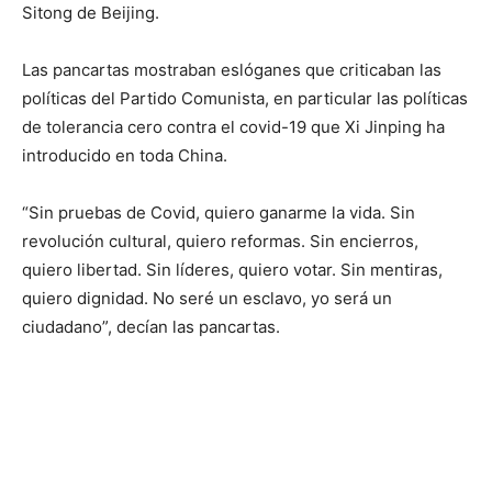
Sitong de Beijing.
Las pancartas mostraban eslóganes que criticaban las
políticas del Partido Comunista, en particular las políticas
de tolerancia cero contra el covid-19 que Xi Jinping ha
introducido en toda China.
“Sin pruebas de Covid, quiero ganarme la vida. Sin
revolución cultural, quiero reformas. Sin encierros,
quiero libertad. Sin líderes, quiero votar. Sin mentiras,
quiero dignidad. No seré un esclavo, yo será un
ciudadano”, decían las pancartas.