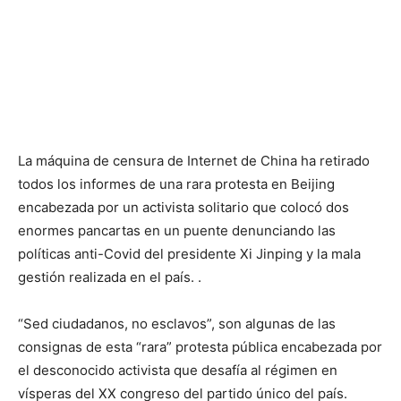
La máquina de censura de Internet de China ha retirado
todos los informes de una rara protesta en Beijing
encabezada por un activista solitario que colocó dos
enormes pancartas en un puente denunciando las
políticas anti-Covid del presidente Xi Jinping y la mala
gestión realizada en el país. .
“Sed ciudadanos, no esclavos”, son algunas de las
consignas de esta “rara” protesta pública encabezada por
el desconocido activista que desafía al régimen en
vísperas del XX congreso del partido único del país.