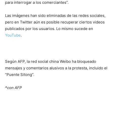
para interrogar a los comerciantes”.
Las imágenes han sido eliminadas de las redes sociales,
pero en Twitter aún es posible recuperar ciertos videos
publicados por los usuarios. Lo mismo sucede en
YouTube
.
Según AFP, la red social china Weibo ha bloqueado
mensajes y comentarios alusivos a la protesta, incluido el
“Puente Sitong”.
*con AFP