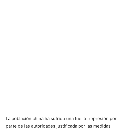
La población china ha sufrido una fuerte represión por
parte de las autoridades justificada por las medidas