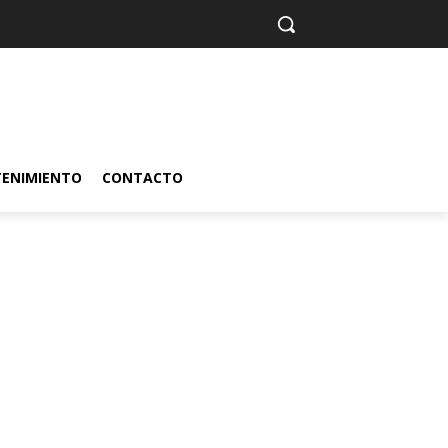
TENIMIENTO
CONTACTO