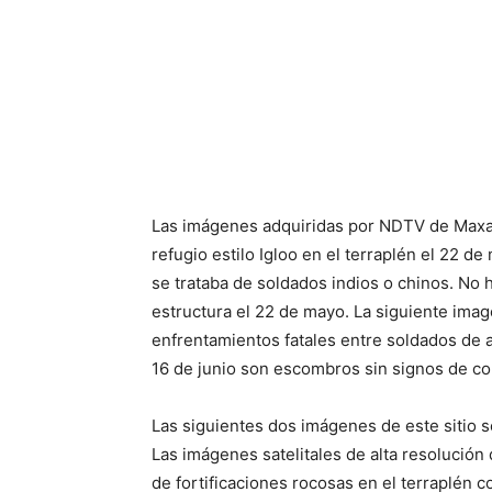
Las imágenes adquiridas por NDTV de Maxar 
refugio estilo Igloo en el terraplén el 22 
se trataba de soldados indios o chinos. No 
estructura el 22 de mayo. La siguiente image
enfrentamientos fatales entre soldados de 
16 de junio son escombros sin signos de co
Las siguientes dos imágenes de este sitio s
Las imágenes satelitales de alta resolución
de fortificaciones rocosas en el terraplén 