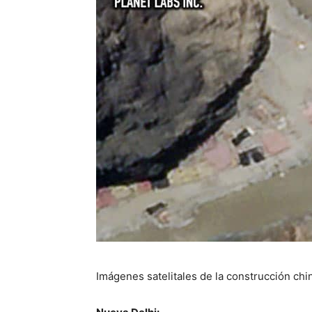
Imágenes satelitales de la construcción chin