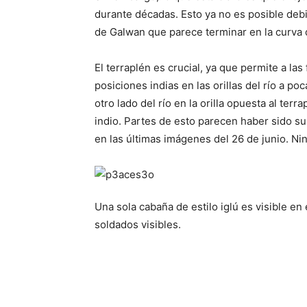
durante décadas. Esto ya no es posible debi
de Galwan que parece terminar en la curva de
El terraplén es crucial, ya que permite a las
posiciones indias en las orillas del río a po
otro lado del río en la orilla opuesta al ter
indio. Partes de esto parecen haber sido s
en las últimas imágenes del 26 de junio. Nin
Una sola cabaña de estilo iglú es visible 
soldados visibles.