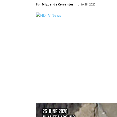
Por
Miguel de Cervantes
junio 28, 2020