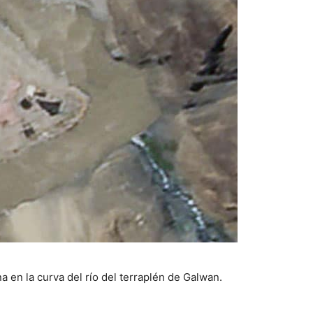
a en la curva del río del terraplén de Galwan.