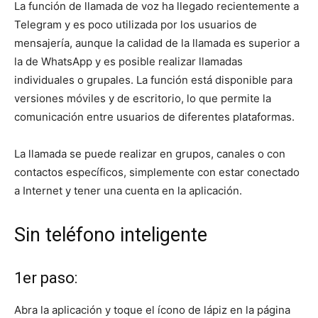
La función de llamada de voz ha llegado recientemente a
Telegram y es poco utilizada por los usuarios de
mensajería, aunque la calidad de la llamada es superior a
la de WhatsApp y es posible realizar llamadas
individuales o grupales. La función está disponible para
versiones móviles y de escritorio, lo que permite la
comunicación entre usuarios de diferentes plataformas.
La llamada se puede realizar en grupos, canales o con
contactos específicos, simplemente con estar conectado
a Internet y tener una cuenta en la aplicación.
Sin teléfono inteligente
1er paso:
Abra la aplicación y toque el ícono de lápiz en la página