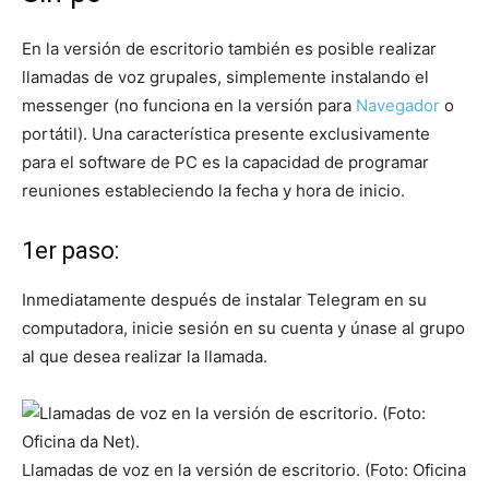
En la versión de escritorio también es posible realizar
llamadas de voz grupales, simplemente instalando el
messenger (no funciona en la versión para
Navegador
o
portátil). Una característica presente exclusivamente
para el software de PC es la capacidad de programar
reuniones estableciendo la fecha y hora de inicio.
1er paso:
Inmediatamente después de instalar Telegram en su
computadora, inicie sesión en su cuenta y únase al grupo
al que desea realizar la llamada.
Llamadas de voz en la versión de escritorio. (Foto: Oficina