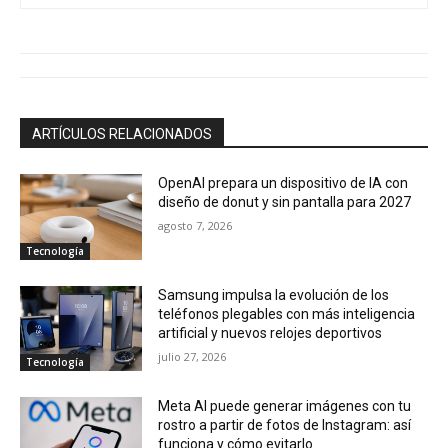
ARTÍCULOS RELACIONADOS
OpenAI prepara un dispositivo de IA con
diseño de donut y sin pantalla para 2027
agosto 7, 2026
Tecnología
Samsung impulsa la evolución de los
teléfonos plegables con más inteligencia
artificial y nuevos relojes deportivos
julio 27, 2026
Tecnología
Meta AI puede generar imágenes con tu
rostro a partir de fotos de Instagram: así
funciona y cómo evitarlo