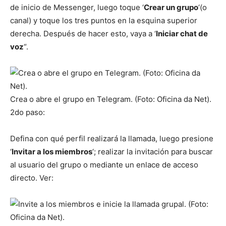
de inicio de Messenger, luego toque ‘
Crear un grupo
‘(o
canal) y toque los tres puntos en la esquina superior
derecha. Después de hacer esto, vaya a ‘
Iniciar chat de
voz
“.
Crea o abre el grupo en Telegram. (Foto: Oficina da Net).
2do paso:
Defina con qué perfil realizará la llamada, luego presione
‘
Invitar a los miembros
‘; realizar la invitación para buscar
al usuario del grupo o mediante un enlace de acceso
directo. Ver: