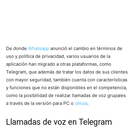
De donde
Whatsapp
anunció el cambio en términos de
uso y política de privacidad, varios usuarios de la
aplicación han migrado a otras plataformas, como
Telegram, que además de tratar los datos de sus clientes
con mayor seguridad, también cuenta con características
y funciones que no están disponibles en el competencia,
como la posibilidad de realizar llamadas de voz grupales
a través de la versión para PC o
célula
.
Llamadas de voz en Telegram