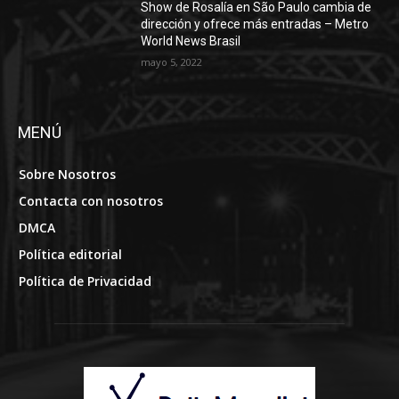
Show de Rosalía en São Paulo cambia de
dirección y ofrece más entradas – Metro
World News Brasil
mayo 5, 2022
MENÚ
Sobre Nosotros
Contacta con nosotros
DMCA
Política editorial
Política de Privacidad