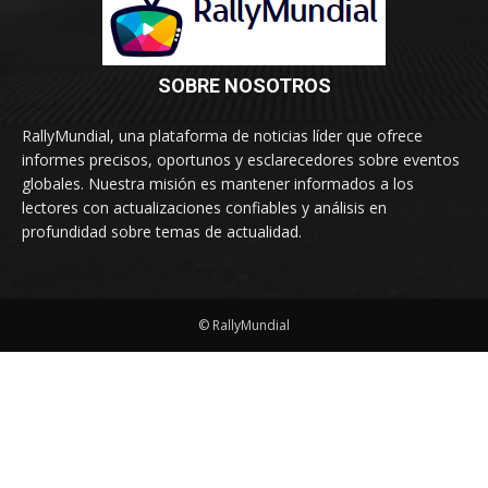
SOBRE NOSOTROS
RallyMundial, una plataforma de noticias líder que ofrece
informes precisos, oportunos y esclarecedores sobre eventos
globales. Nuestra misión es mantener informados a los
lectores con actualizaciones confiables y análisis en
profundidad sobre temas de actualidad.
© RallyMundial