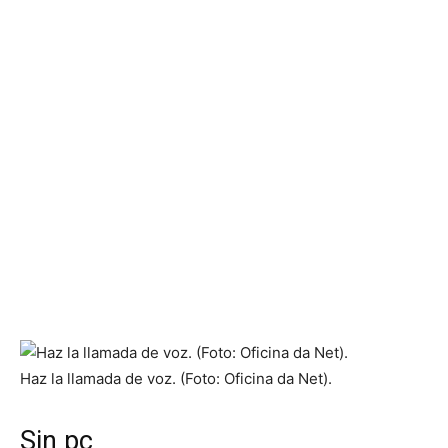
Haz la llamada de voz. (Foto: Oficina da Net).
Sin pc