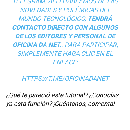
TELEGRAM. ALLÍ HABLAMOS DE LAS
NOVEDADES Y POLÉMICAS DEL
MUNDO TECNOLÓGICO,
TENDRÁ
CONTACTO DIRECTO CON ALGUNOS
DE LOS EDITORES Y PERSONAL DE
OFICINA DA NET.
. PARA PARTICIPAR,
SIMPLEMENTE HAGA CLIC EN EL
ENLACE:
HTTPS://T.ME/OFICINADANET
¿Qué te pareció este tutorial? ¿Conocías
ya esta función? ¡Cuéntanos, comenta!