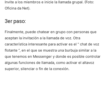
Invite a los miembros e inicie la llamada grupal. (Foto:
Oficina da Net).
3er paso:
Finalmente, puede chatear en grupo con personas que
aceptan la invitación a la llamada de voz. Otra
característica interesante para activar es el “ chat de voz
flotante ”, en el que se muestra una burbuja similar a la
que tenemos en Messenger y donde es posible controlar
algunas funciones de llamada, como activar el altavoz
superior, silenciar o fin de la conexión.