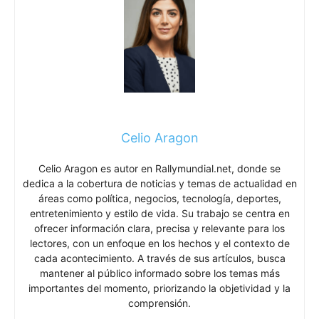
Celio Aragon
Celio Aragon es autor en Rallymundial.net, donde se
dedica a la cobertura de noticias y temas de actualidad en
áreas como política, negocios, tecnología, deportes,
entretenimiento y estilo de vida. Su trabajo se centra en
ofrecer información clara, precisa y relevante para los
lectores, con un enfoque en los hechos y el contexto de
cada acontecimiento. A través de sus artículos, busca
mantener al público informado sobre los temas más
importantes del momento, priorizando la objetividad y la
comprensión.