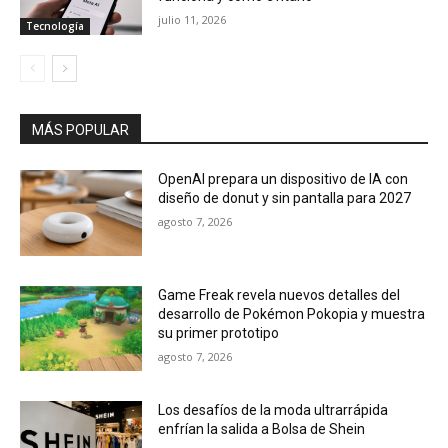
julio 11, 2026
Tecnología
MÁS POPULAR
OpenAI prepara un dispositivo de IA con
diseño de donut y sin pantalla para 2027
agosto 7, 2026
Game Freak revela nuevos detalles del
desarrollo de Pokémon Pokopia y muestra
su primer prototipo
agosto 7, 2026
Los desafíos de la moda ultrarrápida
enfrían la salida a Bolsa de Shein