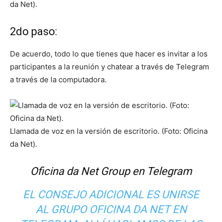
da Net).
2do paso:
De acuerdo, todo lo que tienes que hacer es invitar a los
participantes a la reunión y chatear a través de Telegram
a través de la computadora.
Llamada de voz en la versión de escritorio. (Foto: Oficina
da Net).
Oficina da Net Group en Telegram
EL CONSEJO ADICIONAL ES UNIRSE
AL GRUPO OFICINA DA NET EN