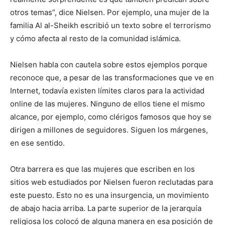
otros temas”, dice Nielsen. Por ejemplo, una mujer de la
familia Al al-Sheikh escribió un texto sobre el terrorismo
y cómo afecta al resto de la comunidad islámica.
Nielsen habla con cautela sobre estos ejemplos porque
reconoce que, a pesar de las transformaciones que ve en
Internet, todavía existen límites claros para la actividad
online de las mujeres. Ninguno de ellos tiene el mismo
alcance, por ejemplo, como clérigos famosos que hoy se
dirigen a millones de seguidores. Siguen los márgenes,
en ese sentido.
Otra barrera es que las mujeres que escriben en los
sitios web estudiados por Nielsen fueron reclutadas para
este puesto. Esto no es una insurgencia, un movimiento
de abajo hacia arriba. La parte superior de la jerarquía
religiosa los colocó de alguna manera en esa posición de