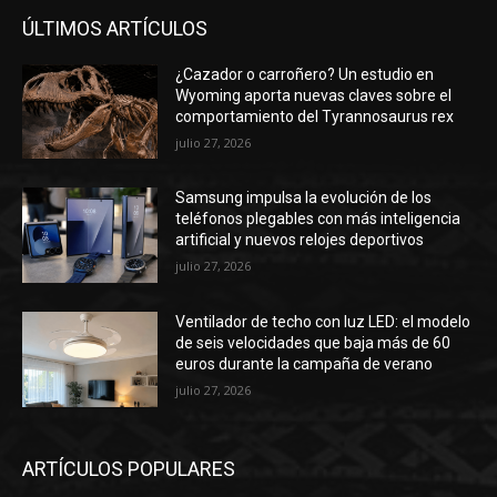
ÚLTIMOS ARTÍCULOS
¿Cazador o carroñero? Un estudio en
Wyoming aporta nuevas claves sobre el
comportamiento del Tyrannosaurus rex
julio 27, 2026
Samsung impulsa la evolución de los
teléfonos plegables con más inteligencia
artificial y nuevos relojes deportivos
julio 27, 2026
Ventilador de techo con luz LED: el modelo
de seis velocidades que baja más de 60
euros durante la campaña de verano
julio 27, 2026
ARTÍCULOS POPULARES