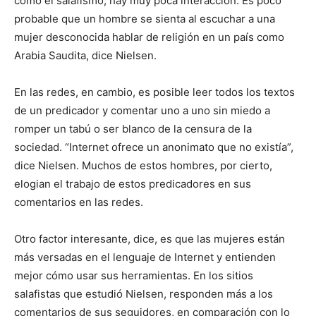
como el salafismo, hay muy poca interacción. Es poco
probable que un hombre se sienta al escuchar a una
mujer desconocida hablar de religión en un país como
Arabia Saudita, dice Nielsen.
En las redes, en cambio, es posible leer todos los textos
de un predicador y comentar uno a uno sin miedo a
romper un tabú o ser blanco de la censura de la
sociedad. “Internet ofrece un anonimato que no existía”,
dice Nielsen. Muchos de estos hombres, por cierto,
elogian el trabajo de estos predicadores en sus
comentarios en las redes.
Otro factor interesante, dice, es que las mujeres están
más versadas en el lenguaje de Internet y entienden
mejor cómo usar sus herramientas. En los sitios
salafistas que estudió Nielsen, responden más a los
comentarios de sus seguidores, en comparación con lo