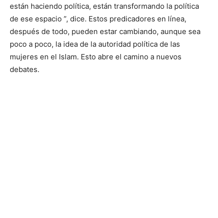
están haciendo política, están transformando la política
de ese espacio ”, dice. Estos predicadores en línea,
después de todo, pueden estar cambiando, aunque sea
poco a poco, la idea de la autoridad política de las
mujeres en el Islam. Esto abre el camino a nuevos
debates.