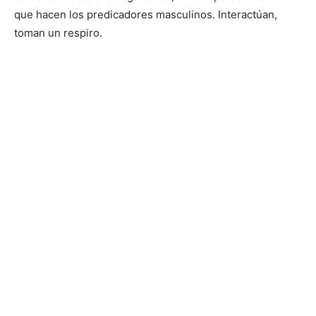
que hacen los predicadores masculinos. Interactúan,
toman un respiro.