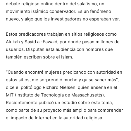
debate religioso online dentro del salafismo, un
movimiento islámico conservador. Es un fenómeno
nuevo, y algo que los investigadores no esperaban ver.
Estos predicadores trabajan en sitios religiosos como
Alukah y Sayid al-Fawaid, por donde pasan millones de
usuarios. Disputan esta audiencia con hombres que
también escriben sobre el Islam.
“Cuando encontré mujeres predicando con autoridad en
estos sitios, me sorprendió mucho y quise saber más”,
dice el politólogo Richard Nielsen, quien enseña en el
MIT (Instituto de Tecnología de Massachusetts).
Recientemente publicó un estudio sobre este tema,
como parte de su proyecto más amplio para comprender
el impacto de Internet en la autoridad religiosa.