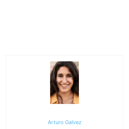
Arturo Galvez