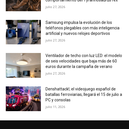
julio 27, 2026
Samsung impulsa la evolución de los
teléfonos plegables con más inteligencia
artificial y nuevos relojes deportivos
julio 27, 2026
Ventilador de techo con luz LED: el modelo
de seis velocidades que baja más de 60
euros durante la campaña de verano
julio 27, 2026
Denshattack!, el videojuego español de
batallas ferroviarias, llegará el 15 de julio a
PC y consolas
julio 11, 2026