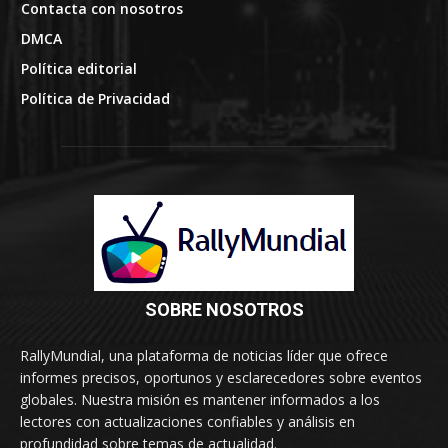
Contacta con nosotros
DMCA
Política editorial
Política de Privacidad
SOBRE NOSOTROS
RallyMundial, una plataforma de noticias líder que ofrece
informes precisos, oportunos y esclarecedores sobre eventos
globales. Nuestra misión es mantener informados a los
lectores con actualizaciones confiables y análisis en
profundidad sobre temas de actualidad.