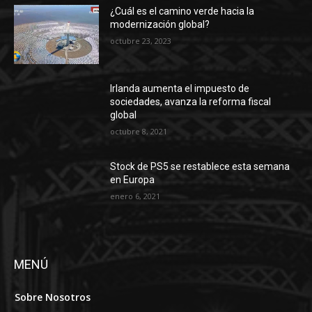
¿Cuál es el camino verde hacia la
modernización global?
octubre 23, 2023
Irlanda aumenta el impuesto de
sociedades, avanza la reforma fiscal
global
octubre 8, 2021
Stock de PS5 se restablece esta semana
en Europa
enero 6, 2021
MENÚ
Sobre Nosotros