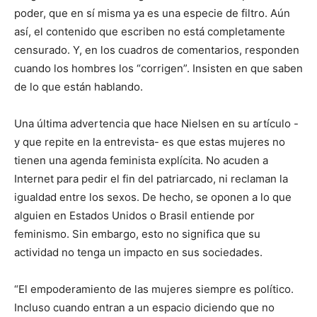
poder, que en sí misma ya es una especie de filtro. Aún
así, el contenido que escriben no está completamente
censurado. Y, en los cuadros de comentarios, responden
cuando los hombres los “corrigen”. Insisten en que saben
de lo que están hablando.
Una última advertencia que hace Nielsen en su artículo -
y que repite en la entrevista- es que estas mujeres no
tienen una agenda feminista explícita. No acuden a
Internet para pedir el fin del patriarcado, ni reclaman la
igualdad entre los sexos. De hecho, se oponen a lo que
alguien en Estados Unidos o Brasil entiende por
feminismo. Sin embargo, esto no significa que su
actividad no tenga un impacto en sus sociedades.
“El empoderamiento de las mujeres siempre es político.
Incluso cuando entran a un espacio diciendo que no