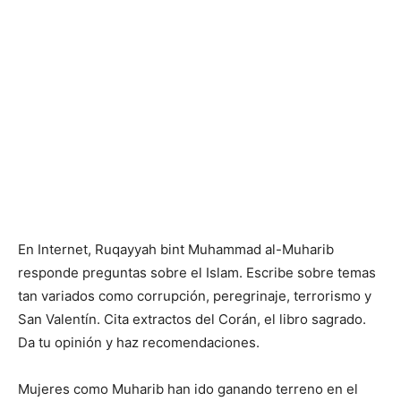
En Internet, Ruqayyah bint Muhammad al-Muharib
responde preguntas sobre el Islam. Escribe sobre temas
tan variados como corrupción, peregrinaje, terrorismo y
San Valentín. Cita extractos del Corán, el libro sagrado.
Da tu opinión y haz recomendaciones.
Mujeres como Muharib han ido ganando terreno en el