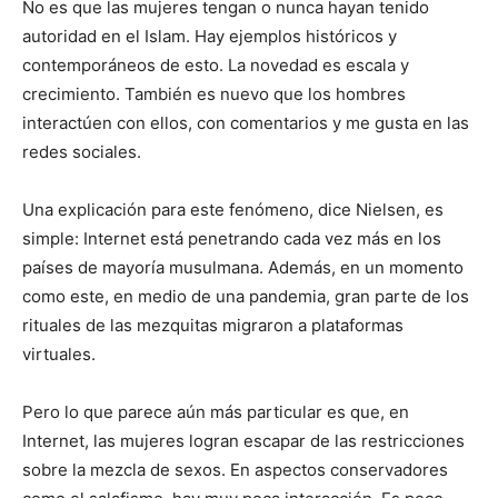
No es que las mujeres tengan o nunca hayan tenido
autoridad en el Islam. Hay ejemplos históricos y
contemporáneos de esto. La novedad es escala y
crecimiento. También es nuevo que los hombres
interactúen con ellos, con comentarios y me gusta en las
redes sociales.
Una explicación para este fenómeno, dice Nielsen, es
simple: Internet está penetrando cada vez más en los
países de mayoría musulmana. Además, en un momento
como este, en medio de una pandemia, gran parte de los
rituales de las mezquitas migraron a plataformas
virtuales.
Pero lo que parece aún más particular es que, en
Internet, las mujeres logran escapar de las restricciones
sobre la mezcla de sexos. En aspectos conservadores