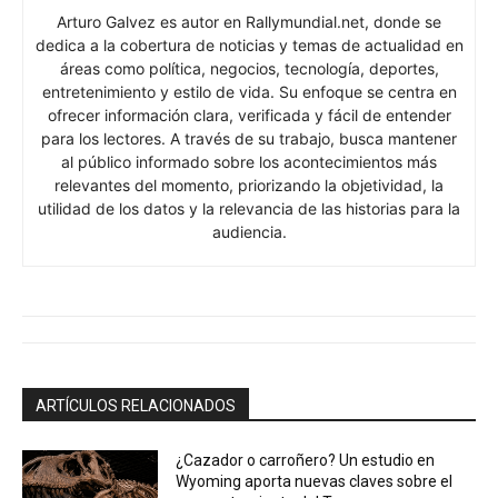
Arturo Galvez es autor en Rallymundial.net, donde se
dedica a la cobertura de noticias y temas de actualidad en
áreas como política, negocios, tecnología, deportes,
entretenimiento y estilo de vida. Su enfoque se centra en
ofrecer información clara, verificada y fácil de entender
para los lectores. A través de su trabajo, busca mantener
al público informado sobre los acontecimientos más
relevantes del momento, priorizando la objetividad, la
utilidad de los datos y la relevancia de las historias para la
audiencia.
ARTÍCULOS RELACIONADOS
¿Cazador o carroñero? Un estudio en
Wyoming aporta nuevas claves sobre el