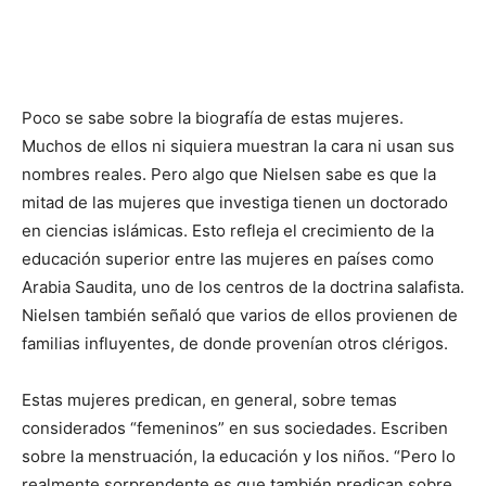
Poco se sabe sobre la biografía de estas mujeres.
Muchos de ellos ni siquiera muestran la cara ni usan sus
nombres reales. Pero algo que Nielsen sabe es que la
mitad de las mujeres que investiga tienen un doctorado
en ciencias islámicas. Esto refleja el crecimiento de la
educación superior entre las mujeres en países como
Arabia Saudita, uno de los centros de la doctrina salafista.
Nielsen también señaló que varios de ellos provienen de
familias influyentes, de donde provenían otros clérigos.
Estas mujeres predican, en general, sobre temas
considerados “femeninos” en sus sociedades. Escriben
sobre la menstruación, la educación y los niños. “Pero lo
realmente sorprendente es que también predican sobre