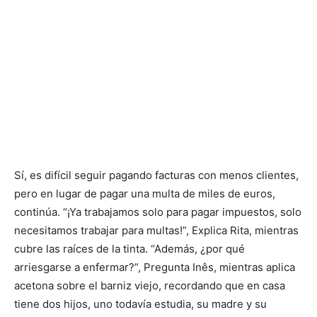
Sí, es difícil seguir pagando facturas con menos clientes,
pero en lugar de pagar una multa de miles de euros,
continúa. “¡Ya trabajamos solo para pagar impuestos, solo
necesitamos trabajar para multas!”, Explica Rita, mientras
cubre las raíces de la tinta. “Además, ¿por qué
arriesgarse a enfermar?”, Pregunta Inês, mientras aplica
acetona sobre el barniz viejo, recordando que en casa
tiene dos hijos, uno todavía estudia, su madre y su