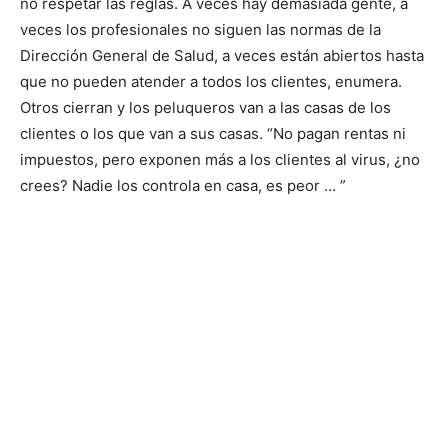
no respetar las reglas. A veces hay demasiada gente, a
veces los profesionales no siguen las normas de la
Dirección General de Salud, a veces están abiertos hasta
que no pueden atender a todos los clientes, enumera.
Otros cierran y los peluqueros van a las casas de los
clientes o los que van a sus casas. “No pagan rentas ni
impuestos, pero exponen más a los clientes al virus, ¿no
crees? Nadie los controla en casa, es peor … ”