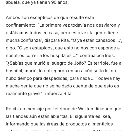
abuela, que ya tienen 90 años.
Ambos son escépticos de que resulte este
confinamiento. “La primera vez todavía nos desviaron y
estábamos todos en casa, pero esta vez la gente tiene
mucha confianza”, dispara Rita. “O ya están cansados ​​…”,
digo. “O son estúpidos, que esto no nos corresponde a
nosotros correr a los hospitales …”, contraataca Inês.
“¿Sabías que murió el suegro de João? Es terrible, fue al
hospital, murió, lo entregaron en un ataúd sellado, no
hubo tiempo para despedidas, para nada … Todavía hay
mucha gente que no se ha dado cuenta de que esto es
realmente grave ”, refuerza Rita.
Recibí un mensaje por teléfono de Worten diciendo que
las tiendas aún están abiertas. El siguiente es Ikea,
informando que las áreas de productos alimenticios