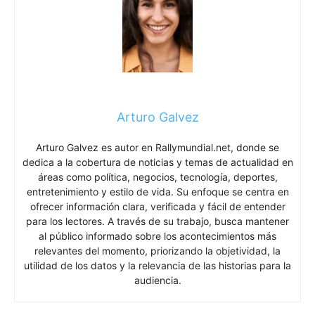
Arturo Galvez
Arturo Galvez es autor en Rallymundial.net, donde se
dedica a la cobertura de noticias y temas de actualidad en
áreas como política, negocios, tecnología, deportes,
entretenimiento y estilo de vida. Su enfoque se centra en
ofrecer información clara, verificada y fácil de entender
para los lectores. A través de su trabajo, busca mantener
al público informado sobre los acontecimientos más
relevantes del momento, priorizando la objetividad, la
utilidad de los datos y la relevancia de las historias para la
audiencia.