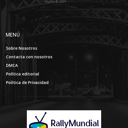
marzo 8, 2021
MENÚ
Sobre Nosotros
Contacta con nosotros
DMCA
Política editorial
Política de Privacidad