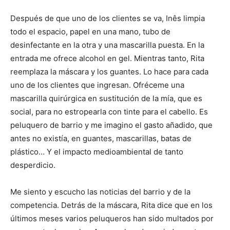
Después de que uno de los clientes se va, Inês limpia
todo el espacio, papel en una mano, tubo de
desinfectante en la otra y una mascarilla puesta. En la
entrada me ofrece alcohol en gel. Mientras tanto, Rita
reemplaza la máscara y los guantes. Lo hace para cada
uno de los clientes que ingresan. Ofréceme una
mascarilla quirúrgica en sustitución de la mía, que es
social, para no estropearla con tinte para el cabello. Es
peluquero de barrio y me imagino el gasto añadido, que
antes no existía, en guantes, mascarillas, batas de
plástico… Y el impacto medioambiental de tanto
desperdicio.
Me siento y escucho las noticias del barrio y de la
competencia. Detrás de la máscara, Rita dice que en los
últimos meses varios peluqueros han sido multados por