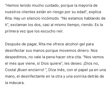
“Hemos tenido mucho cuidado, porque la mayoría de
nuestros clientes están en riesgo por su edad”, explica
Rita. Hay un silencio incómodo. “No estamos hablando de
ti”, exclaman los dos, casi al mismo tiempo, riendo. Es la
primera vez que los escucho reír.
Después de pagar, Rita me ofrece alcohol-gel para
desinfectar sus manos porque movemos dinero. Nos
despedimos, no vale la pena hacer otra cita. “Nos vemos
el mes que viene, si Dios quiere”, les deseo. ¡Dios no,
Costa! ¡Buen encierro! ”, Dice Inês, con el papel ya en una
mano, el desinfectante en la otra y una sonrisa detrás de
la máscara.