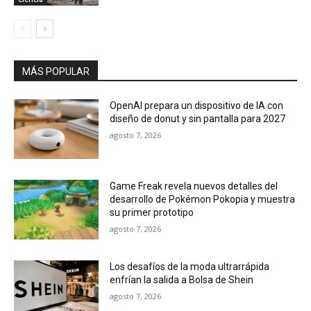
MÁS POPULAR
OpenAI prepara un dispositivo de IA con
diseño de donut y sin pantalla para 2027
agosto 7, 2026
Game Freak revela nuevos detalles del
desarrollo de Pokémon Pokopia y muestra
su primer prototipo
agosto 7, 2026
Los desafíos de la moda ultrarrápida
enfrían la salida a Bolsa de Shein
agosto 7, 2026