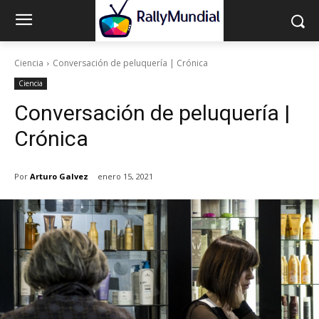
Ciencia
Conversación de peluquería | Crónica
Ciencia
Conversación de peluquería |
Crónica
Por
Arturo Galvez
enero 15, 2021