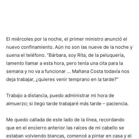
El miércoles por la noche, el primer ministro anunció el
nuevo confinamiento. Aún no son las nueve de la noche y
suena el teléfono. “Bárbara, soy Rita, de la peluquería,
lamento llamar a esta hora, pero tenía una cita para la
semana y no va a funcionar … Mañana Costa todavía nos
deja trabajar, ¿quieres venir temprano en la tarde?”
Trabajo a distancia, puedo administrar mi hora de
almuerzo; si llego tarde trabajaré más tarde
–
paciencia.
Me quedo callada de este lado de la línea, recordando
que en el encierro anterior las raíces de mi cabello se
estaban volviendo blancas, comencé a pintar en casa y el