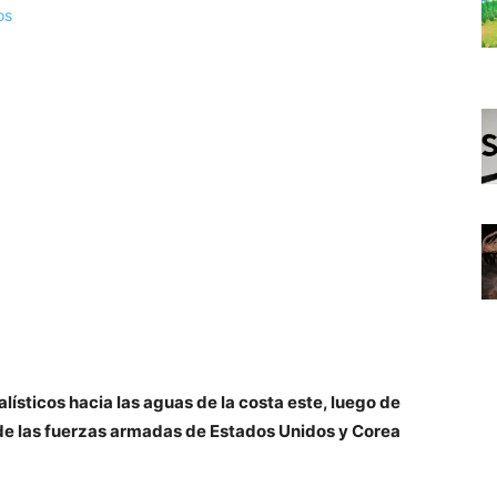
lísticos hacia las aguas de la costa este, luego de
s de las fuerzas armadas de Estados Unidos y Corea