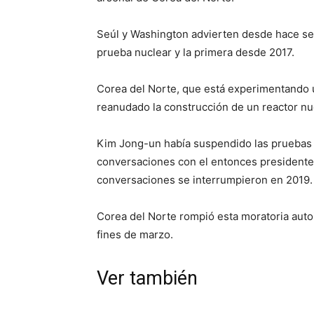
Seúl y Washington advierten desde hace s
prueba nuclear y la primera desde 2017.
Corea del Norte, que está experimentando
reanudado la construcción de un reactor nu
Kim Jong-un había suspendido las pruebas n
conversaciones con el entonces presidente
conversaciones se interrumpieron en 2019.
Corea del Norte rompió esta moratoria autoi
fines de marzo.
Ver también