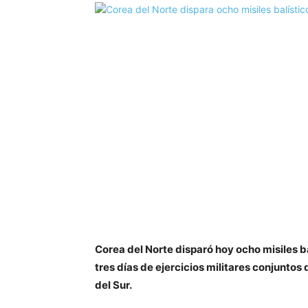
Corea del Norte disparó hoy ocho misiles ba
tres días de ejercicios militares conjunto
del Sur.