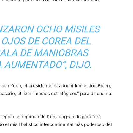
NZARON OCHO MISILES
 OJOS DE COREA DEL
CALA DE MANIOBRAS
 AUMENTADO”, DIJO.
 con Yoon, el presidente estadounidense, Joe Biden,
esario, utilizar “medios estratégicos” para disuadir a
región, el régimen de Kim Jong-un disparó tres
o el misil balístico intercontinental más poderoso del