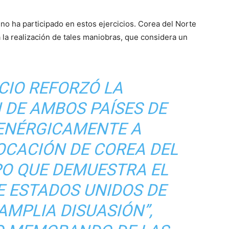
o ha participado en estos ejercicios. Corea del Norte
la realización de tales maniobras, que considera un
ICIO REFORZÓ LA
 DE AMBOS PAÍSES DE
ENÉRGICAMENTE A
OCACIÓN DE COREA DEL
PO QUE DEMUESTRA EL
 ESTADOS UNIDOS DE
AMPLIA DISUASIÓN”,