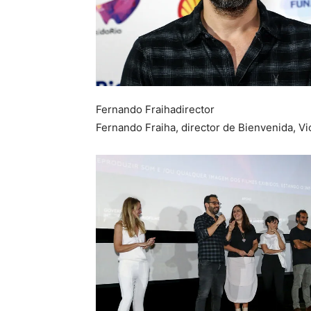
Fernando Fraihadirector
Fernando Fraiha, director de Bienvenida, Vi