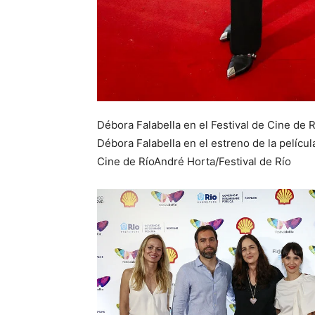
Débora Falabella en el Festival de Cine de R
Débora Falabella en el estreno de la películ
Cine de Río
André Horta/Festival de Río