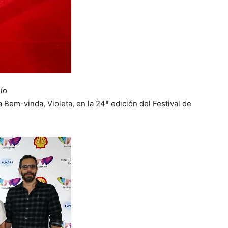
ío
a Bem-vinda, Violeta, en la 24ª edición del Festival de