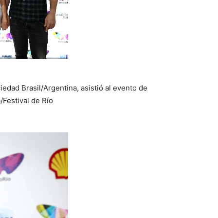
iedad Brasil/Argentina, asistió al evento de
/Festival de Río