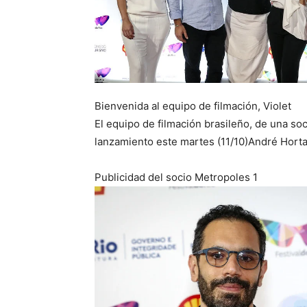
Bienvenida al equipo de filmación, Violet
El equipo de filmación brasileño, de una soc
lanzamiento este martes (11/10)
André Horta
Publicidad del socio Metropoles 1