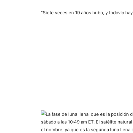
“Siete veces en 19 años hubo, y todavía hay,