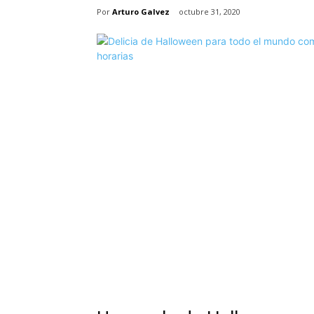
Por
Arturo Galvez
octubre 31, 2020