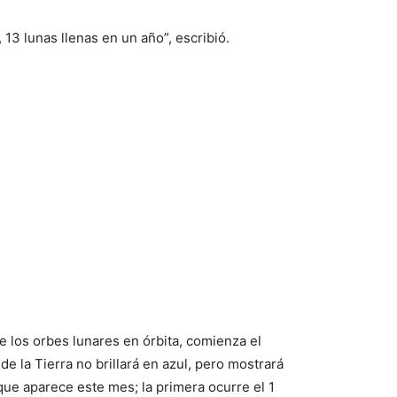
 13 lunas llenas en un año”, escribió.