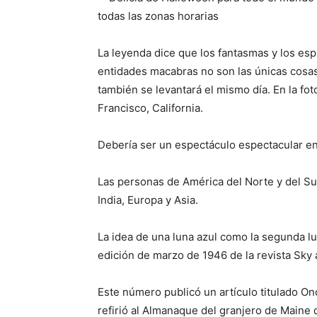
La leyenda dice que los fantasmas y los esp
entidades macabras no son las únicas cosas
también se levantará el mismo día. En la f
Francisco, California.
Debería ser un espectáculo espectacular e
Las personas de América del Norte y del Sur
India, Europa y Asia.
La idea de una luna azul como la segunda lu
edición de marzo de 1946 de la revista Sky
Este número publicó un artículo titulado O
refirió al Almanaque del granjero de Maine 