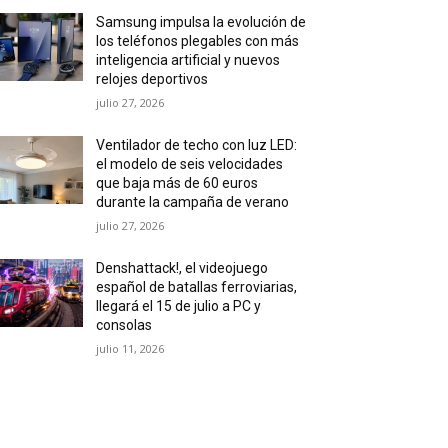
Samsung impulsa la evolución de
los teléfonos plegables con más
inteligencia artificial y nuevos
relojes deportivos
julio 27, 2026
Ventilador de techo con luz LED:
el modelo de seis velocidades
que baja más de 60 euros
durante la campaña de verano
julio 27, 2026
Denshattack!, el videojuego
español de batallas ferroviarias,
llegará el 15 de julio a PC y
consolas
julio 11, 2026