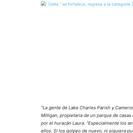
“La gente de Lake Charles Parish y Cameron 
Milligan, propietaria de un parque de cas
por el huracán Laura. “Especialmente los an
ellos. Si los golpeo de nuevo, ni siquiera pu