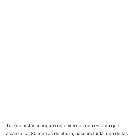
Turkmenistán inauguró este viernes una estatua que
alcanza los 80 metros de altura, base incluida, una de las