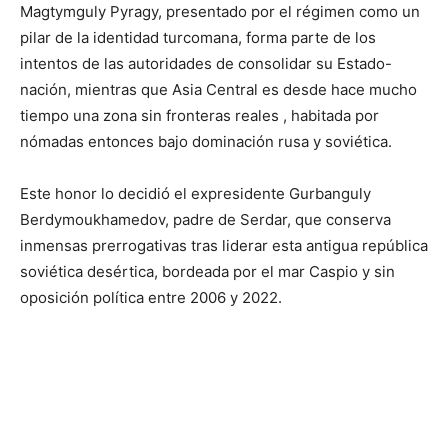
Magtymguly Pyragy, presentado por el régimen como un
pilar de la identidad turcomana, forma parte de los
intentos de las autoridades de consolidar su Estado-
nación, mientras que Asia Central es desde hace mucho
tiempo una zona sin fronteras reales , habitada por
nómadas entonces bajo dominación rusa y soviética.
Este honor lo decidió el expresidente Gurbanguly
Berdymoukhamedov, padre de Serdar, que conserva
inmensas prerrogativas tras liderar esta antigua república
soviética desértica, bordeada por el mar Caspio y sin
oposición política entre 2006 y 2022.