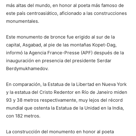
más altas del mundo, en honor al poeta más famoso de
este país centroasiático, aficionado a las construcciones
monumentales.
Este monumento de bronce fue erigido al sur de la
capital, Asgabad, al pie de las montañas Kopet-Dag,
informó la Agencia France-Presse (APF) después de la
inauguración en presencia del presidente Serdar
Berdymukhamedov.
En comparación, la Estatua de la Libertad en Nueva York
y la estatua del Cristo Redentor en Río de Janeiro miden
93 y 38 metros respectivamente, muy lejos del récord
mundial que ostenta la Estatua de la Unidad en la India,
con 182 metros.
La construcción del monumento en honor al poeta