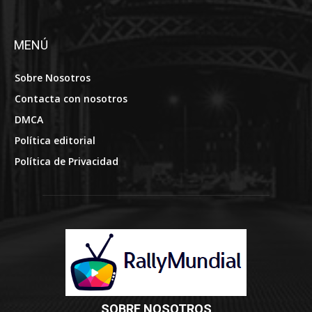
MENÚ
Sobre Nosotros
Contacta con nosotros
DMCA
Política editorial
Política de Privacidad
SOBRE NOSOTROS