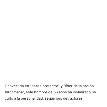
Convertido en “héroe protector” y “líder de la nación
turcomana”, este hombre de 66 años ha instaurado un
culto a la personalidad, según sus detractores.