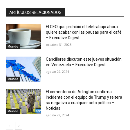
ARTÍCULOS RELACIONADOS
El CEO que prohibió el teletrabajo ahora
quiere acabar con las pausas para el café
– Executive Digest
octubre 31, 2025
Mundo
Cancilleres discuten este jueves situación
en Venezuela – Executive Digest
agosto 29, 2024
Mundo
El cementerio de Arlington confirma
incidente con el equipo de Trump y reitera
su negativa a cualquier acto político –
Noticias
Mundo
agosto 29, 2024