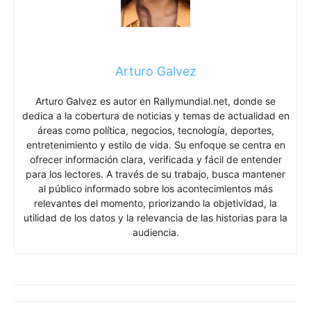
Arturo Galvez
Arturo Galvez es autor en Rallymundial.net, donde se
dedica a la cobertura de noticias y temas de actualidad en
áreas como política, negocios, tecnología, deportes,
entretenimiento y estilo de vida. Su enfoque se centra en
ofrecer información clara, verificada y fácil de entender
para los lectores. A través de su trabajo, busca mantener
al público informado sobre los acontecimientos más
relevantes del momento, priorizando la objetividad, la
utilidad de los datos y la relevancia de las historias para la
audiencia.