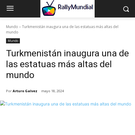
Mundo
Turkmenistán inaugura una de las estatuas más altas del
mundo
Mundo
Turkmenistán inaugura una de
las estatuas más altas del
mundo
Por
Arturo Galvez
mayo 18, 2024