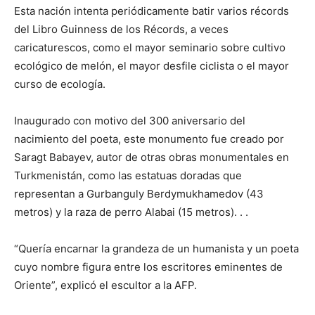
Esta nación intenta periódicamente batir varios récords
del Libro Guinness de los Récords, a veces
caricaturescos, como el mayor seminario sobre cultivo
ecológico de melón, el mayor desfile ciclista o el mayor
curso de ecología.
Inaugurado con motivo del 300 aniversario del
nacimiento del poeta, este monumento fue creado por
Saragt Babayev, autor de otras obras monumentales en
Turkmenistán, como las estatuas doradas que
representan a Gurbanguly Berdymukhamedov (43
metros) y la raza de perro Alabai (15 metros). . .
“Quería encarnar la grandeza de un humanista y un poeta
cuyo nombre figura entre los escritores eminentes de
Oriente”, explicó el escultor a la AFP.