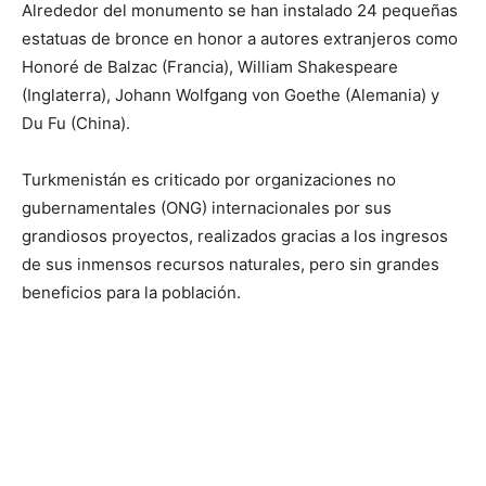
Alrededor del monumento se han instalado 24 pequeñas
estatuas de bronce en honor a autores extranjeros como
Honoré de Balzac (Francia), William Shakespeare
(Inglaterra), Johann Wolfgang von Goethe (Alemania) y
Du Fu (China).
Turkmenistán es criticado por organizaciones no
gubernamentales (ONG) internacionales por sus
grandiosos proyectos, realizados gracias a los ingresos
de sus inmensos recursos naturales, pero sin grandes
beneficios para la población.