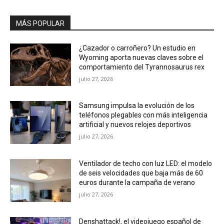
MÁS POPULAR
¿Cazador o carroñero? Un estudio en
Wyoming aporta nuevas claves sobre el
comportamiento del Tyrannosaurus rex
julio 27, 2026
Samsung impulsa la evolución de los
teléfonos plegables con más inteligencia
artificial y nuevos relojes deportivos
julio 27, 2026
Ventilador de techo con luz LED: el modelo
de seis velocidades que baja más de 60
euros durante la campaña de verano
julio 27, 2026
Denshattack!, el videojuego español de