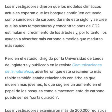
Los investigadores dijeron que los modelos climáticos
actuales esperan que los bosques continúen actuando
como sumideros de carbono durante este siglo, y se cree
que las altas temperaturas y concentraciones de CO2
estimulan el crecimiento de los árboles y, por lo tanto, los
ayudan a absorber más carbono a medida que maduran
más rápido.
Pero en el estudio, dirigido por la Universidad de Leeds
de Inglaterra y publicado en la revista
Comunicaciones
de la naturaleza
, advirtieron que este crecimiento más
rápido también estaba relacionado con árboles que
mueren más jóvenes, lo que sugiere un aumento en el
papel de los bosques como almacenamiento de carbono
puede ser de “corta duración”.
Los investigadores examinaron más de 200.000 registros