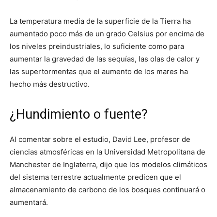
La temperatura media de la superficie de la Tierra ha
aumentado poco más de un grado Celsius por encima de
los niveles preindustriales, lo suficiente como para
aumentar la gravedad de las sequías, las olas de calor y
las supertormentas que el aumento de los mares ha
hecho más destructivo.
¿Hundimiento o fuente?
Al comentar sobre el estudio, David Lee, profesor de
ciencias atmosféricas en la Universidad Metropolitana de
Manchester de Inglaterra, dijo que los modelos climáticos
del sistema terrestre actualmente predicen que el
almacenamiento de carbono de los bosques continuará o
aumentará.