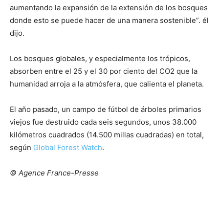
aumentando la expansión de la extensión de los bosques
donde esto se puede hacer de una manera sostenible”. él
dijo.
Los bosques globales, y especialmente los trópicos,
absorben entre el 25 y el 30 por ciento del CO2 que la
humanidad arroja a la atmósfera, que calienta el planeta.
El año pasado, un campo de fútbol de árboles primarios
viejos fue destruido cada seis segundos, unos 38.000
kilómetros cuadrados (14.500 millas cuadradas) en total,
según
Global Forest Watch
.
© Agence France-Presse