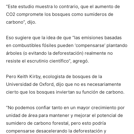
“Este estudio muestra lo contrario, que el aumento de
CO2 compromete los bosques como sumideros de
carbono”, dijo.
Eso sugiere que la idea de que “las emisiones basadas
en combustibles fósiles pueden ‘compensarse’ plantando
árboles (o evitando la deforestación) realmente no
resiste el escrutinio científico”, agregó.
Pero Keith Kirby, ecologista de bosques de la
Universidad de Oxford, dijo que no es necesariamente
cierto que los bosques inviertan su función de carbono.
“No podemos confiar tanto en un mayor crecimiento por
unidad de área para mantener y mejorar el potencial de
sumidero de carbono forestal, pero esto podría
compensarse desacelerando la deforestación y