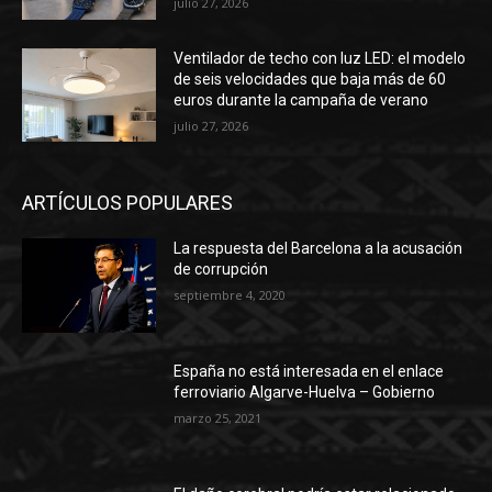
julio 27, 2026
Ventilador de techo con luz LED: el modelo
de seis velocidades que baja más de 60
euros durante la campaña de verano
julio 27, 2026
ARTÍCULOS POPULARES
La respuesta del Barcelona a la acusación
de corrupción
septiembre 4, 2020
España no está interesada en el enlace
ferroviario Algarve-Huelva – Gobierno
marzo 25, 2021