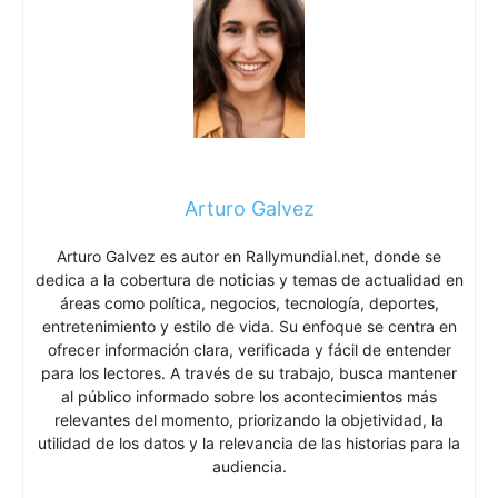
Arturo Galvez
Arturo Galvez es autor en Rallymundial.net, donde se
dedica a la cobertura de noticias y temas de actualidad en
áreas como política, negocios, tecnología, deportes,
entretenimiento y estilo de vida. Su enfoque se centra en
ofrecer información clara, verificada y fácil de entender
para los lectores. A través de su trabajo, busca mantener
al público informado sobre los acontecimientos más
relevantes del momento, priorizando la objetividad, la
utilidad de los datos y la relevancia de las historias para la
audiencia.