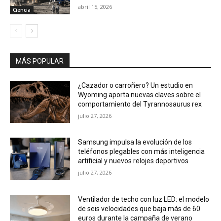
abril 15, 2026
Ciencia
MÁS POPULAR
¿Cazador o carroñero? Un estudio en
Wyoming aporta nuevas claves sobre el
comportamiento del Tyrannosaurus rex
julio 27, 2026
Samsung impulsa la evolución de los
teléfonos plegables con más inteligencia
artificial y nuevos relojes deportivos
julio 27, 2026
Ventilador de techo con luz LED: el modelo
de seis velocidades que baja más de 60
euros durante la campaña de verano