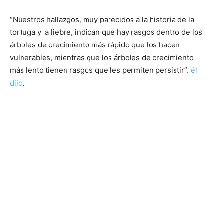
“Nuestros hallazgos, muy parecidos a la historia de la
tortuga y la liebre, indican que hay rasgos dentro de los
árboles de crecimiento más rápido que los hacen
vulnerables, mientras que los árboles de crecimiento
más lento tienen rasgos que les permiten persistir”.
él
dijo
.