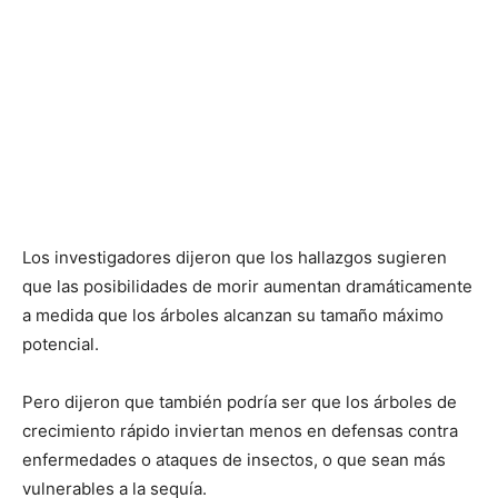
Los investigadores dijeron que los hallazgos sugieren
que las posibilidades de morir aumentan dramáticamente
a medida que los árboles alcanzan su tamaño máximo
potencial.
Pero dijeron que también podría ser que los árboles de
crecimiento rápido inviertan menos en defensas contra
enfermedades o ataques de insectos, o que sean más
vulnerables a la sequía.