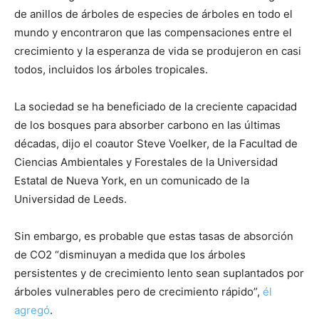
de anillos de árboles de especies de árboles en todo el
mundo y encontraron que las compensaciones entre el
crecimiento y la esperanza de vida se produjeron en casi
todos, incluidos los árboles tropicales.
La sociedad se ha beneficiado de la creciente capacidad
de los bosques para absorber carbono en las últimas
décadas, dijo el coautor Steve Voelker, de la Facultad de
Ciencias Ambientales y Forestales de la Universidad
Estatal de Nueva York, en un comunicado de la
Universidad de Leeds.
Sin embargo, es probable que estas tasas de absorción
de CO2 “disminuyan a medida que los árboles
persistentes y de crecimiento lento sean suplantados por
árboles vulnerables pero de crecimiento rápido”,
él
agregó
.