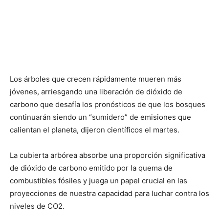
Los árboles que crecen rápidamente mueren más
jóvenes, arriesgando una liberación de dióxido de
carbono que desafía los pronósticos de que los bosques
continuarán siendo un “sumidero” de emisiones que
calientan el planeta, dijeron científicos el martes.
La cubierta arbórea absorbe una proporción significativa
de dióxido de carbono emitido por la quema de
combustibles fósiles y juega un papel crucial en las
proyecciones de nuestra capacidad para luchar contra los
niveles de CO2.