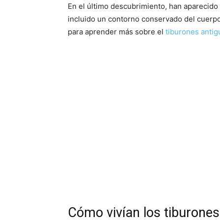
En el último descubrimiento, han aparecid
incluido un contorno conservado del cuerp
para aprender más sobre el
tiburones antig
Cómo vivían los tiburones