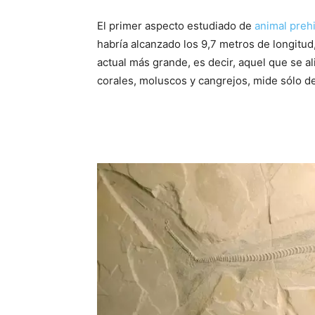
El primer aspecto estudiado de
animal prehi
habría alcanzado los 9,7 metros de longitud
actual más grande, es decir, aquel que se 
corales, moluscos y cangrejos, mide sólo de