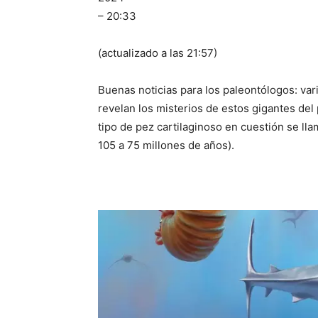
– 20:33
(actualizado a las 21:57)
Buenas noticias para los paleontólogos: var
revelan los misterios de estos gigantes del
tipo de pez cartilaginoso en cuestión se ll
105 a 75 millones de años).