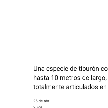
Una especie de tiburón co
hasta 10 metros de largo,
totalmente articulados e
26 de abril
2024