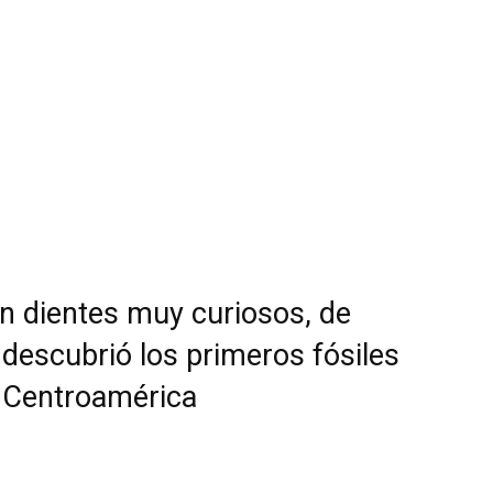
n dientes muy curiosos, de
 descubrió los primeros fósiles
n Centroamérica