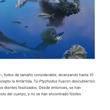
es
, todos de tamaño considerable, alcanzando hasta 10
xcepto la Antártida. Tú
Ptychodus
Fueron descubiertos
s dientes fosilizados. Desde entonces, se han
sto del cuerpo, y no se han encontrado fósiles