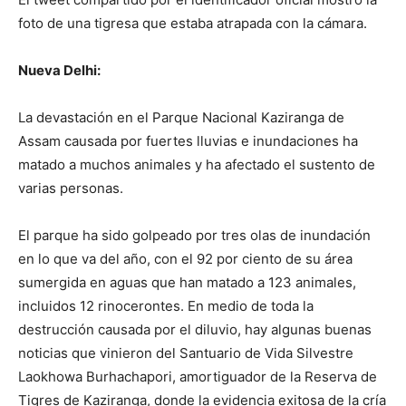
foto de una tigresa que estaba atrapada con la cámara.
Nueva Delhi:
La devastación en el Parque Nacional Kaziranga de
Assam causada por fuertes lluvias e inundaciones ha
matado a muchos animales y ha afectado el sustento de
varias personas.
El parque ha sido golpeado por tres olas de inundación
en lo que va del año, con el 92 por ciento de su área
sumergida en aguas que han matado a 123 animales,
incluidos 12 rinocerontes. En medio de toda la
destrucción causada por el diluvio, hay algunas buenas
noticias que vinieron del Santuario de Vida Silvestre
Laokhowa Burhachapori, amortiguador de la Reserva de
Tigres de Kaziranga, donde la evidencia exitosa de la cría