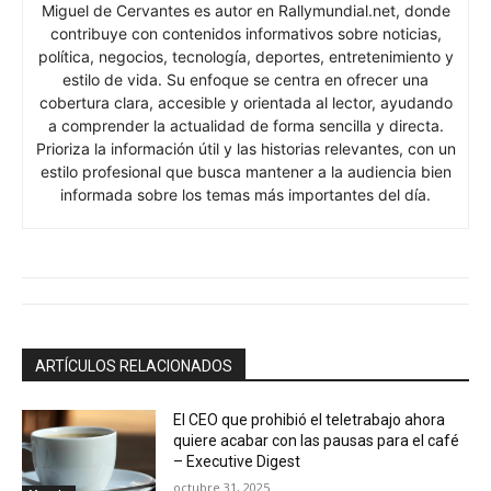
Miguel de Cervantes es autor en Rallymundial.net, donde
contribuye con contenidos informativos sobre noticias,
política, negocios, tecnología, deportes, entretenimiento y
estilo de vida. Su enfoque se centra en ofrecer una
cobertura clara, accesible y orientada al lector, ayudando
a comprender la actualidad de forma sencilla y directa.
Prioriza la información útil y las historias relevantes, con un
estilo profesional que busca mantener a la audiencia bien
informada sobre los temas más importantes del día.
ARTÍCULOS RELACIONADOS
El CEO que prohibió el teletrabajo ahora
quiere acabar con las pausas para el café
– Executive Digest
octubre 31, 2025