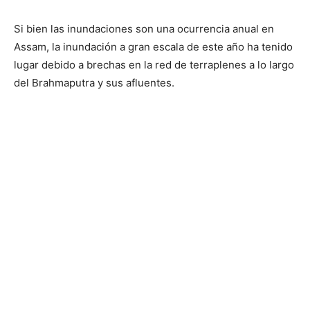
Si bien las inundaciones son una ocurrencia anual en
Assam, la inundación a gran escala de este año ha tenido
lugar debido a brechas en la red de terraplenes a lo largo
del Brahmaputra y sus afluentes.