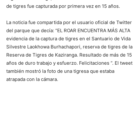
de tigres fue capturada por primera vez en 15 años.
La noticia fue compartida por el usuario oficial de Twitter
del parque que decía: “EL ROAR ENCUENTRA MÁS ALTA
evidencia de la captura de tigres en el Santuario de Vida
Silvestre Laokhowa Burhachapori, reserva de tigres de la
Reserva de Tigres de Kaziranga. Resultado de más de 15
años de duro trabajo y esfuerzo. Felicitaciones “. El tweet
también mostró la foto de una tigresa que estaba
atrapada con la cámara.