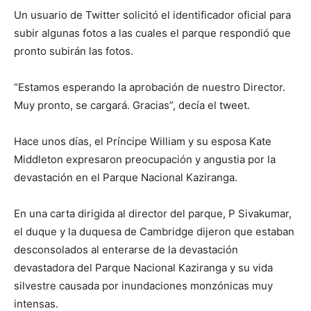
Un usuario de Twitter solicitó el identificador oficial para
subir algunas fotos a las cuales el parque respondió que
pronto subirán las fotos.
“Estamos esperando la aprobación de nuestro Director.
Muy pronto, se cargará. Gracias”, decía el tweet.
Hace unos días, el Príncipe William y su esposa Kate
Middleton expresaron preocupación y angustia por la
devastación en el Parque Nacional Kaziranga.
En una carta dirigida al director del parque, P Sivakumar,
el duque y la duquesa de Cambridge dijeron que estaban
desconsolados al enterarse de la devastación
devastadora del Parque Nacional Kaziranga y su vida
silvestre causada por inundaciones monzónicas muy
intensas.