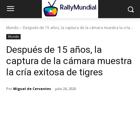
Mundo
Después de 15 años, la captura de la cámara muestra la cría...
Mundo
Después de 15 años, la
captura de la cámara muestra
la cría exitosa de tigres
Por
Miguel de Cervantes
julio 26, 2020