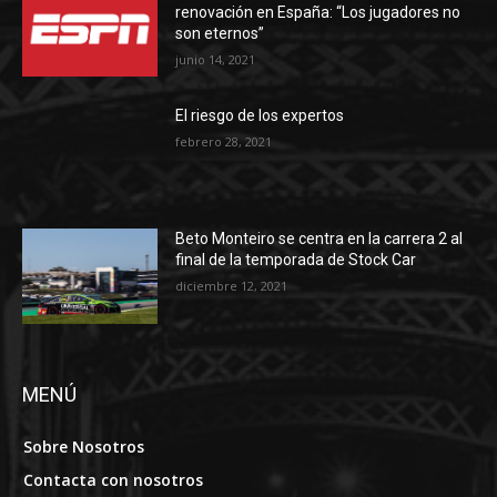
renovación en España: “Los jugadores no
son eternos”
junio 14, 2021
El riesgo de los expertos
febrero 28, 2021
Beto Monteiro se centra en la carrera 2 al
final de la temporada de Stock Car
diciembre 12, 2021
MENÚ
Sobre Nosotros
Contacta con nosotros