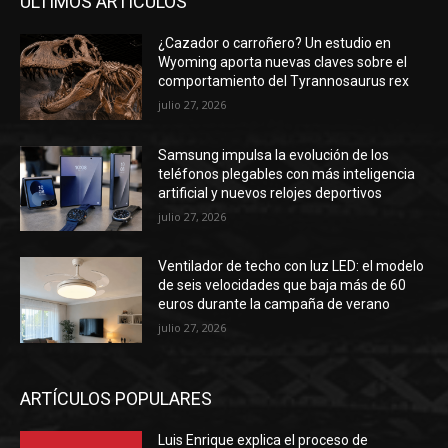
ÚLTIMOS ARTÍCULOS
¿Cazador o carroñero? Un estudio en
Wyoming aporta nuevas claves sobre el
comportamiento del Tyrannosaurus rex
julio 27, 2026
Samsung impulsa la evolución de los
teléfonos plegables con más inteligencia
artificial y nuevos relojes deportivos
julio 27, 2026
Ventilador de techo con luz LED: el modelo
de seis velocidades que baja más de 60
euros durante la campaña de verano
julio 27, 2026
ARTÍCULOS POPULARES
Luis Enrique explica el proceso de