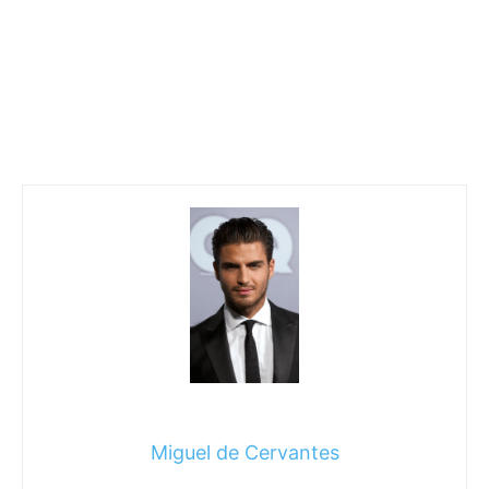
Miguel de Cervantes