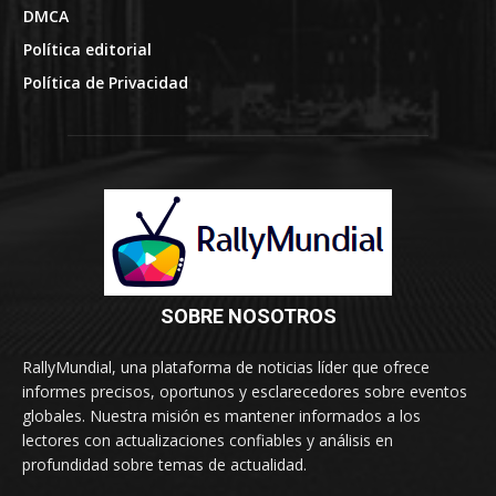
DMCA
Política editorial
Política de Privacidad
SOBRE NOSOTROS
RallyMundial, una plataforma de noticias líder que ofrece
informes precisos, oportunos y esclarecedores sobre eventos
globales. Nuestra misión es mantener informados a los
lectores con actualizaciones confiables y análisis en
profundidad sobre temas de actualidad.