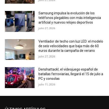
Samsung impulsa la evolución de los
teléfonos plegables con más inteligencia
artificial y nuevos relojes deportivos
julio 27, 2026
Ventilador de techo con luz LED: el modelo
de seis velocidades que baja más de 60
euros durante la campaña de verano
julio 27, 2026
Denshattack!, el videojuego español de
batallas ferroviarias, llegará el 15 de julio a
PC y consolas
julio 11, 2026