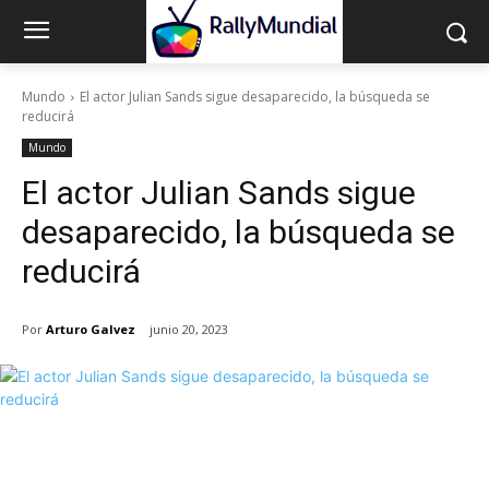
Mundo
El actor Julian Sands sigue desaparecido, la búsqueda se
reducirá
Mundo
El actor Julian Sands sigue
desaparecido, la búsqueda se
reducirá
Por
Arturo Galvez
junio 20, 2023