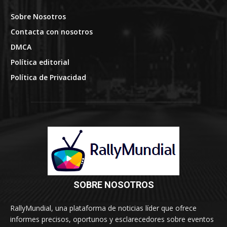
Sobre Nosotros
Contacta con nosotros
DMCA
Política editorial
Política de Privacidad
SOBRE NOSOTROS
RallyMundial, una plataforma de noticias líder que ofrece
informes precisos, oportunos y esclarecedores sobre eventos