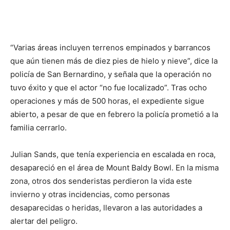
“Varias áreas incluyen terrenos empinados y barrancos
que aún tienen más de diez pies de hielo y nieve”, dice la
policía de San Bernardino, y señala que la operación no
tuvo éxito y que el actor “no fue localizado”. Tras ocho
operaciones y más de 500 horas, el expediente sigue
abierto, a pesar de que en febrero la policía prometió a la
familia cerrarlo.
Julian Sands, que tenía experiencia en escalada en roca,
desapareció en el área de Mount Baldy Bowl. En la misma
zona, otros dos senderistas perdieron la vida este
invierno y otras incidencias, como personas
desaparecidas o heridas, llevaron a las autoridades a
alertar del peligro.