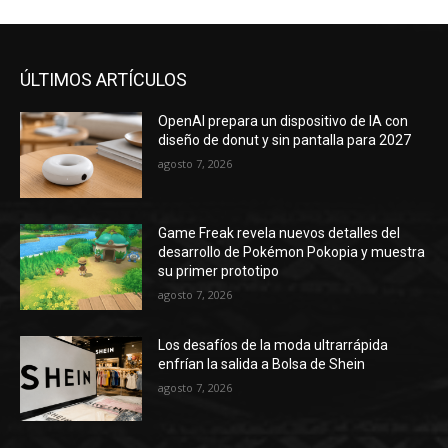
ÚLTIMOS ARTÍCULOS
OpenAI prepara un dispositivo de IA con
diseño de donut y sin pantalla para 2027
agosto 7, 2026
Game Freak revela nuevos detalles del
desarrollo de Pokémon Pokopia y muestra
su primer prototipo
agosto 7, 2026
Los desafíos de la moda ultrarrápida
enfrían la salida a Bolsa de Shein
agosto 7, 2026