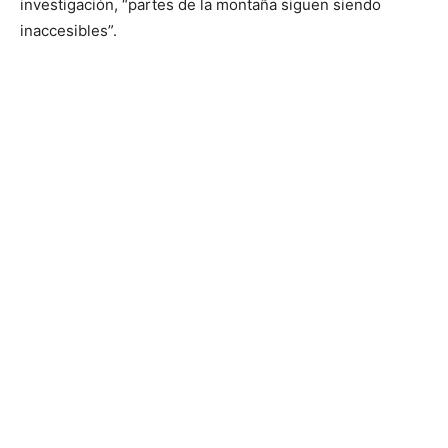
investigación, “partes de la montaña siguen siendo
inaccesibles”.