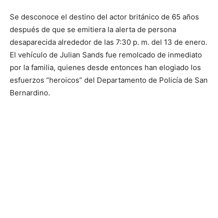
Se desconoce el destino del actor británico de 65 años
después de que se emitiera la alerta de persona
desaparecida alrededor de las 7:30 p. m. del 13 de enero.
El vehículo de Julian Sands fue remolcado de inmediato
por la familia, quienes desde entonces han elogiado los
esfuerzos “heroicos” del Departamento de Policía de San
Bernardino.