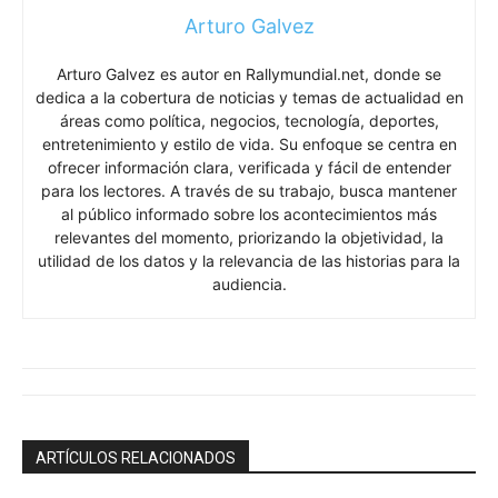
Arturo Galvez
Arturo Galvez es autor en Rallymundial.net, donde se
dedica a la cobertura de noticias y temas de actualidad en
áreas como política, negocios, tecnología, deportes,
entretenimiento y estilo de vida. Su enfoque se centra en
ofrecer información clara, verificada y fácil de entender
para los lectores. A través de su trabajo, busca mantener
al público informado sobre los acontecimientos más
relevantes del momento, priorizando la objetividad, la
utilidad de los datos y la relevancia de las historias para la
audiencia.
ARTÍCULOS RELACIONADOS