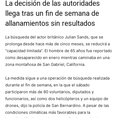
La decisión de las autoridades
llega tras un fin de semana de
allanamientos sin resultados
La búsqueda del actor británico Julian Sands, que se
prolonga desde hace más de cinco meses, se reducirá a
“capacidad limitada”. El hombre de 65 años fue reportado
como desaparecido en enero mientras caminaba en una
zona montañosa de San Gabriel, California.
La medida sigue a una operación de búsqueda realizada
durante el fin de semana, en la que el sábado
participaron más de 80 voluntarios, diputados y
funcionarios, así como dos helicópteros y un equipo de
drones, dijo la policía de San Bernardino. A pesar de las
condiciones climáticas más favorables para la