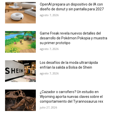
OpenAI prepara un dispositivo de IA con
diseño de donut y sin pantalla para 2027
agosto 7, 2026
Game Freak revela nuevos detalles del
desarrollo de Pokémon Pokopia y muestra
su primer prototipo
agosto 7, 2026
Los desafíos de la moda ultrarrápida
enfrían la salida a Bolsa de Shein
agosto 7, 2026
¿Cazador o carroñero? Un estudio en
Wyoming aporta nuevas claves sobre el
comportamiento del Tyrannosaurus rex
julio 27, 2026