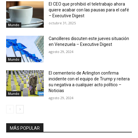
El CEO que prohibió el teletrabajo ahora
quiere acabar con las pausas para el café
– Executive Digest
octubre 31, 2025
Mundo
Cancilleres discuten este jueves situación
en Venezuela – Executive Digest
agosto 29, 2024
Mundo
El cementerio de Arlington confirma
incidente con el equipo de Trump y reitera
su negativa a cualquier acto político –
Noticias
Mundo
agosto 29, 2024
MÁS POPULAR