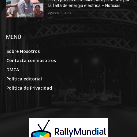
la falta de energía eléctrica – Noticias
agosto 9, 2023
MENÚ
Sobre Nosotros
Contacta con nosotros
DMCA
Política editorial
Política de Privacidad