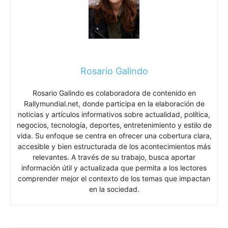
Rosario Galindo
Rosario Galindo es colaboradora de contenido en
Rallymundial.net, donde participa en la elaboración de
noticias y artículos informativos sobre actualidad, política,
negocios, tecnología, deportes, entretenimiento y estilo de
vida. Su enfoque se centra en ofrecer una cobertura clara,
accesible y bien estructurada de los acontecimientos más
relevantes. A través de su trabajo, busca aportar
información útil y actualizada que permita a los lectores
comprender mejor el contexto de los temas que impactan
en la sociedad.