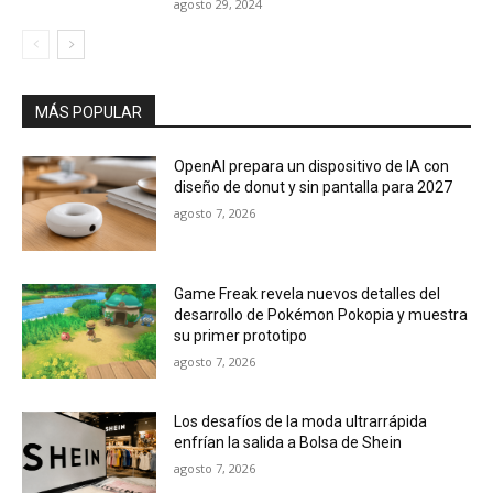
agosto 29, 2024
MÁS POPULAR
OpenAI prepara un dispositivo de IA con
diseño de donut y sin pantalla para 2027
agosto 7, 2026
Game Freak revela nuevos detalles del
desarrollo de Pokémon Pokopia y muestra
su primer prototipo
agosto 7, 2026
Los desafíos de la moda ultrarrápida
enfrían la salida a Bolsa de Shein
agosto 7, 2026