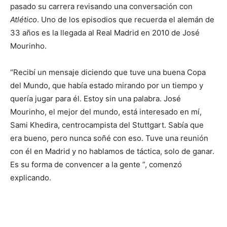
pasado su carrera revisando una conversación con
Atlético
. Uno de los episodios que recuerda el alemán de
33 años es la llegada al Real Madrid en 2010 de José
Mourinho.
“Recibí un mensaje diciendo que tuve una buena Copa
del Mundo, que había estado mirando por un tiempo y
quería jugar para él. Estoy sin una palabra. José
Mourinho, el mejor del mundo, está interesado en mí,
Sami Khedira, centrocampista del Stuttgart. Sabía que
era bueno, pero nunca soñé con eso. Tuve una reunión
con él en Madrid y no hablamos de táctica, solo de ganar.
Es su forma de convencer a la gente ”, comenzó
explicando.