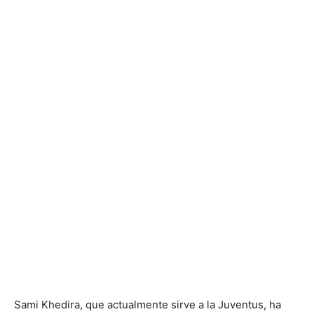
Sami Khedira, que actualmente sirve a la Juventus, ha