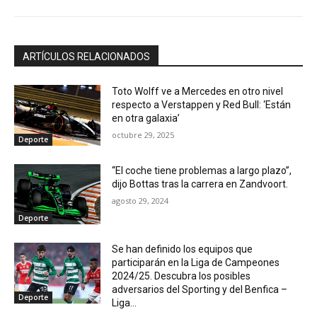
ARTÍCULOS RELACIONADOS
Toto Wolff ve a Mercedes en otro nivel
respecto a Verstappen y Red Bull: ‘Están
en otra galaxia’
octubre 29, 2025
Deporte
“El coche tiene problemas a largo plazo”,
dijo Bottas tras la carrera en Zandvoort.
agosto 29, 2024
Deporte
Se han definido los equipos que
participarán en la Liga de Campeones
2024/25. Descubra los posibles
adversarios del Sporting y del Benfica –
Deporte
Liga...