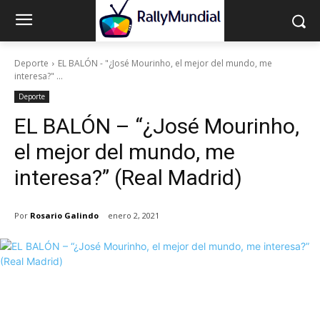
Deporte
EL BALÓN - "¿José Mourinho, el mejor del mundo, me
interesa?" ...
Deporte
EL BALÓN – “¿José Mourinho,
el mejor del mundo, me
interesa?” (Real Madrid)
Por
Rosario Galindo
enero 2, 2021