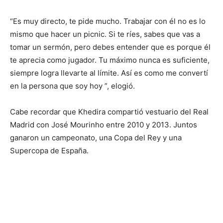
“Es muy directo, te pide mucho. Trabajar con él no es lo
mismo que hacer un picnic. Si te ríes, sabes que vas a
tomar un sermón, pero debes entender que es porque él
te aprecia como jugador. Tu máximo nunca es suficiente,
siempre logra llevarte al límite. Así es como me convertí
en la persona que soy hoy ”, elogió.
Cabe recordar que Khedira compartió vestuario del Real
Madrid con José Mourinho entre 2010 y 2013. Juntos
ganaron un campeonato, una Copa del Rey y una
Supercopa de España.