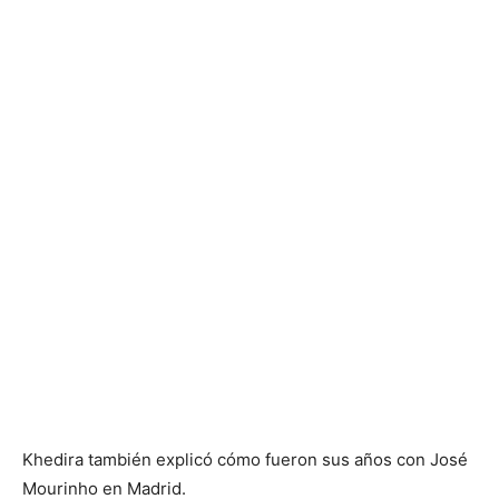
Khedira también explicó cómo fueron sus años con José
Mourinho en Madrid.