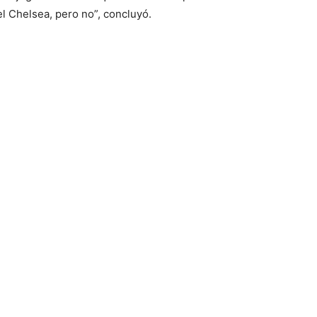
l Chelsea, pero no”, concluyó.