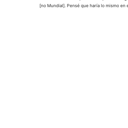
[no Mundial]. Pensé que haría lo mismo en e