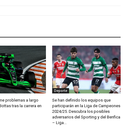
Deporte
ene problemas a largo
Se han definido los equipos que
Bottas tras la carrera en
participarán en la Liga de Campeones
2024/25. Descubra los posibles
adversarios del Sporting y del Benfica
– Liga...