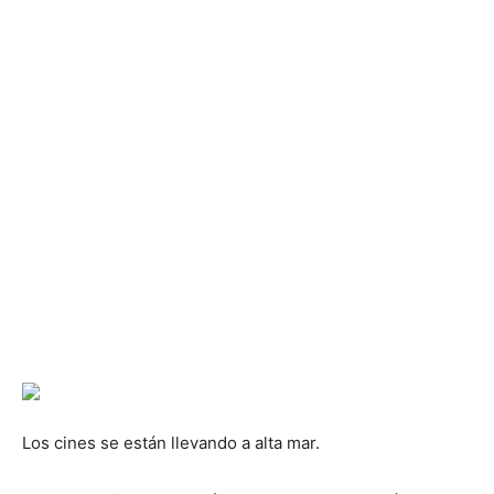
Los cines se están llevando a alta mar.