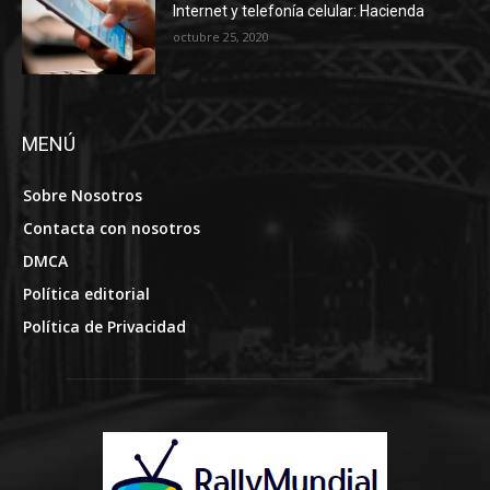
Internet y telefonía celular: Hacienda
octubre 25, 2020
MENÚ
Sobre Nosotros
Contacta con nosotros
DMCA
Política editorial
Política de Privacidad