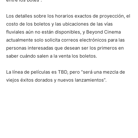
Los detalles sobre los horarios exactos de proyección, el
costo de los boletos y las ubicaciones de las vías
fluviales aún no están disponibles, y Beyond Cinema
actualmente solo solicita correos electrónicos para las
personas interesadas que desean ser los primeros en
saber cuándo salen a la venta los boletos.
La línea de películas es TBD, pero “será una mezcla de
viejos éxitos dorados y nuevos lanzamientos”.