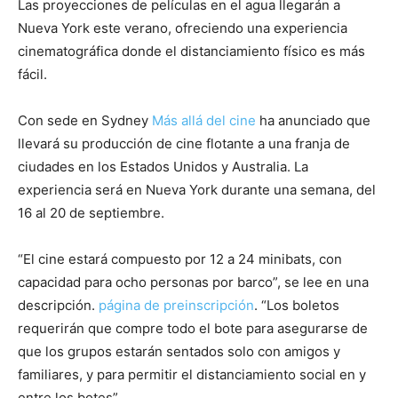
Las proyecciones de películas en el agua llegarán a
Nueva York este verano, ofreciendo una experiencia
cinematográfica donde el distanciamiento físico es más
fácil.
Con sede en Sydney
Más allá del cine
ha anunciado que
llevará su producción de cine flotante a una franja de
ciudades en los Estados Unidos y Australia. La
experiencia será en Nueva York durante una semana, del
16 al 20 de septiembre.
“El cine estará compuesto por 12 a 24 minibats, con
capacidad para ocho personas por barco”, se lee en una
descripción.
página de preinscripción
. “Los boletos
requerirán que compre todo el bote para asegurarse de
que los grupos estarán sentados solo con amigos y
familiares, y para permitir el distanciamiento social en y
entre los botes”.