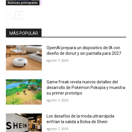
Noticias principales
MÁS POPULAR
OpenAI prepara un dispositivo de IA con
diseño de donut y sin pantalla para 2027
agosto 7, 2026
Game Freak revela nuevos detalles del
desarrollo de Pokémon Pokopia y muestra
su primer prototipo
agosto 7, 2026
Los desafíos de la moda ultrarrápida
enfrían la salida a Bolsa de Shein
agosto 7, 2026