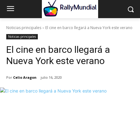
Noticias principales
El cine en barco llegará a Nueva York este verano
Noticias principales
El cine en barco llegará a
Nueva York este verano
Por
Celio Aragon
julio 16, 2020