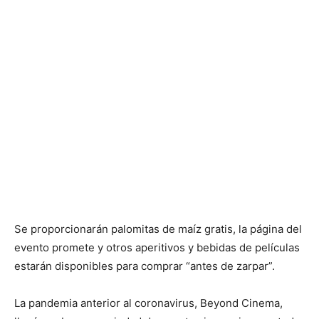
Se proporcionarán palomitas de maíz gratis, la página del
evento promete y otros aperitivos y bebidas de películas
estarán disponibles para comprar “antes de zarpar”.
La pandemia anterior al coronavirus, Beyond Cinema,