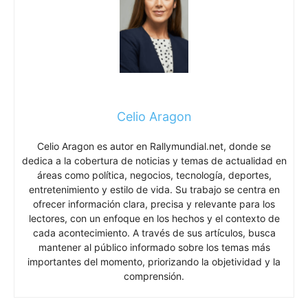
Celio Aragon
Celio Aragon es autor en Rallymundial.net, donde se
dedica a la cobertura de noticias y temas de actualidad en
áreas como política, negocios, tecnología, deportes,
entretenimiento y estilo de vida. Su trabajo se centra en
ofrecer información clara, precisa y relevante para los
lectores, con un enfoque en los hechos y el contexto de
cada acontecimiento. A través de sus artículos, busca
mantener al público informado sobre los temas más
importantes del momento, priorizando la objetividad y la
comprensión.