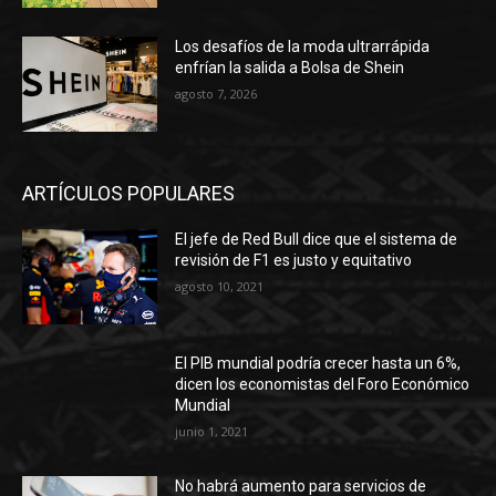
Los desafíos de la moda ultrarrápida
enfrían la salida a Bolsa de Shein
agosto 7, 2026
ARTÍCULOS POPULARES
El jefe de Red Bull dice que el sistema de
revisión de F1 es justo y equitativo
agosto 10, 2021
El PIB mundial podría crecer hasta un 6%,
dicen los economistas del Foro Económico
Mundial
junio 1, 2021
No habrá aumento para servicios de