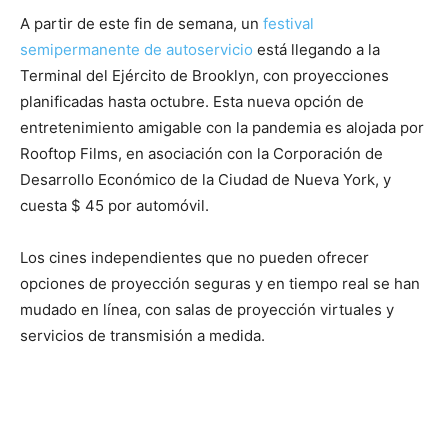
A partir de este fin de semana, un
festival
semipermanente de autoservicio
está llegando a la
Terminal del Ejército de Brooklyn, con proyecciones
planificadas hasta octubre. Esta nueva opción de
entretenimiento amigable con la pandemia es alojada por
Rooftop Films, en asociación con la Corporación de
Desarrollo Económico de la Ciudad de Nueva York, y
cuesta $ 45 por automóvil.
Los cines independientes que no pueden ofrecer
opciones de proyección seguras y en tiempo real se han
mudado en línea, con salas de proyección virtuales y
servicios de transmisión a medida.