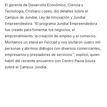
El gerente de Desarrollo Económico, Ciencia y
Tecnología, Cristiano Lopes, dio detalles sobre el
Campus de Jundiaí, Ley de Innovación y Jundiaí
Empreendedora. “El programa Jundiaí Empreendedora
fue creado para fomentar los negocios, el
emprendimiento, la creación de empleo y el comercio.
Montamos un stand en Feiccad y nos visitaron cuatro mil
personas y abrimos diálogos con diversos comerciantes,
empresarios y prestadores de servicios ”, explicó, quien
habló del reciente encuentro con Centro Paula Souza
sobre el Campus Jundiaí.