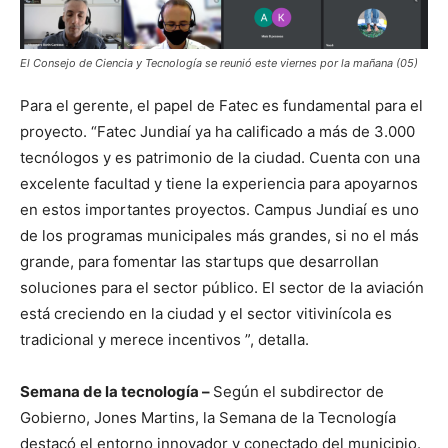
El Consejo de Ciencia y Tecnología se reunió este viernes por la mañana (05)
Para el gerente, el papel de Fatec es fundamental para el
proyecto. “Fatec Jundiaí ya ha calificado a más de 3.000
tecnólogos y es patrimonio de la ciudad. Cuenta con una
excelente facultad y tiene la experiencia para apoyarnos
en estos importantes proyectos. Campus Jundiaí es uno
de los programas municipales más grandes, si no el más
grande, para fomentar las startups que desarrollan
soluciones para el sector público. El sector de la aviación
está creciendo en la ciudad y el sector vitivinícola es
tradicional y merece incentivos ”, detalla.
Semana de la tecnología –
Según el subdirector de
Gobierno, Jones Martins, la Semana de la Tecnología
destacó el entorno innovador y conectado del municipio.