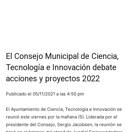
El Consejo Municipal de Ciencia,
Tecnología e Innovación debate
acciones y proyectos 2022
Publicado el 05/11/2021 a las 4:50 pm
El Ayuntamiento de Ciencia, Tecnología e Innovación se
reunió este viernes por la mañana (5). Liderada por el
presidente del Consejo, Sergio Jacobsen, la reunión se