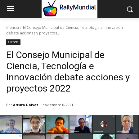
Ciencia
El Consejo Municipal de Ciencia, Tecnología e Innovación
debate acciones y proyectos...
Ciencia
El Consejo Municipal de
Ciencia, Tecnología e
Innovación debate acciones y
proyectos 2022
Por
Arturo Galvez
noviembre 6, 2021