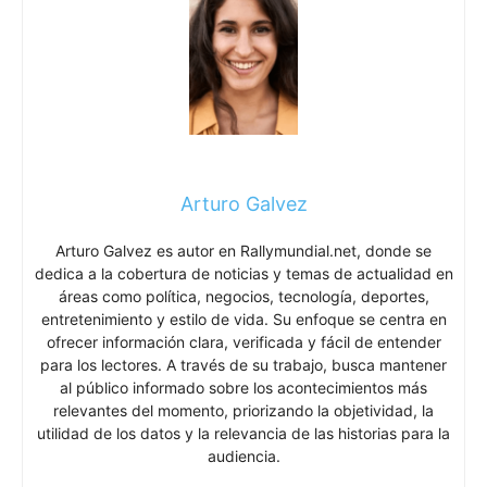
Arturo Galvez
Arturo Galvez es autor en Rallymundial.net, donde se
dedica a la cobertura de noticias y temas de actualidad en
áreas como política, negocios, tecnología, deportes,
entretenimiento y estilo de vida. Su enfoque se centra en
ofrecer información clara, verificada y fácil de entender
para los lectores. A través de su trabajo, busca mantener
al público informado sobre los acontecimientos más
relevantes del momento, priorizando la objetividad, la
utilidad de los datos y la relevancia de las historias para la
audiencia.