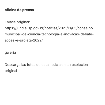
oficina de prensa
Enlace original:
https://jundiai.sp.gov.br/noticias/2021/11/05/conselho-
municipal-de-ciencia-tecnologia-e-inovacao-debate-
acoes-e-projeta-2022/
galería
Descarga las fotos de esta noticia en la resolución
original