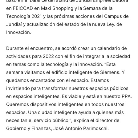
basó en el balance del stand de Jundiaí Empreendedora
en FEICCAD en Maxi Shopping y la Semana de la
Tecnología 2021 y las próximas acciones del Campus de
Jundiaí y actualización del estado de la nueva Ley. de
Innovación.
Durante el encuentro, se acordó crear un calendario de
actividades para 2022 con el fin de integrar a la sociedad
en temas como la tecnología y la innovación. “Esta
semana visitamos el edificio inteligente de Siemens. Y
quedamos encantados con el espacio. Estamos
invirtiendo para transformar nuestros espacios públicos
en espacios inteligentes. Es viable y está en nuestro PPA.
Queremos dispositivos inteligentes en todos nuestros
espacios. Una ciudad inteligente ayuda a quienes más
necesitan el servicio público ”, explica el director de
Gobierno y Finanzas, José Antonio Parimoschi.