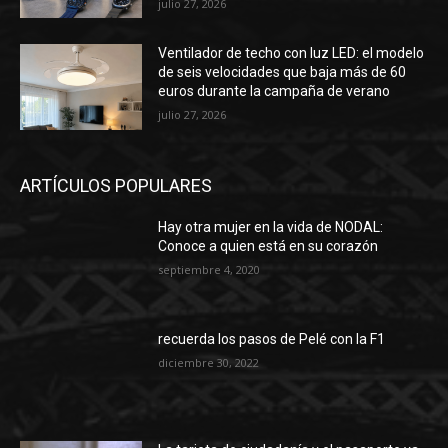
julio 27, 2026
Ventilador de techo con luz LED: el modelo
de seis velocidades que baja más de 60
euros durante la campaña de verano
julio 27, 2026
ARTÍCULOS POPULARES
Hay otra mujer en la vida de NODAL:
Conoce a quien está en su corazón
septiembre 4, 2020
recuerda los pasos de Pelé con la F1
diciembre 30, 2022