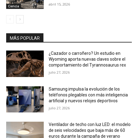
abril 15, 2026
Ciencia
MÁS POPULAR
¿Cazador o carroñero? Un estudio en
Wyoming aporta nuevas claves sobre el
comportamiento del Tyrannosaurus rex
julio 27, 2026
Samsung impulsa la evolución de los
teléfonos plegables con más inteligencia
artificial y nuevos relojes deportivos
julio 27, 2026
Ventilador de techo con luz LED: el modelo
de seis velocidades que baja más de 60
euros durante la campaña de verano