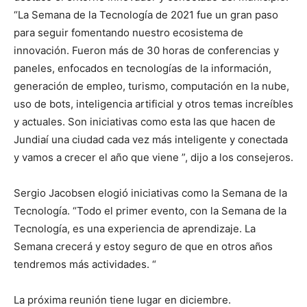
“La Semana de la Tecnología de 2021 fue un gran paso
para seguir fomentando nuestro ecosistema de
innovación. Fueron más de 30 horas de conferencias y
paneles, enfocados en tecnologías de la información,
generación de empleo, turismo, computación en la nube,
uso de bots, inteligencia artificial y otros temas increíbles
y actuales. Son iniciativas como esta las que hacen de
Jundiaí una ciudad cada vez más inteligente y conectada
y vamos a crecer el año que viene ”, dijo a los consejeros.
Sergio Jacobsen elogió iniciativas como la Semana de la
Tecnología. “Todo el primer evento, con la Semana de la
Tecnología, es una experiencia de aprendizaje. La
Semana crecerá y estoy seguro de que en otros años
tendremos más actividades. “
La próxima reunión tiene lugar en diciembre.