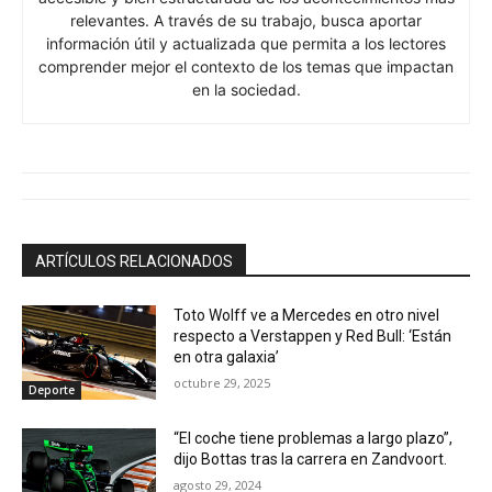
relevantes. A través de su trabajo, busca aportar
información útil y actualizada que permita a los lectores
comprender mejor el contexto de los temas que impactan
en la sociedad.
ARTÍCULOS RELACIONADOS
Toto Wolff ve a Mercedes en otro nivel
respecto a Verstappen y Red Bull: ‘Están
en otra galaxia’
octubre 29, 2025
Deporte
“El coche tiene problemas a largo plazo”,
dijo Bottas tras la carrera en Zandvoort.
agosto 29, 2024