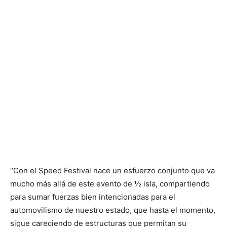
“Con el Speed ​​Festival nace un esfuerzo conjunto que va
mucho más allá de este evento de ½ isla, compartiendo
para sumar fuerzas bien intencionadas para el
automovilismo de nuestro estado, que hasta el momento,
sigue careciendo de estructuras que permitan su