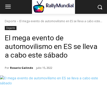
Deporte
El mega evento de automovilismo en ES se lleva a cabo este...
Deporte
El mega evento de
automovilismo en ES se lleva
a cabo este sábado
Por
Rosario Galindo
julio 15, 2022