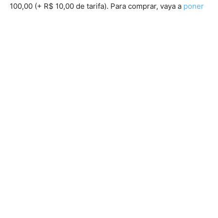
100,00 (+ R$ 10,00 de tarifa). Para comprar, vaya a
poner