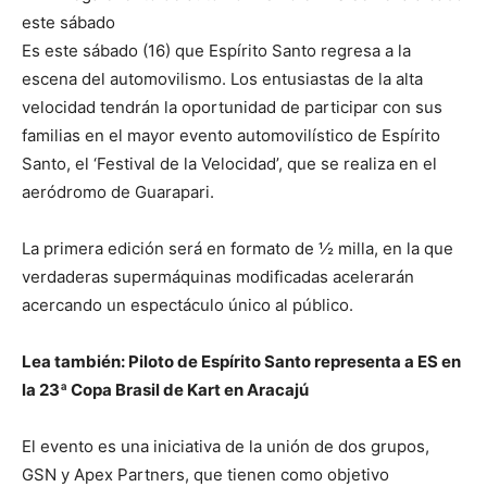
Es este sábado (16) que Espírito Santo regresa a la
escena del automovilismo. Los entusiastas de la alta
velocidad tendrán la oportunidad de participar con sus
familias en el mayor evento automovilístico de Espírito
Santo, el ‘Festival de la Velocidad’, que se realiza en el
aeródromo de Guarapari.
La primera edición será en formato de ½ milla, en la que
verdaderas supermáquinas modificadas acelerarán
acercando un espectáculo único al público.
Lea también: Piloto de Espírito Santo representa a ES en
la 23ª Copa Brasil de Kart en Aracajú
El evento es una iniciativa de la unión de dos grupos,
GSN y Apex Partners, que tienen como objetivo