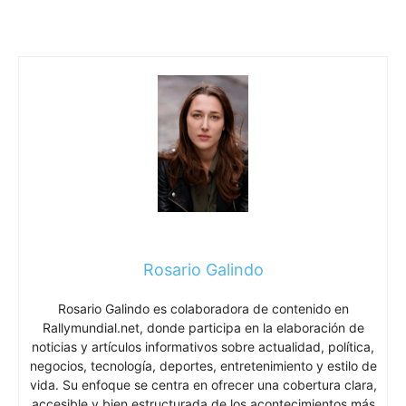
Rosario Galindo
Rosario Galindo es colaboradora de contenido en
Rallymundial.net, donde participa en la elaboración de
noticias y artículos informativos sobre actualidad, política,
negocios, tecnología, deportes, entretenimiento y estilo de
vida. Su enfoque se centra en ofrecer una cobertura clara,
accesible y bien estructurada de los acontecimientos más