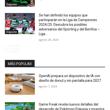
Deporte
Se han definido los equipos que
participarán en la Liga de Campeones
2024/25. Descubra los posibles
adversarios del Sporting y del Benfica –
Deporte
Liga...
agosto 29, 2024
MÁS POPULAR
OpenAI prepara un dispositivo de IA con
diseño de donut y sin pantalla para 2027
agosto 7, 2026
Game Freak revela nuevos detalles del
desarrollo de Pokémon Pokopia y muestra