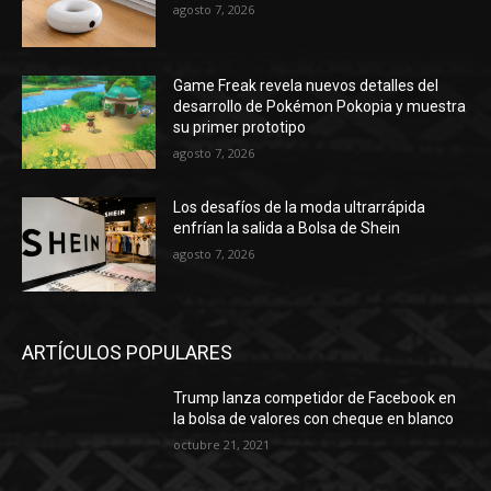
agosto 7, 2026
Game Freak revela nuevos detalles del
desarrollo de Pokémon Pokopia y muestra
su primer prototipo
agosto 7, 2026
Los desafíos de la moda ultrarrápida
enfrían la salida a Bolsa de Shein
agosto 7, 2026
ARTÍCULOS POPULARES
Trump lanza competidor de Facebook en
la bolsa de valores con cheque en blanco
octubre 21, 2021