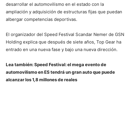
desarrollar el automovilismo en el estado con la
ampliación y adquisición de estructuras fijas que puedan
albergar competencias deportivas.
El organizador del Speed ​​​​Festival Scandar Nemer de GSN
Holding explica que después de siete años, Top Gear ha
entrado en una nueva fase y bajo una nueva dirección.
Lea también: Speed ​​​​Festival: el mega evento de
automovilismo en ES tendrá un gran auto que puede
alcanzar los 1,8 millones de reales