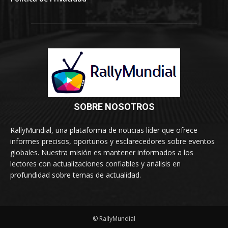
SOBRE NOSOTROS
RallyMundial, una plataforma de noticias líder que ofrece
informes precisos, oportunos y esclarecedores sobre eventos
globales. Nuestra misión es mantener informados a los
lectores con actualizaciones confiables y análisis en
profundidad sobre temas de actualidad.
© RallyMundial