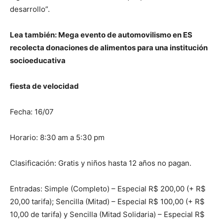
desarrollo”.
Lea también: Mega evento de automovilismo en ES
recolecta donaciones de alimentos para una institución
socioeducativa
fiesta de velocidad
Fecha: 16/07
Horario: 8:30 am a 5:30 pm
Clasificación: Gratis y niños hasta 12 años no pagan.
Entradas: Simple (Completo) – Especial R$ 200,00 (+ R$
20,00 tarifa); Sencilla (Mitad) – Especial R$ 100,00 (+ R$
10,00 de tarifa) y Sencilla (Mitad Solidaria) – Especial R$