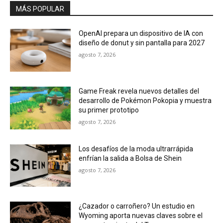
MÁS POPULAR
OpenAI prepara un dispositivo de IA con
diseño de donut y sin pantalla para 2027
agosto 7, 2026
Game Freak revela nuevos detalles del
desarrollo de Pokémon Pokopia y muestra
su primer prototipo
agosto 7, 2026
Los desafíos de la moda ultrarrápida
enfrían la salida a Bolsa de Shein
agosto 7, 2026
¿Cazador o carroñero? Un estudio en
Wyoming aporta nuevas claves sobre el