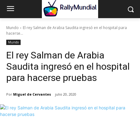
Mundo
El rey Salman de Arabia Saudita ingresó en el hospital para
hacerse...
Mundo
El rey Salman de Arabia
Saudita ingresó en el hospital
para hacerse pruebas
Por
Miguel de Cervantes
julio 20, 2020