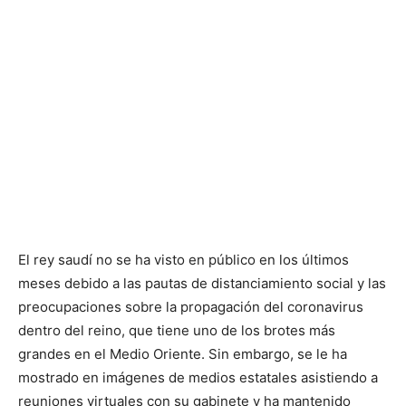
El rey saudí no se ha visto en público en los últimos
meses debido a las pautas de distanciamiento social y las
preocupaciones sobre la propagación del coronavirus
dentro del reino, que tiene uno de los brotes más
grandes en el Medio Oriente. Sin embargo, se le ha
mostrado en imágenes de medios estatales asistiendo a
reuniones virtuales con su gabinete y ha mantenido