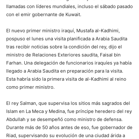
llamadas con líderes mundiales, incluso el sábado pasado
con el emir gobernante de Kuwait.
El nuevo primer ministro iraquí, Mustafa al-Kadhimi,
pospuso el lunes una visita planificada a Arabia Saudita
tras recibir noticias sobre la condición del rey, dijo el
ministro de Relaciones Exteriores saudita, Faisal bin
Farhan. Una delegación de funcionarios iraquíes ya había
llegado a Arabia Saudita en preparación para la visita.
Esta habría sido la primera visita de al-Kadhimi al reino
como primer ministro.
El rey Salman, que supervisa los sitios más sagrados del
Islam en La Meca y Medina, fue príncipe heredero del rey
Abdullah y se desempeñó como ministro de defensa.
Durante más de 50 años antes de eso, fue gobernador de
Riad, supervisando su evolución de una ciudad árida a