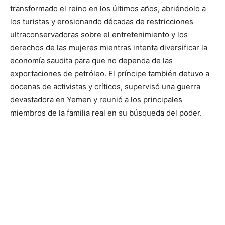
transformado el reino en los últimos años, abriéndolo a
los turistas y erosionando décadas de restricciones
ultraconservadoras sobre el entretenimiento y los
derechos de las mujeres mientras intenta diversificar la
economía saudita para que no dependa de las
exportaciones de petróleo. El príncipe también detuvo a
docenas de activistas y críticos, supervisó una guerra
devastadora en Yemen y reunió a los principales
miembros de la familia real en su búsqueda del poder.