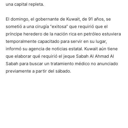
una capital repleta.
El domingo, el gobernante de Kuwait, de 91 años, se
sometió a una cirugía “exitosa” que requirió que el
príncipe heredero de la nación rica en petróleo estuviera
temporalmente capacitado para servir en su lugar,
informó su agencia de noticias estatal. Kuwait aún tiene
que elaborar qué requirió el jeque Sabah Al Ahmad Al
Sabah para buscar un tratamiento médico no anunciado
previamente a partir del sábado.