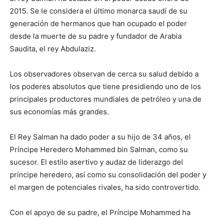
2015. Se le considera el último monarca saudí de su
generación de hermanos que han ocupado el poder
desde la muerte de su padre y fundador de Arabia
Saudita, el rey Abdulaziz.
Los observadores observan de cerca su salud debido a
los poderes absolutos que tiene presidiendo uno de los
principales productores mundiales de petróleo y una de
sus economías más grandes.
El Rey Salman ha dado poder a su hijo de 34 años, el
Príncipe Heredero Mohammed bin Salman, como su
sucesor. El estilo asertivo y audaz de liderazgo del
príncipe heredero, así como su consolidación del poder y
el margen de potenciales rivales, ha sido controvertido.
Con el apoyo de su padre, el Príncipe Mohammed ha