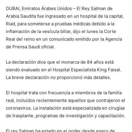
DUBAI, Emiratos Árabes Unidos – El Rey Salman de
Arabia Saudita fue ingresado en un hospital de la capital,
Riad, para someterse a pruebas médicas debido a la
inflamación de la vesícula biliar, dijo el lunes la Corte
Real del reino en un comunicado emitido por la Agencia
de Prensa Saudí oficial.
La declaración dice que el monarca de 84 años está
siendo evaluado en el Hospital Especialista King Faisal.
La breve declaración no proporcionó más detalles.
El hospital trata con frecuencia a miembros de la familia
real, incluidos recientemente aquellos que contrajeron el
coronavirus. La instalación está especializada en cirugías
de trasplante, programas de investigación y capacitación.
El rey Salman ha estado en el poder desde enero de