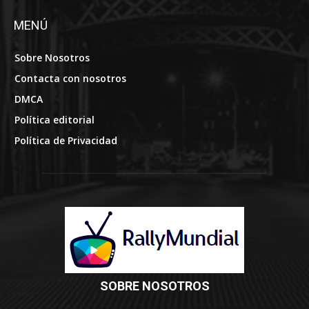
MENÚ
Sobre Nosotros
Contacta con nosotros
DMCA
Política editorial
Política de Privacidad
SOBRE NOSOTROS