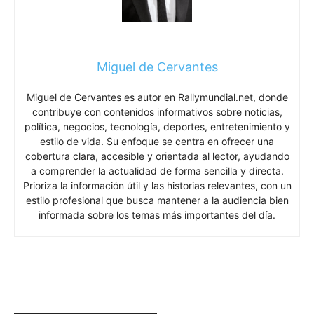
Miguel de Cervantes
Miguel de Cervantes es autor en Rallymundial.net, donde
contribuye con contenidos informativos sobre noticias,
política, negocios, tecnología, deportes, entretenimiento y
estilo de vida. Su enfoque se centra en ofrecer una
cobertura clara, accesible y orientada al lector, ayudando
a comprender la actualidad de forma sencilla y directa.
Prioriza la información útil y las historias relevantes, con un
estilo profesional que busca mantener a la audiencia bien
informada sobre los temas más importantes del día.