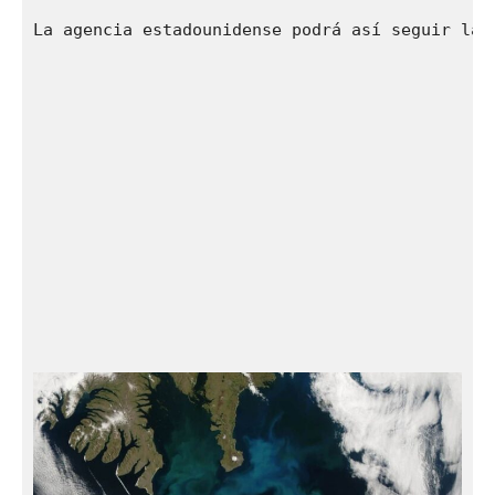
La agencia estadounidense podrá así seguir la 