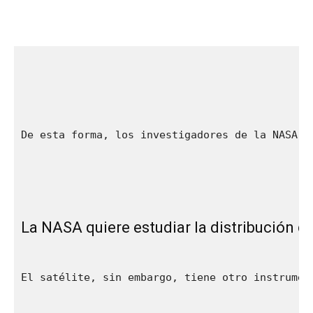
De esta forma, los investigadores de la NASA r
La NASA quiere estudiar la distribución d
El satélite, sin embargo, tiene otro instrumen