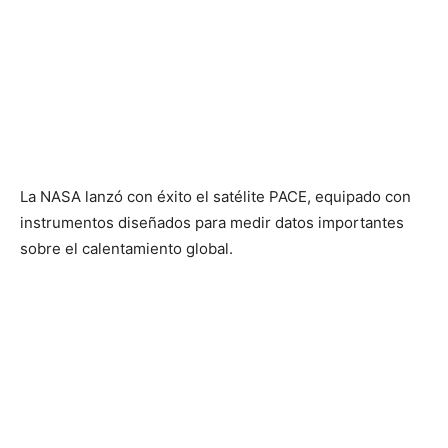
La NASA lanzó con éxito el satélite PACE, equipado con
instrumentos diseñados para medir datos importantes
sobre el calentamiento global.