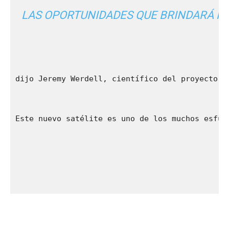
LAS OPORTUNIDADES QUE BRINDARÁ PA
dijo Jeremy Werdell, científico del proyecto P
Este nuevo satélite es uno de los muchos esfue