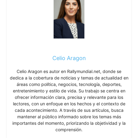
Celio Aragon
Celio Aragon es autor en Rallymundial.net, donde se
dedica a la cobertura de noticias y temas de actualidad en
áreas como política, negocios, tecnología, deportes,
entretenimiento y estilo de vida. Su trabajo se centra en
ofrecer información clara, precisa y relevante para los
lectores, con un enfoque en los hechos y el contexto de
cada acontecimiento. A través de sus artículos, busca
mantener al público informado sobre los temas más
importantes del momento, priorizando la objetividad y la
comprensión.