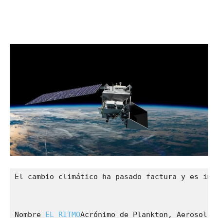
El cambio climático ha pasado factura y es imp
Nombre 
EL RITMO
Acrónimo de Plankton, Aerosol, 