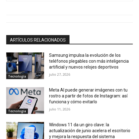
ARTÍCULOS RELACIONADOS
Samsung impulsa la evolución de los
teléfonos plegables con más inteligencia
artificial y nuevos relojes deportivos
julio 27, 2026
Tecnología
Meta AI puede generar imágenes con tu
rostro a partir de fotos de Instagram: así
funciona y cómo evitarlo
julio 11, 2026
Tecnología
Windows 11 da un giro clave: la
actualización de junio acelera el escritorio
y mejora la respuesta del sistema