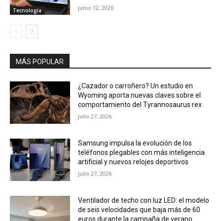
junio 12, 2026
Tecnología
MÁS POPULAR
¿Cazador o carroñero? Un estudio en
Wyoming aporta nuevas claves sobre el
comportamiento del Tyrannosaurus rex
julio 27, 2026
Samsung impulsa la evolución de los
teléfonos plegables con más inteligencia
artificial y nuevos relojes deportivos
julio 27, 2026
Ventilador de techo con luz LED: el modelo
de seis velocidades que baja más de 60
euros durante la campaña de verano