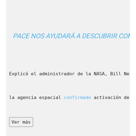
PACE NOS AYUDARÁ A DESCUBRIR COMO
Explicó el administrador de la NASA, Bill Nels
la agencia espacial 
confirmado
 activación de l
Ver más