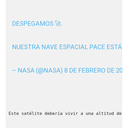
DESPEGAMOS 🚀
NUESTRA NAVE ESPACIAL PACE ESTÁ E
– NASA (@NASA) 
8 DE FEBRERO DE 202
Este satélite debería vivir a una altitud de 6