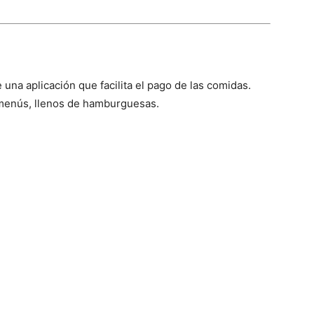
 una aplicación que facilita el pago de las comidas.
s menús, llenos de hamburguesas.