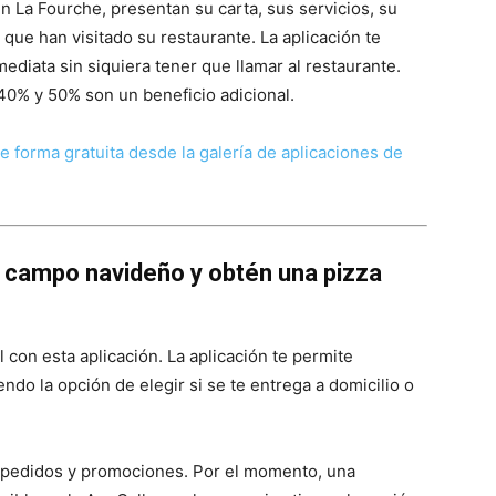
n La Fourche, presentan su carta, sus servicios, su
 que han visitado su restaurante. La aplicación te
diata sin siquiera tener que llamar al restaurante.
40% y 50% son un beneficio adicional.
e forma gratuita desde la galería de aplicaciones de
l campo navideño y obtén una pizza
 con esta aplicación. La aplicación te permite
endo la opción de elegir si se te entrega a domicilio o
de pedidos y promociones. Por el momento, una