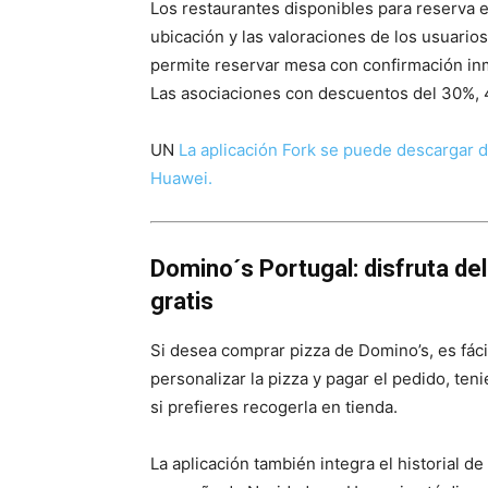
Los restaurantes disponibles para reserva e
ubicación y las valoraciones de los usuarios
permite reservar mesa con confirmación inme
Las asociaciones con descuentos del 30%, 
UN
La aplicación Fork se puede descargar d
Huawei.
Domino´s Portugal: disfruta de
gratis
Si desea comprar pizza de Domino’s, es fácil
personalizar la pizza y pagar el pedido, teni
si prefieres recogerla en tienda.
La aplicación también integra el historial 