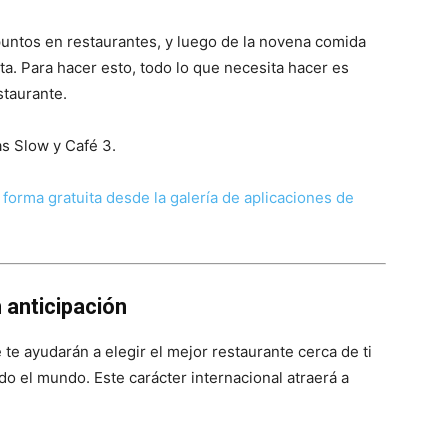
puntos en restaurantes, y luego de la novena comida
rta. Para hacer esto, todo lo que necesita hacer es
staurante.
as Slow y Café 3.
forma gratuita desde la galería de aplicaciones de
anticipación
te ayudarán a elegir el mejor restaurante cerca de ti
do el mundo. Este carácter internacional atraerá a