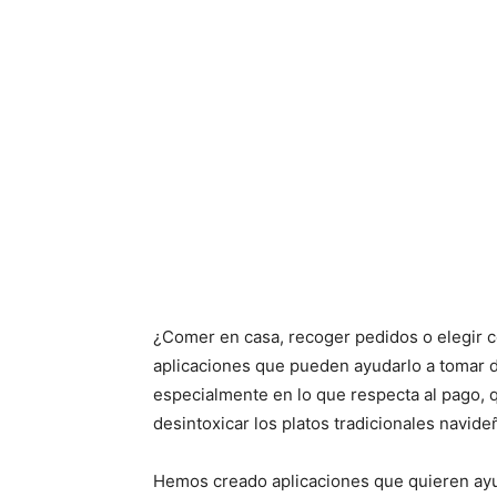
¿Comer en casa, recoger pedidos o elegir 
aplicaciones que pueden ayudarlo a tomar 
especialmente en lo que respecta al pago,
desintoxicar los platos tradicionales navide
Hemos creado aplicaciones que quieren ayud