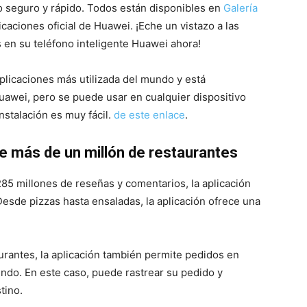
o seguro y rápido. Todos están disponibles en
Galería
licaciones oficial de Huawei. ¡Eche un vistazo a las
 en su teléfono inteligente Huawei ahora!
plicaciones más utilizada del mundo y está
Huawei, pero se puede usar en cualquier dispositivo
instalación es muy fácil.
de este enlace
.
 más de un millón de restaurantes
85 millones de reseñas y comentarios, la aplicación
Desde pizzas hasta ensaladas, la aplicación ofrece una
rantes, la aplicación también permite pedidos en
ndo. En este caso, puede rastrear su pedido y
tino.