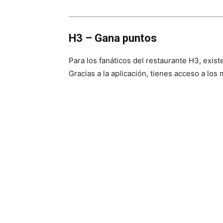
H3 – Gana puntos
Para los fanáticos del restaurante H3, existe
Gracias a la aplicación, tienes acceso a lo