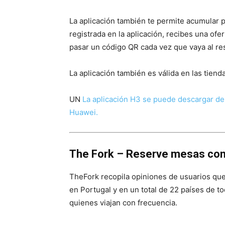
La aplicación también te permite acumular 
registrada en la aplicación, recibes una ofe
pasar un código QR cada vez que vaya al re
La aplicación también es válida en las tiend
UN
La aplicación H3 se puede descargar de 
Huawei.
The Fork – Reserve mesas con 
TheFork recopila opiniones de usuarios que 
en Portugal y en un total de 22 países de to
quienes viajan con frecuencia.