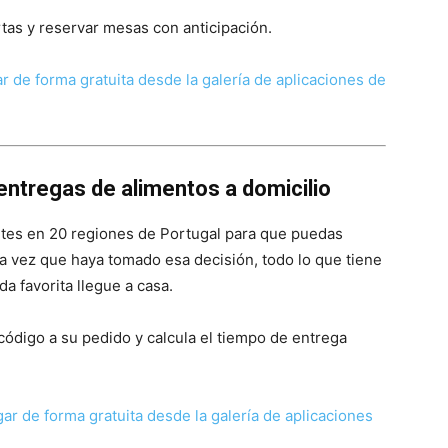
tas y reservar mesas con anticipación.
 de forma gratuita desde la galería de aplicaciones de
ntregas de alimentos a domicilio
ntes en 20 regiones de Portugal para que puedas
na vez que haya tomado esa decisión, todo lo que tiene
a favorita llegue a casa.
n código a su pedido y calcula el tiempo de entrega
r de forma gratuita desde la galería de aplicaciones