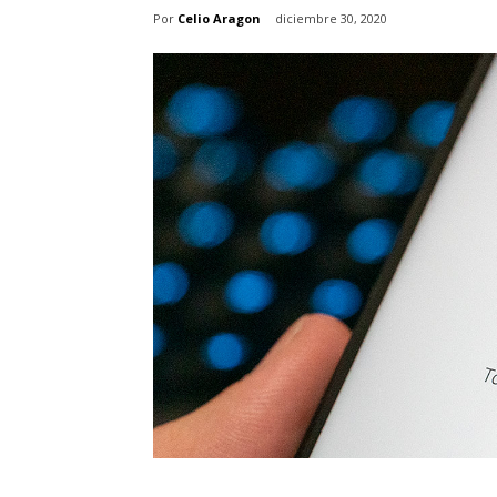
Por
Celio Aragon
diciembre 30, 2020