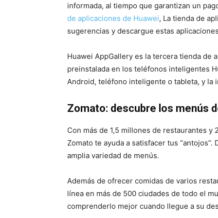
informada, al tiempo que garantizan un pag
de aplicaciones de Huawei
, La tienda de ap
sugerencias y descargue estas aplicaciones
Huawei AppGallery es la tercera tienda de a
preinstalada en los teléfonos inteligentes 
Android, teléfono inteligente o tableta, y la 
Zomato: descubre los menús de
Con más de 1,5 millones de restaurantes y 2
Zomato te ayuda a satisfacer tus “antojos”. 
amplia variedad de menús.
Además de ofrecer comidas de varios restau
línea en más de 500 ciudades de todo el mu
comprenderlo mejor cuando llegue a su des