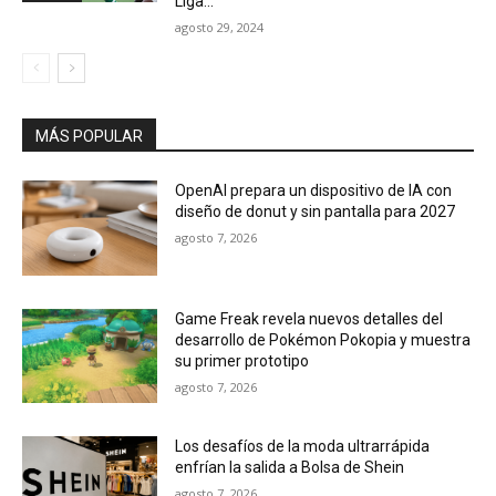
Liga...
agosto 29, 2024
MÁS POPULAR
OpenAI prepara un dispositivo de IA con
diseño de donut y sin pantalla para 2027
agosto 7, 2026
Game Freak revela nuevos detalles del
desarrollo de Pokémon Pokopia y muestra
su primer prototipo
agosto 7, 2026
Los desafíos de la moda ultrarrápida
enfrían la salida a Bolsa de Shein
agosto 7, 2026