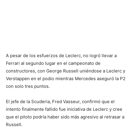
A pesar de los esfuerzos de Leclerc, no logró llevar a
Ferrari al segundo lugar en el campeonato de
constructores, con George Russell uniéndose a Leclerc y
Verstappen en el podio mientras Mercedes aseguró la P2
con solo tres puntos.
El jefe de la Scuderia, Fred Vasseur, confirmó que el
intento finalmente fallido fue iniciativa de Leclerc y cree
que el piloto podría haber sido más agresivo al retrasar a
Russell.