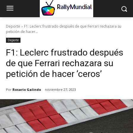
Deporte
F1: Leclerc frustrado después de que Ferrari rechazara su
petición de hacer...
Deporte
F1: Leclerc frustrado después
de que Ferrari rechazara su
petición de hacer ‘ceros’
Por
Rosario Galindo
noviembre 27, 2023