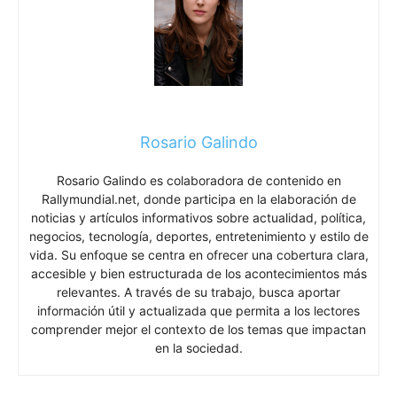
Rosario Galindo
Rosario Galindo es colaboradora de contenido en
Rallymundial.net, donde participa en la elaboración de
noticias y artículos informativos sobre actualidad, política,
negocios, tecnología, deportes, entretenimiento y estilo de
vida. Su enfoque se centra en ofrecer una cobertura clara,
accesible y bien estructurada de los acontecimientos más
relevantes. A través de su trabajo, busca aportar
información útil y actualizada que permita a los lectores
comprender mejor el contexto de los temas que impactan
en la sociedad.