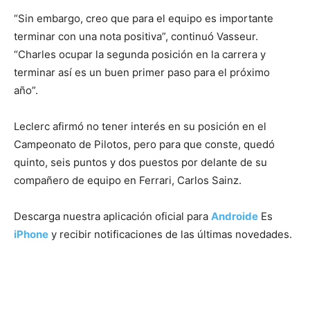
“Sin embargo, creo que para el equipo es importante
terminar con una nota positiva”, continuó Vasseur.
“Charles ocupar la segunda posición en la carrera y
terminar así es un buen primer paso para el próximo
año”.
Leclerc afirmó no tener interés en su posición en el
Campeonato de Pilotos, pero para que conste, quedó
quinto, seis puntos y dos puestos por delante de su
compañero de equipo en Ferrari, Carlos Sainz.
Descarga nuestra aplicación oficial para
Androide
Es
iPhone
y recibir notificaciones de las últimas novedades.