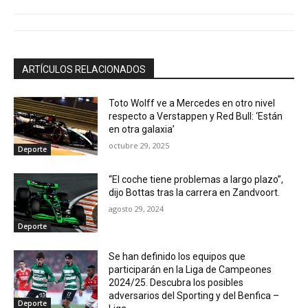
ARTÍCULOS RELACIONADOS
Toto Wolff ve a Mercedes en otro nivel
respecto a Verstappen y Red Bull: ‘Están
en otra galaxia’
octubre 29, 2025
Deporte
“El coche tiene problemas a largo plazo”,
dijo Bottas tras la carrera en Zandvoort.
agosto 29, 2024
Deporte
Se han definido los equipos que
participarán en la Liga de Campeones
2024/25. Descubra los posibles
adversarios del Sporting y del Benfica –
Deporte