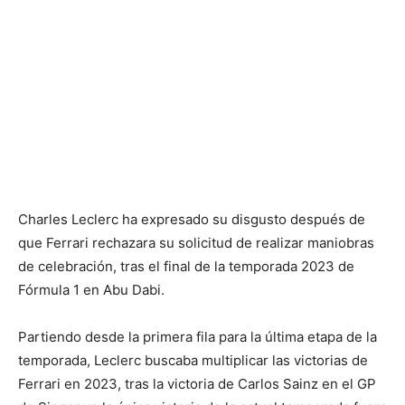
Charles Leclerc ha expresado su disgusto después de
que Ferrari rechazara su solicitud de realizar maniobras
de celebración, tras el final de la temporada 2023 de
Fórmula 1 en Abu Dabi.
Partiendo desde la primera fila para la última etapa de la
temporada, Leclerc buscaba multiplicar las victorias de
Ferrari en 2023, tras la victoria de Carlos Sainz en el GP