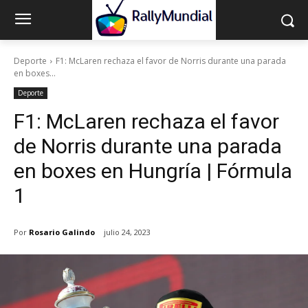
Deporte
F1: McLaren rechaza el favor de Norris durante una parada
en boxes...
Deporte
F1: McLaren rechaza el favor
de Norris durante una parada
en boxes en Hungría | Fórmula
1
Por
Rosario Galindo
julio 24, 2023