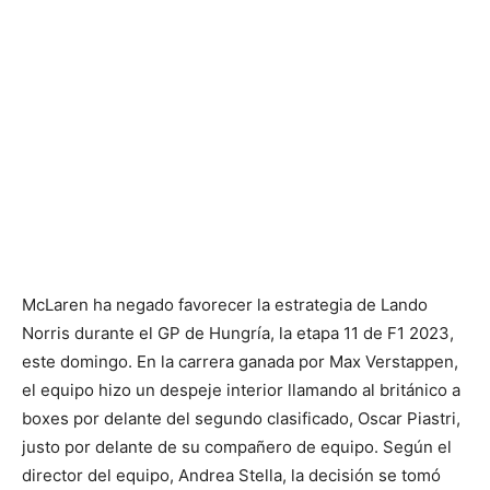
McLaren ha negado favorecer la estrategia de Lando
Norris durante el GP de Hungría, la etapa 11 de F1 2023,
este domingo. En la carrera ganada por Max Verstappen,
el equipo hizo un despeje interior llamando al británico a
boxes por delante del segundo clasificado, Oscar Piastri,
justo por delante de su compañero de equipo. Según el
director del equipo, Andrea Stella, la decisión se tomó