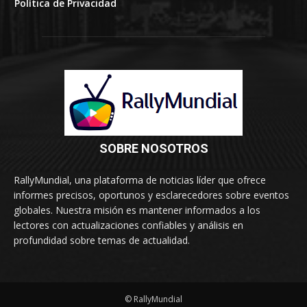
Política de Privacidad
SOBRE NOSOTROS
RallyMundial, una plataforma de noticias líder que ofrece
informes precisos, oportunos y esclarecedores sobre eventos
globales. Nuestra misión es mantener informados a los
lectores con actualizaciones confiables y análisis en
profundidad sobre temas de actualidad.
© RallyMundial