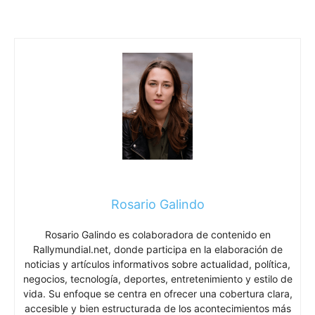
Rosario Galindo
Rosario Galindo es colaboradora de contenido en
Rallymundial.net, donde participa en la elaboración de
noticias y artículos informativos sobre actualidad, política,
negocios, tecnología, deportes, entretenimiento y estilo de
vida. Su enfoque se centra en ofrecer una cobertura clara,
accesible y bien estructurada de los acontecimientos más