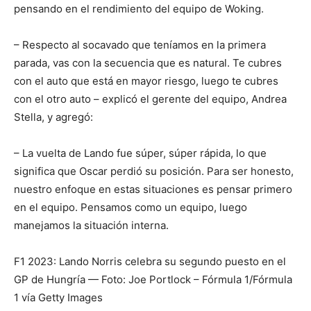
pensando en el rendimiento del equipo de Woking.
– Respecto al socavado que teníamos en la primera
parada, vas con la secuencia que es natural. Te cubres
con el auto que está en mayor riesgo, luego te cubres
con el otro auto – explicó el gerente del equipo, Andrea
Stella, y agregó:
– La vuelta de Lando fue súper, súper rápida, lo que
significa que Oscar perdió su posición. Para ser honesto,
nuestro enfoque en estas situaciones es pensar primero
en el equipo. Pensamos como un equipo, luego
manejamos la situación interna.
F1 2023: Lando Norris celebra su segundo puesto en el
GP de Hungría — Foto: Joe Portlock – Fórmula 1/Fórmula
1 vía Getty Images