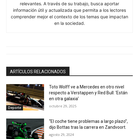
relevantes. A través de su trabajo, busca aportar
información útil y actualizada que permita a los lectores
comprender mejor el contexto de los temas que impactan
en la sociedad.
ARTÍCULOS RELACIONADOS
Toto Wolff ve a Mercedes en otro nivel
respecto a Verstappen y Red Bull: ‘Están
en otra galaxia’
octubre 29, 2025
Deporte
“El coche tiene problemas a largo plazo”,
dijo Bottas tras la carrera en Zandvoort.
agosto 29, 2024