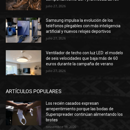
julio 27, 2026
Samsung impulsa la evolución de los
teléfonos plegables con más inteligencia
artificial y nuevos relojes deportivos
julio 27, 2026
Ventilador de techo con luz LED: el modelo
de seis velocidades que baja más de 60
euros durante la campaña de verano
julio 27, 2026
ARTÍCULOS POPULARES
Los recién casados ​​expresan
arrepentimiento porque las bodas de
Superspreader continúan alimentando los
brotes
noviembre 19, 2020