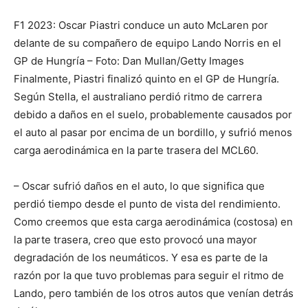
F1 2023: Oscar Piastri conduce un auto McLaren por
delante de su compañero de equipo Lando Norris en el
GP de Hungría – Foto: Dan Mullan/Getty Images
Finalmente, Piastri finalizó quinto en el GP de Hungría.
Según Stella, el australiano perdió ritmo de carrera
debido a daños en el suelo, probablemente causados ​​por
el auto al pasar por encima de un bordillo, y sufrió menos
carga aerodinámica en la parte trasera del MCL60.
– Oscar sufrió daños en el auto, lo que significa que
perdió tiempo desde el punto de vista del rendimiento.
Como creemos que esta carga aerodinámica (costosa) en
la parte trasera, creo que esto provocó una mayor
degradación de los neumáticos. Y esa es parte de la
razón por la que tuvo problemas para seguir el ritmo de
Lando, pero también de los otros autos que venían detrás