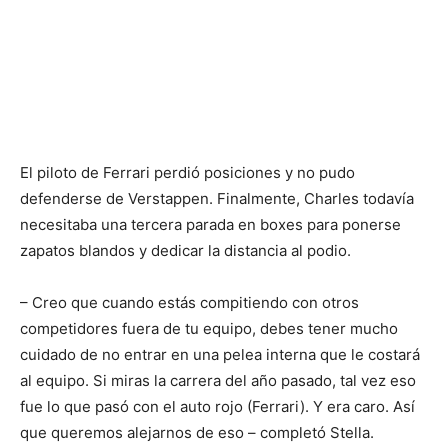
El piloto de Ferrari perdió posiciones y no pudo
defenderse de Verstappen. Finalmente, Charles todavía
necesitaba una tercera parada en boxes para ponerse
zapatos blandos y dedicar la distancia al podio.
– Creo que cuando estás compitiendo con otros
competidores fuera de tu equipo, debes tener mucho
cuidado de no entrar en una pelea interna que le costará
al equipo. Si miras la carrera del año pasado, tal vez eso
fue lo que pasó con el auto rojo (Ferrari). Y era caro. Así
que queremos alejarnos de eso – completó Stella.