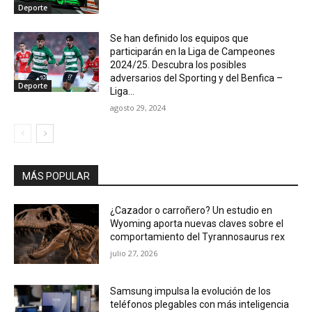
Deporte
Se han definido los equipos que
participarán en la Liga de Campeones
2024/25. Descubra los posibles
adversarios del Sporting y del Benfica –
Deporte
Liga...
agosto 29, 2024
MÁS POPULAR
¿Cazador o carroñero? Un estudio en
Wyoming aporta nuevas claves sobre el
comportamiento del Tyrannosaurus rex
julio 27, 2026
Samsung impulsa la evolución de los
teléfonos plegables con más inteligencia