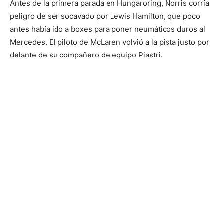
Antes de la primera parada en Hungaroring, Norris corría
peligro de ser socavado por Lewis Hamilton, que poco
antes había ido a boxes para poner neumáticos duros al
Mercedes. El piloto de McLaren volvió a la pista justo por
delante de su compañero de equipo Piastri.