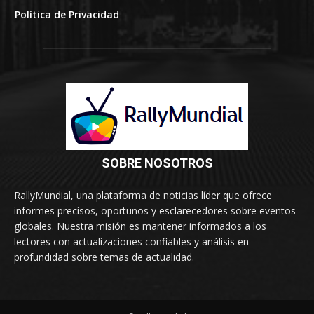
Política de Privacidad
SOBRE NOSOTROS
RallyMundial, una plataforma de noticias líder que ofrece
informes precisos, oportunos y esclarecedores sobre eventos
globales. Nuestra misión es mantener informados a los
lectores con actualizaciones confiables y análisis en
profundidad sobre temas de actualidad.