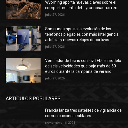
Wyoming aporta nuevas claves sobre el
comportamiento del Tyrannosaurus rex
julio 27, 2026
Samsung impulsa la evolución de los
teléfonos plegables con más inteligencia
artificial y nuevos relojes deportivos
julio 27, 2026
Ventilador de techo con luz LED: el modelo
de seis velocidades que baja más de 60
euros durante la campaña de verano
julio 27, 2026
ARTÍCULOS POPULARES
Francia lanza tres satélites de vigilancia de
comunicaciones militares
noviembre 16, 2021