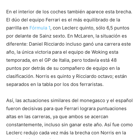
En el interior de los coches también aparece esta brecha.
El dúo del equipo Ferrari es el más equilibrado de la
parrilla en
Fórmula 1
, con Leclerc quinto, sólo 6,5 puntos
por delante de Sainz sexto. En McLaren, la situación es
diferente: Daniel Ricciardo incluso ganó una carrera este
año, la única victoria para el equipo de Woking esta
temporada, en el GP de Italia, pero todavía está 48
puntos por detrás de su compañero de equipo en la
clasificación. Norris es quinto y Ricciardo octavo; están
separados en la tabla por los dos ferraristas.
Así, las actuaciones similares del monegasco y el español
fueron decisivas para que Ferrari lograra puntuaciones
altas en las carreras, ya que ambos se acercan
constantemente, incluso sin ganar este año. Así fue como
Leclerc redujo cada vez más la brecha con Norris en la