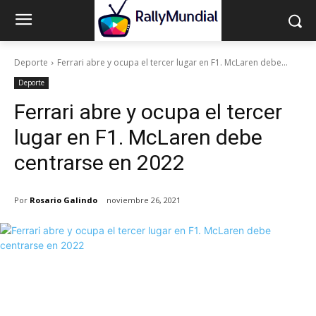
Deporte
Ferrari abre y ocupa el tercer lugar en F1. McLaren debe...
Deporte
Ferrari abre y ocupa el tercer
lugar en F1. McLaren debe
centrarse en 2022
Por
Rosario Galindo
noviembre 26, 2021