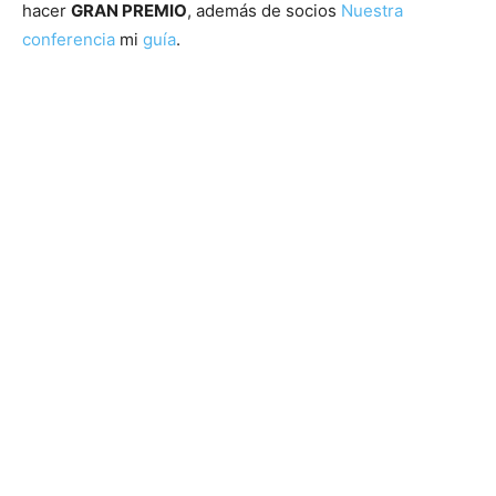
hacer
GRAN PREMIO
, además de socios
Nuestra
conferencia
mi
guía
.