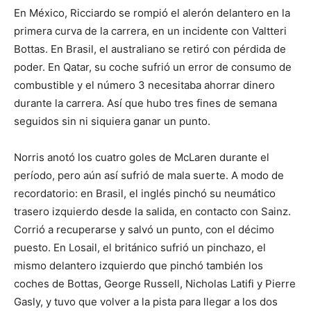
En México, Ricciardo se rompió el alerón delantero en la
primera curva de la carrera, en un incidente con Valtteri
Bottas. En Brasil, el australiano se retiró con pérdida de
poder. En Qatar, su coche sufrió un error de consumo de
combustible y el número 3 necesitaba ahorrar dinero
durante la carrera. Así que hubo tres fines de semana
seguidos sin ni siquiera ganar un punto.
Norris anotó los cuatro goles de McLaren durante el
período, pero aún así sufrió de mala suerte. A modo de
recordatorio: en Brasil, el inglés pinchó su neumático
trasero izquierdo desde la salida, en contacto con Sainz.
Corrió a recuperarse y salvó un punto, con el décimo
puesto. En Losail, el británico sufrió un pinchazo, el
mismo delantero izquierdo que pinchó también los
coches de Bottas, George Russell, Nicholas Latifi y Pierre
Gasly, y tuvo que volver a la pista para llegar a los dos