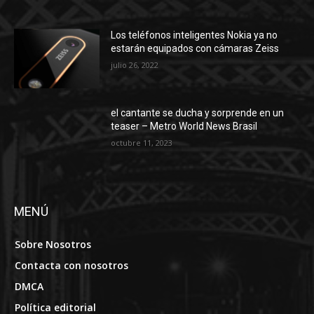
Los teléfonos inteligentes Nokia ya no
estarán equipados con cámaras Zeiss
julio 26, 2022
el cantante se ducha y sorprende en un
teaser – Metro World News Brasil
octubre 11, 2023
MENÚ
Sobre Nosotros
Contacta con nosotros
DMCA
Política editorial