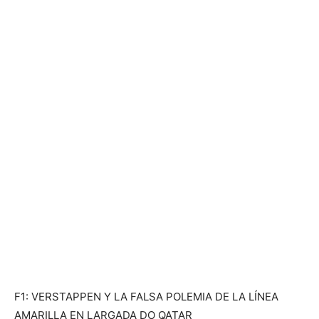
F1: VERSTAPPEN Y LA FALSA POLEMIA DE LA LÍNEA
AMARILLA EN LARGADA DO QATAR