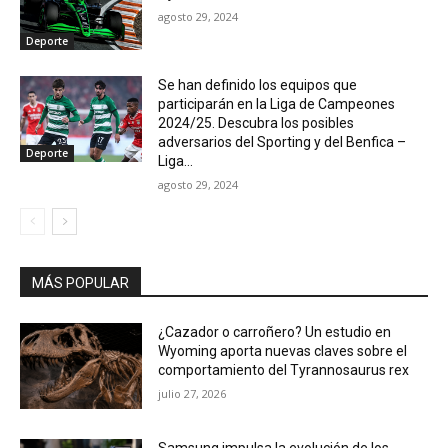
agosto 29, 2024
Deporte
Se han definido los equipos que
participarán en la Liga de Campeones
2024/25. Descubra los posibles
adversarios del Sporting y del Benfica –
Deporte
Liga...
agosto 29, 2024
MÁS POPULAR
¿Cazador o carroñero? Un estudio en
Wyoming aporta nuevas claves sobre el
comportamiento del Tyrannosaurus rex
julio 27, 2026