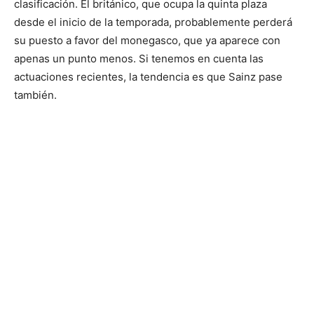
clasificación. El británico, que ocupa la quinta plaza
desde el inicio de la temporada, probablemente perderá
su puesto a favor del monegasco, que ya aparece con
apenas un punto menos. Si tenemos en cuenta las
actuaciones recientes, la tendencia es que Sainz pase
también.