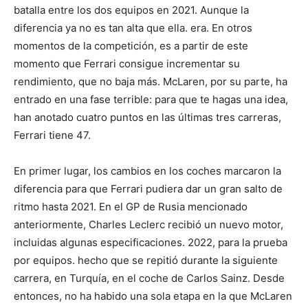
batalla entre los dos equipos en 2021. Aunque la
diferencia ya no es tan alta que ella. era. En otros
momentos de la competición, es a partir de este
momento que Ferrari consigue incrementar su
rendimiento, que no baja más. McLaren, por su parte, ha
entrado en una fase terrible: para que te hagas una idea,
han anotado cuatro puntos en las últimas tres carreras,
Ferrari tiene 47.
En primer lugar, los cambios en los coches marcaron la
diferencia para que Ferrari pudiera dar un gran salto de
ritmo hasta 2021. En el GP de Rusia mencionado
anteriormente, Charles Leclerc recibió un nuevo motor,
incluidas algunas especificaciones. 2022, para la prueba
por equipos. hecho que se repitió durante la siguiente
carrera, en Turquía, en el coche de Carlos Sainz. Desde
entonces, no ha habido una sola etapa en la que McLaren