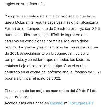
inglés en su primer año.
Y es precisamente esta suma de factores lo que hace
que a McLaren le resulte cada vez más difícil alcanzar a
Ferrari en el Campeonato de Constructores: ya son 39,5
puntos de diferencia, algo difícil de lograr en dos
carreras en condiciones normales. McLaren debe
recoger las piezas y asimilar todas las malas decisiones
de 2021, especialmente en la segunda mitad de la
temporada, y considerar que no todos los factores
estaban bajo el control del equipo. Con el equipo
centrado en el coche del próximo año, el fracaso de 2021
podría significar el éxito de 2022.
El resumen de los mejores momentos del GP de F1 de
Qatar (Vídeo: F1)
Accede a las versiones en
Español
mi
Portugués-PT