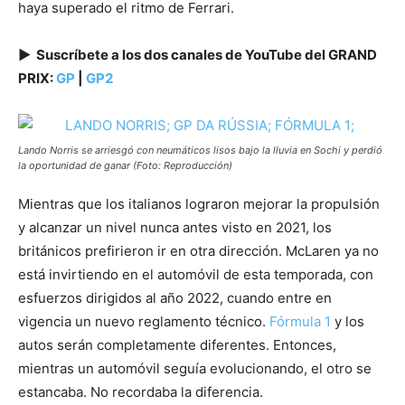
haya superado el ritmo de Ferrari.
▶ ️ Suscríbete a los dos canales de YouTube del GRAND
PRIX:
GP
|
GP2
Lando Norris se arriesgó con neumáticos lisos bajo la lluvia en Sochi y perdió
la oportunidad de ganar (Foto: Reproducción)
Mientras que los italianos lograron mejorar la propulsión
y alcanzar un nivel nunca antes visto en 2021, los
británicos prefirieron ir en otra dirección. McLaren ya no
está invirtiendo en el automóvil de esta temporada, con
esfuerzos dirigidos al año 2022, cuando entre en
vigencia un nuevo reglamento técnico.
Fórmula 1
y los
autos serán completamente diferentes. Entonces,
mientras un automóvil seguía evolucionando, el otro se
estancaba. No recordaba la diferencia.