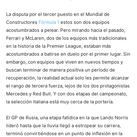
La disputa por el tercer puesto en el Mundial de
Constructores
Fórmula 1
estos son dos equipos
acostumbrados a pelear. Pero mirando hacia el pasado,
Ferrari y McLaren, dos de los equipos más tradicionales
en la historia de la Premier League, estaban más
acostumbrados a batirse en duelo por el primer lugar. Sin
embargo, con equipos que viven en nuevos tiempos y
buscan terminar de manera positiva un período de
recuperación, la realidad actual solo les permite alcanzar
el rango de tercera fuerza, lejos de los dos protagonistas
Mercedes y Red Bull. Y con dos etapas del campeonato,
la selección italiana está muy cerca de la portería.
El GP de Rusia, una etapa fatídica en la que Lando Norris
lideró hasta que la lluvia llegó a estropear su carrera,
terminó convirtiéndose en un punto de inflexión en la