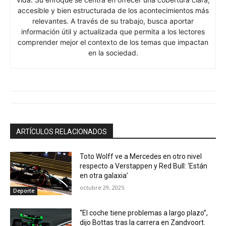
accesible y bien estructurada de los acontecimientos más
relevantes. A través de su trabajo, busca aportar
información útil y actualizada que permita a los lectores
comprender mejor el contexto de los temas que impactan
en la sociedad.
ARTÍCULOS RELACIONADOS
Toto Wolff ve a Mercedes en otro nivel
respecto a Verstappen y Red Bull: ‘Están
en otra galaxia’
octubre 29, 2025
Deporte
“El coche tiene problemas a largo plazo”,
dijo Bottas tras la carrera en Zandvoort.