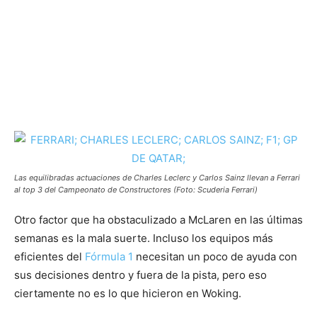
Las equilibradas actuaciones de Charles Leclerc y Carlos Sainz llevan a Ferrari
al top 3 del Campeonato de Constructores (Foto: Scuderia Ferrari)
Otro factor que ha obstaculizado a McLaren en las últimas
semanas es la mala suerte. Incluso los equipos más
eficientes del
Fórmula 1
necesitan un poco de ayuda con
sus decisiones dentro y fuera de la pista, pero eso
ciertamente no es lo que hicieron en Woking.