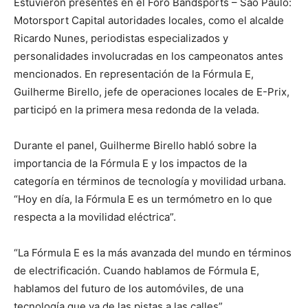
Estuvieron presentes en el Foro Bandsports – São Paulo:
Motorsport Capital autoridades locales, como el alcalde
Ricardo Nunes, periodistas especializados y
personalidades involucradas en los campeonatos antes
mencionados. En representación de la Fórmula E,
Guilherme Birello, jefe de operaciones locales de E-Prix,
participó en la primera mesa redonda de la velada.
Durante el panel, Guilherme Birello habló sobre la
importancia de la Fórmula E y los impactos de la
categoría en términos de tecnología y movilidad urbana.
“Hoy en día, la Fórmula E es un termómetro en lo que
respecta a la movilidad eléctrica”.
“La Fórmula E es la más avanzada del mundo en términos
de electrificación. Cuando hablamos de Fórmula E,
hablamos del futuro de los automóviles, de una
tecnología que va de las pistas a las calles”.