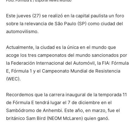
Foto: Fórmula E / Esporte News Mundo
Este jueves (27) se realizó en la capital paulista un foro
sobre la relevancia de São Paulo (SP) como ciudad del
automovilismo.
Actualmente, la ciudad es la única en el mundo que
acoge los tres campeonatos del mundo sancionados por
la Federación Internacional del Automóvil, la FIA: Fórmula
E, Fórmula 1 y el Campeonato Mundial de Resistencia
(WEC).
Recordemos que la carrera inaugural de la temporada 11
de Fórmula E tendrá lugar el 7 de diciembre en el
Sambódromo de Anhembi. Este año, en marzo, fue el
británico Sam Bird (NEOM McLaren) quien ganó.