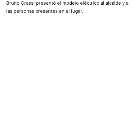
Bruno Grassi presentó el modelo eléctrico al alcalde y a
las personas presentes en el lugar.