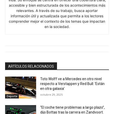
accesible y bien estructurada de los acontecimientos más
relevantes. A través de su trabajo, busca aportar
información útil y actualizada que permita a los lectores
comprender mejor el contexto de los temas que impactan
en la sociedad.
ARTÍCULOS RELACIONADOS
Toto Wolff ve a Mercedes en otro nivel
respecto a Verstappen y Red Bull: ‘Están
en otra galaxia’
octubre 29, 2025
Deporte
“El coche tiene problemas a largo plazo”,
dijo Bottas tras la carrera en Zandvoort.