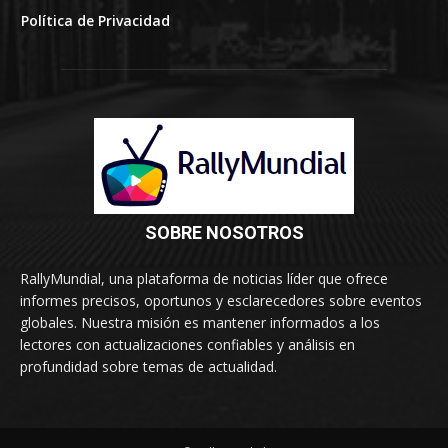
Política de Privacidad
SOBRE NOSOTROS
RallyMundial, una plataforma de noticias líder que ofrece
informes precisos, oportunos y esclarecedores sobre eventos
globales. Nuestra misión es mantener informados a los
lectores con actualizaciones confiables y análisis en
profundidad sobre temas de actualidad.