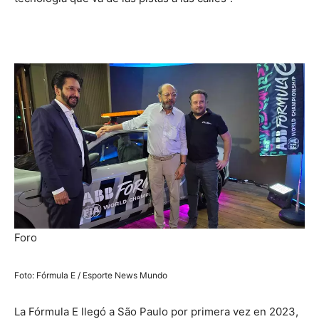
Foro
Foto: Fórmula E / Esporte News Mundo
La Fórmula E llegó a São Paulo por primera vez en 2023,