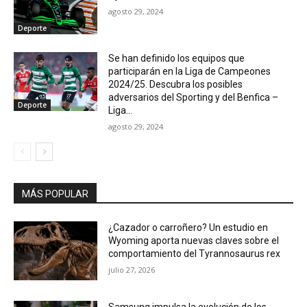
agosto 29, 2024
Deporte
Se han definido los equipos que
participarán en la Liga de Campeones
2024/25. Descubra los posibles
adversarios del Sporting y del Benfica –
Deporte
Liga...
agosto 29, 2024
MÁS POPULAR
¿Cazador o carroñero? Un estudio en
Wyoming aporta nuevas claves sobre el
comportamiento del Tyrannosaurus rex
julio 27, 2026