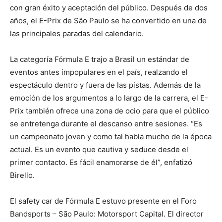
con gran éxito y aceptación del público. Después de dos
años, el E-Prix de São Paulo se ha convertido en una de
las principales paradas del calendario.
La categoría Fórmula E trajo a Brasil un estándar de
eventos antes impopulares en el país, realzando el
espectáculo dentro y fuera de las pistas. Además de la
emoción de los argumentos a lo largo de la carrera, el E-
Prix también ofrece una zona de ocio para que el público
se entretenga durante el descanso entre sesiones. “Es
un campeonato joven y como tal habla mucho de la época
actual. Es un evento que cautiva y seduce desde el
primer contacto. Es fácil enamorarse de él”, enfatizó
Birello.
El safety car de Fórmula E estuvo presente en el Foro
Bandsports – São Paulo: Motorsport Capital. El director