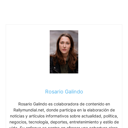
Rosario Galindo
Rosario Galindo es colaboradora de contenido en
Rallymundial.net, donde participa en la elaboración de
noticias y artículos informativos sobre actualidad, política,
negocios, tecnología, deportes, entretenimiento y estilo de
vida. Su enfoque se centra en ofrecer una cobertura clara,