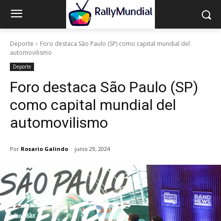
Deporte
Foro destaca São Paulo (SP) como capital mundial del
automovilismo
Deporte
Foro destaca São Paulo (SP)
como capital mundial del
automovilismo
Por
Rosario Galindo
junio 29, 2024