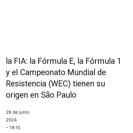
la FIA: la Fórmula E, la Fórmula 1
y el Campeonato Mundial de
Resistencia (WEC) tienen su
origen en São Paulo
28 de junio
2024
– 19:15