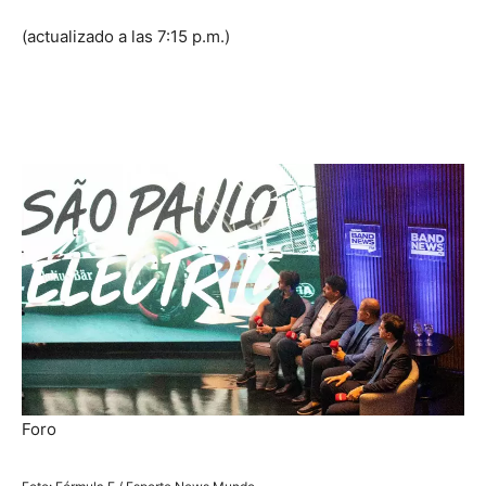
(actualizado a las 7:15 p.m.)
Foro