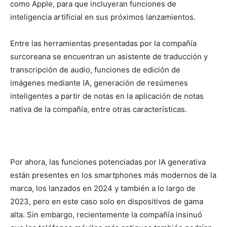
como Apple, para que incluyeran funciones de
inteligencia artificial en sus próximos lanzamientos.
Entre las herramientas presentadas por la compañía
surcoreana se encuentran un asistente de traducción y
transcripción de audio, funciones de edición de
imágenes mediante IA, generación de resúmenes
inteligentes a partir de notas en la aplicación de notas
nativa de la compañía, entre otras características.
Por ahora, las funciones potenciadas por IA generativa
están presentes en los smartphones más modernos de la
marca, los lanzados en 2024 y también a lo largo de
2023, pero en este caso solo en dispositivos de gama
alta. Sin embargo, recientemente la compañía insinuó