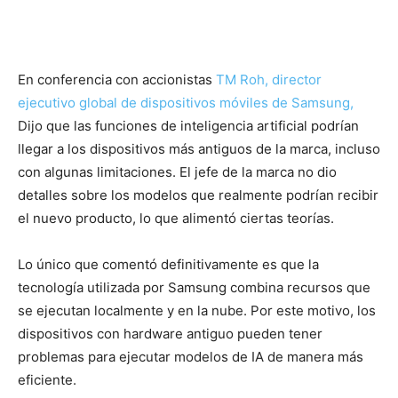
En conferencia con accionistas
TM Roh, director
ejecutivo global de dispositivos móviles de Samsung,
Dijo que las funciones de inteligencia artificial podrían
llegar a los dispositivos más antiguos de la marca, incluso
con algunas limitaciones. El jefe de la marca no dio
detalles sobre los modelos que realmente podrían recibir
el nuevo producto, lo que alimentó ciertas teorías.
Lo único que comentó definitivamente es que la
tecnología utilizada por Samsung combina recursos que
se ejecutan localmente y en la nube. Por este motivo, los
dispositivos con hardware antiguo pueden tener
problemas para ejecutar modelos de IA de manera más
eficiente.