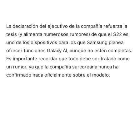
La declaración del ejecutivo de la compañía refuerza la
tesis (y alimenta numerosos rumores) de que el S22 es
uno de los dispositivos para los que Samsung planea
ofrecer funciones Galaxy AI, aunque no estén completas.
Es importante recordar que todo debe ser tratado como
un rumor, ya que la compañía surcoreana nunca ha
confirmado nada oficialmente sobre el modelo.