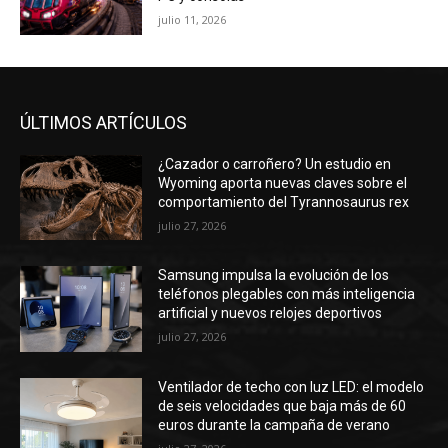
julio 11, 2026
ÚLTIMOS ARTÍCULOS
¿Cazador o carroñero? Un estudio en
Wyoming aporta nuevas claves sobre el
comportamiento del Tyrannosaurus rex
julio 27, 2026
Samsung impulsa la evolución de los
teléfonos plegables con más inteligencia
artificial y nuevos relojes deportivos
julio 27, 2026
Ventilador de techo con luz LED: el modelo
de seis velocidades que baja más de 60
euros durante la campaña de verano