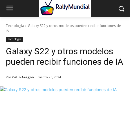
Tecnología
Galaxy S22 y otros modelos pueden recibir funciones de
IA
Tecnología
Galaxy S22 y otros modelos
pueden recibir funciones de IA
Por
Celio Aragon
marzo 26, 2024