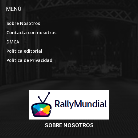
MENÚ
Sobre Nosotros
Contacta con nosotros
DMCA
Política editorial
Política de Privacidad
SOBRE NOSOTROS