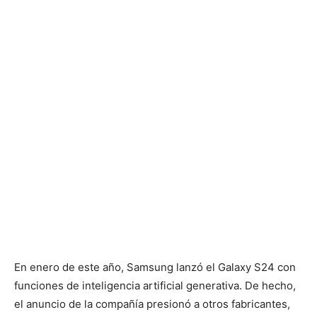
En enero de este año, Samsung lanzó el Galaxy S24 con
funciones de inteligencia artificial generativa. De hecho,
el anuncio de la compañía presionó a otros fabricantes,