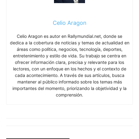
Celio Aragon
Celio Aragon es autor en Rallymundial.net, donde se
dedica a la cobertura de noticias y temas de actualidad en
áreas como política, negocios, tecnología, deportes,
entretenimiento y estilo de vida. Su trabajo se centra en
ofrecer información clara, precisa y relevante para los
lectores, con un enfoque en los hechos y el contexto de
cada acontecimiento. A través de sus artículos, busca
mantener al público informado sobre los temas más
importantes del momento, priorizando la objetividad y la
comprensión.