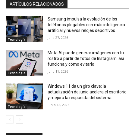
ARTÍCULOS RELACIONADOS
Samsung impulsa la evolución de los
teléfonos plegables con más inteligencia
artificial y nuevos relojes deportivos
julio 27, 2026
Tecnología
Meta AI puede generar imágenes con tu
rostro a partir de fotos de Instagram: así
funciona y cómo evitarlo
julio 11, 2026
Tecnología
Windows 11 da un giro clave: la
actualización de junio acelera el escritorio
y mejora la respuesta del sistema
junio 12, 2026
Tecnología