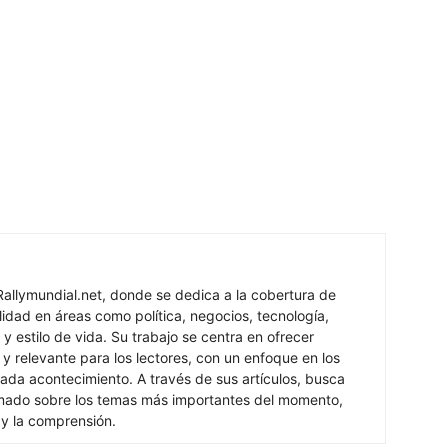
Rallymundial.net, donde se dedica a la cobertura de
lidad en áreas como política, negocios, tecnología,
y estilo de vida. Su trabajo se centra en ofrecer
 y relevante para los lectores, con un enfoque en los
ada acontecimiento. A través de sus artículos, busca
rmado sobre los temas más importantes del momento,
 y la comprensión.