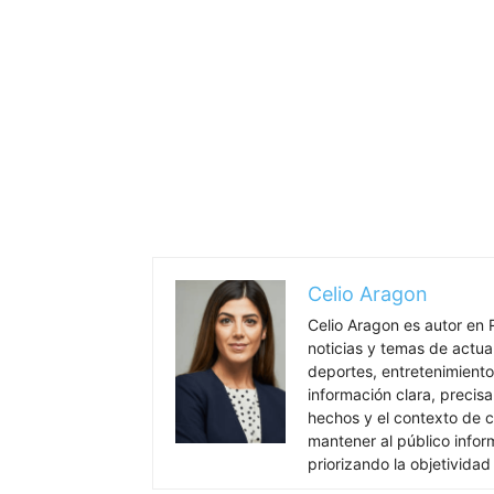
Celio Aragon
Celio Aragon es autor en 
noticias y temas de actua
deportes, entretenimiento 
información clara, precisa
hechos y el contexto de c
mantener al público info
priorizando la objetividad