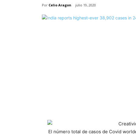
Por
Celio Aragon
julio 19, 2020
El número total de casos de Covid world