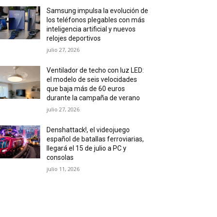
Samsung impulsa la evolución de
los teléfonos plegables con más
inteligencia artificial y nuevos
relojes deportivos
julio 27, 2026
Ventilador de techo con luz LED:
el modelo de seis velocidades
que baja más de 60 euros
durante la campaña de verano
julio 27, 2026
Denshattack!, el videojuego
español de batallas ferroviarias,
llegará el 15 de julio a PC y
consolas
julio 11, 2026