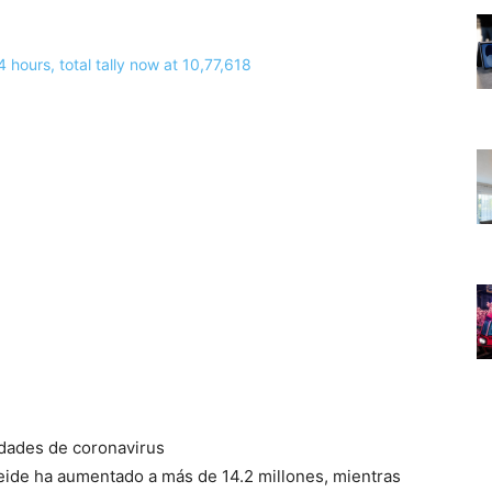
eide ha aumentado a más de 14.2 millones, mientras