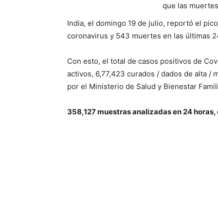
que las muertes
India, el domingo 19 de julio, reportó el pi
coronavirus y 543 muertes en las últimas 2
Con esto, el total de casos positivos de Co
activos, 6,77,423 curados / dados de alta /
por el Ministerio de Salud y Bienestar Famili
358,127 muestras analizadas en 24 horas,