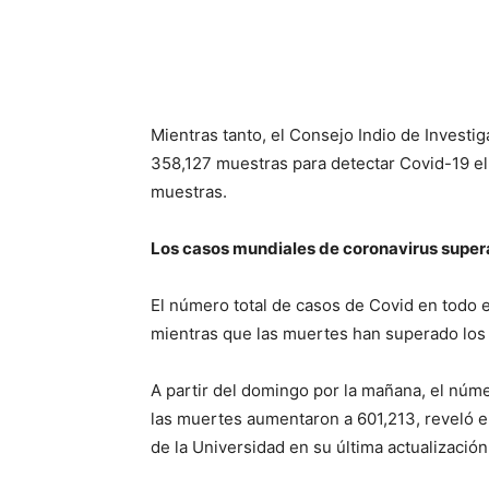
Mientras tanto, el Consejo Indio de Investi
358,127 muestras para detectar Covid-19 el 
muestras.
Los casos mundiales de coronavirus supera
El número total de casos de Covid en todo 
mientras que las muertes han superado los
A partir del domingo por la mañana, el núme
las muertes aumentaron a 601,213, reveló e
de la Universidad en su última actualización