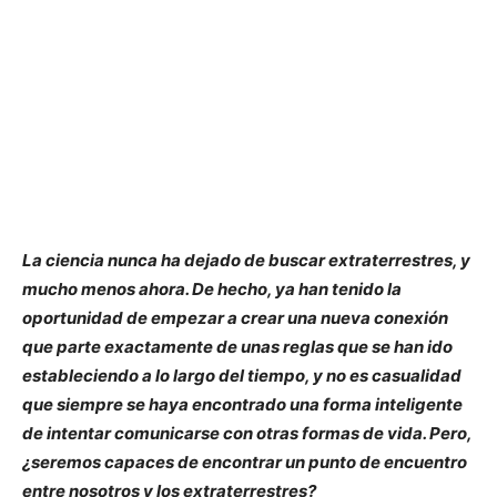
La ciencia nunca ha dejado de buscar extraterrestres, y
mucho menos ahora. De hecho, ya han tenido la
oportunidad de empezar a crear una nueva conexión
que parte exactamente de unas reglas que se han ido
estableciendo a lo largo del tiempo, y no es casualidad
que siempre se haya encontrado una forma inteligente
de intentar comunicarse con otras formas de vida. Pero,
¿seremos capaces de encontrar un punto de encuentro
entre nosotros y los extraterrestres?