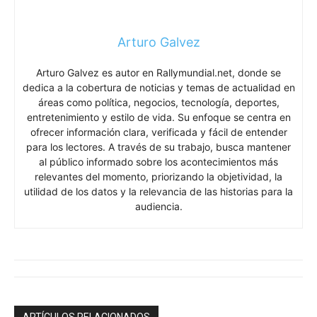
Arturo Galvez
Arturo Galvez es autor en Rallymundial.net, donde se
dedica a la cobertura de noticias y temas de actualidad en
áreas como política, negocios, tecnología, deportes,
entretenimiento y estilo de vida. Su enfoque se centra en
ofrecer información clara, verificada y fácil de entender
para los lectores. A través de su trabajo, busca mantener
al público informado sobre los acontecimientos más
relevantes del momento, priorizando la objetividad, la
utilidad de los datos y la relevancia de las historias para la
audiencia.