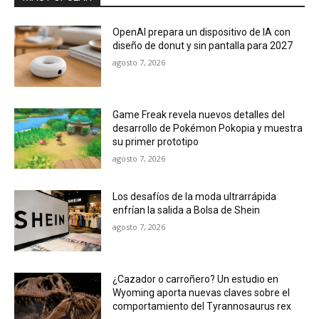
OpenAI prepara un dispositivo de IA con
diseño de donut y sin pantalla para 2027
agosto 7, 2026
Game Freak revela nuevos detalles del
desarrollo de Pokémon Pokopia y muestra
su primer prototipo
agosto 7, 2026
Los desafíos de la moda ultrarrápida
enfrían la salida a Bolsa de Shein
agosto 7, 2026
¿Cazador o carroñero? Un estudio en
Wyoming aporta nuevas claves sobre el
comportamiento del Tyrannosaurus rex