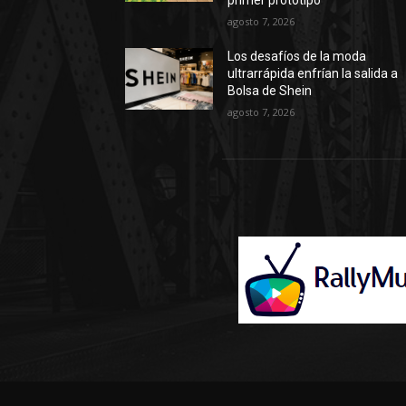
agosto 7, 2026
Los desafíos de la moda
ultrarrápida enfrían la salida a
Bolsa de Shein
agosto 7, 2026