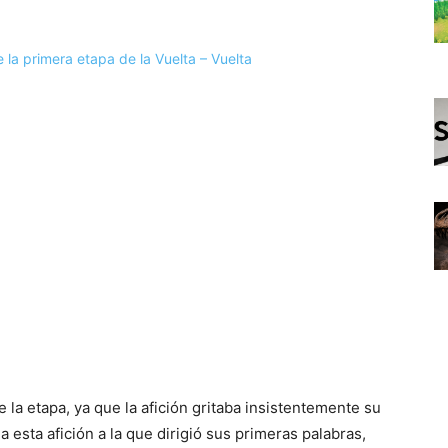
de la etapa, ya que la afición gritaba insistentemente su
a esta afición a la que dirigió sus primeras palabras,