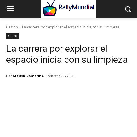
Casino
La carrera por explorar el espacio inicia con su limpieza
Casino
La carrera por explorar el
espacio inicia con su limpieza
Por
Martin Camerino
febrero 22, 2022