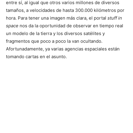
entre sí, al igual que otros varios millones de diversos
tamaños, a velocidades de hasta 300.000 kilómetros por
hora. Para tener una imagen más clara, el portal
stuff in
space
nos da la oportunidad de observar en tiempo real
un modelo de la tierra y los diversos satélites y
fragmentos que poco a poco la van ocultando.
Afortunadamente, ya varias agencias espaciales están
tomando cartas en el asunto.