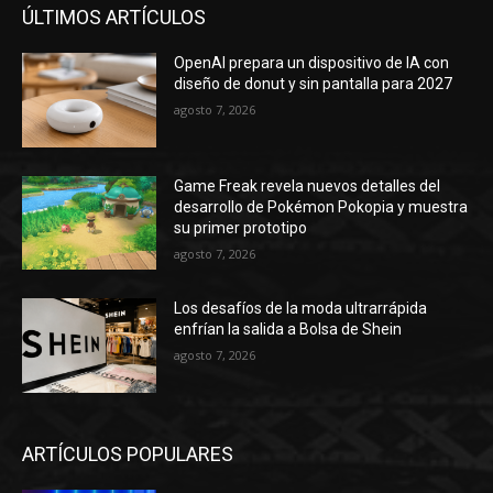
ÚLTIMOS ARTÍCULOS
OpenAI prepara un dispositivo de IA con
diseño de donut y sin pantalla para 2027
agosto 7, 2026
Game Freak revela nuevos detalles del
desarrollo de Pokémon Pokopia y muestra
su primer prototipo
agosto 7, 2026
Los desafíos de la moda ultrarrápida
enfrían la salida a Bolsa de Shein
agosto 7, 2026
ARTÍCULOS POPULARES