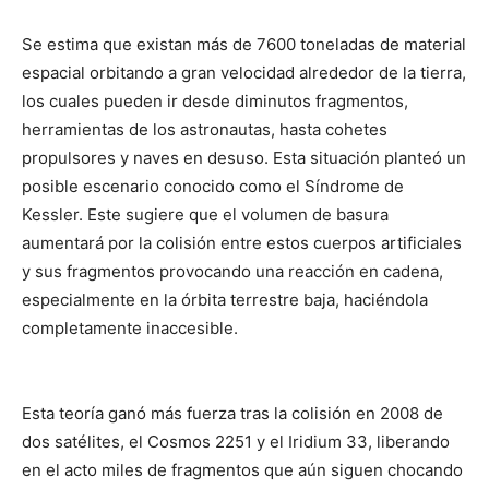
Se estima que existan más de 7600 toneladas de material
espacial orbitando a gran velocidad alrededor de la tierra,
los cuales pueden ir desde diminutos fragmentos,
herramientas de los astronautas, hasta cohetes
propulsores y naves en desuso. Esta situación planteó un
posible escenario conocido como el Síndrome de
Kessler. Este sugiere que el volumen de basura
aumentará por la colisión entre estos cuerpos artificiales
y sus fragmentos provocando una reacción en cadena,
especialmente en la órbita terrestre baja, haciéndola
completamente inaccesible.
Esta teoría ganó más fuerza tras la colisión en 2008 de
dos satélites, el Cosmos 2251 y el Iridium 33, liberando
en el acto miles de fragmentos que aún siguen chocando