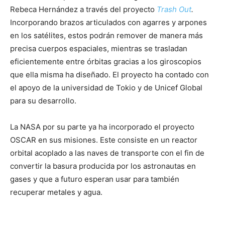
Rebeca Hernández a través del proyecto
Trash Out
.
Incorporando brazos articulados con agarres y arpones
en los satélites, estos podrán remover de manera más
precisa cuerpos espaciales, mientras se trasladan
eficientemente entre órbitas gracias a los giroscopios
que ella misma ha diseñado. El proyecto ha contado con
el apoyo de la universidad de Tokio y de Unicef Global
para su desarrollo.
La NASA por su parte ya ha incorporado el proyecto
OSCAR en sus misiones. Este consiste en un reactor
orbital acoplado a las naves de transporte con el fin de
convertir la basura producida por los astronautas en
gases y que a futuro esperan usar para también
recuperar metales y agua.