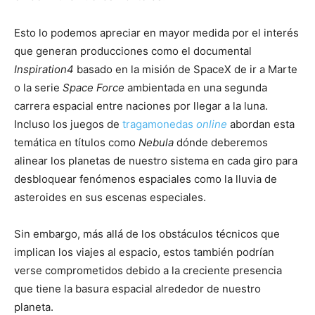
Esto lo podemos apreciar en mayor medida por el interés
que generan producciones como el documental
Inspiration4
basado en la misión de SpaceX de ir a Marte
o la serie
Space Force
ambientada en una segunda
carrera espacial entre naciones por llegar a la luna.
Incluso los juegos de
tragamonedas
online
abordan esta
temática en títulos como
Nebula
dónde deberemos
alinear los planetas de nuestro sistema en cada giro para
desbloquear fenómenos espaciales como la lluvia de
asteroides en sus escenas especiales.
Sin embargo, más allá de los obstáculos técnicos que
implican los viajes al espacio, estos también podrían
verse comprometidos debido a la creciente presencia
que tiene la basura espacial alrededor de nuestro
planeta.