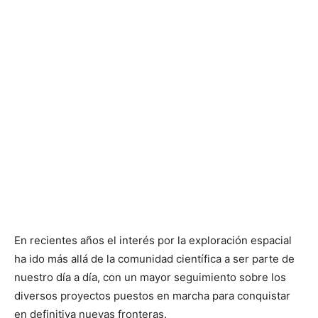
En recientes años el interés por la exploración espacial
ha ido más allá de la comunidad científica a ser parte de
nuestro día a día, con un mayor seguimiento sobre los
diversos proyectos puestos en marcha para conquistar
en definitiva nuevas fronteras.