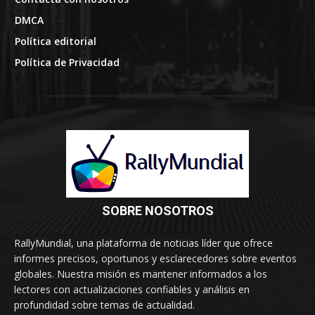
DMCA
Política editorial
Política de Privacidad
SOBRE NOSOTROS
RallyMundial, una plataforma de noticias líder que ofrece
informes precisos, oportunos y esclarecedores sobre eventos
globales. Nuestra misión es mantener informados a los
lectores con actualizaciones confiables y análisis en
profundidad sobre temas de actualidad.