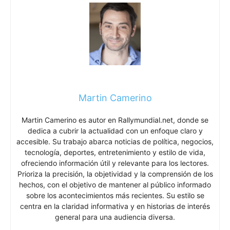
Martin Camerino
Martin Camerino es autor en Rallymundial.net, donde se
dedica a cubrir la actualidad con un enfoque claro y
accesible. Su trabajo abarca noticias de política, negocios,
tecnología, deportes, entretenimiento y estilo de vida,
ofreciendo información útil y relevante para los lectores.
Prioriza la precisión, la objetividad y la comprensión de los
hechos, con el objetivo de mantener al público informado
sobre los acontecimientos más recientes. Su estilo se
centra en la claridad informativa y en historias de interés
general para una audiencia diversa.