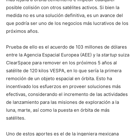
posible colisión con otros satélites activos. Si bien la
medida no es una solución definitiva, es un avance del
que podría ser uno de los negocios más lucrativos de los
próximos años.
Prueba de ello es el acuerdo de 103 millones de dólares
entre la Agencia Espacial Europea (AEE) y la
startup
suiza
ClearSpace para remover en los próximos 5 años al
satélite de 120 kilos VESPA, en lo que sería la primera
remoción de un objeto espacial en órbita. Esto ha
incentivado los esfuerzos en proveer soluciones más
efectivas, considerando el incremento de las actividades
de lanzamiento para las misiones de exploración a la
luna, marte, así como la puesta en órbita de más
satélites.
Uno de estos aportes es el de la ingeniera mexicana