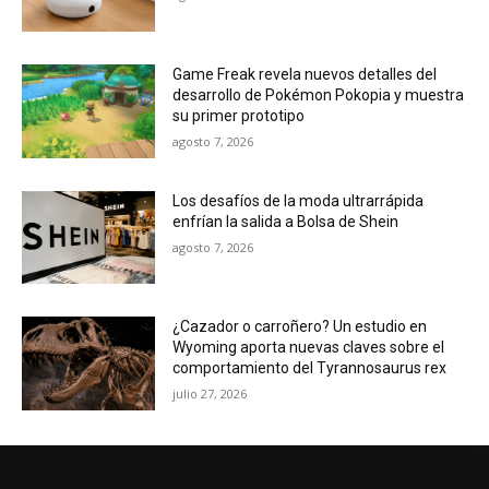
Game Freak revela nuevos detalles del
desarrollo de Pokémon Pokopia y muestra
su primer prototipo
agosto 7, 2026
Los desafíos de la moda ultrarrápida
enfrían la salida a Bolsa de Shein
agosto 7, 2026
¿Cazador o carroñero? Un estudio en
Wyoming aporta nuevas claves sobre el
comportamiento del Tyrannosaurus rex
julio 27, 2026