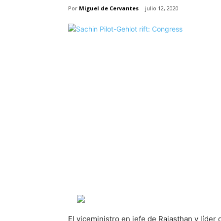
Por
Miguel de Cervantes
julio 12, 2020
El viceministro en jefe de Rajasthan y líder 