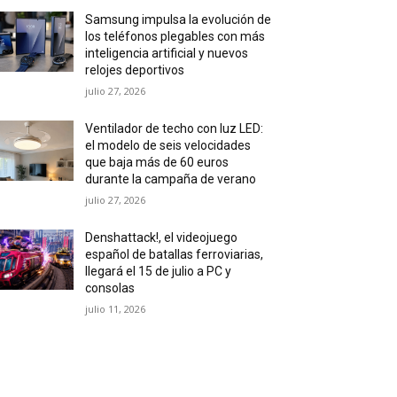
Samsung impulsa la evolución de
los teléfonos plegables con más
inteligencia artificial y nuevos
relojes deportivos
julio 27, 2026
Ventilador de techo con luz LED:
el modelo de seis velocidades
que baja más de 60 euros
durante la campaña de verano
julio 27, 2026
Denshattack!, el videojuego
español de batallas ferroviarias,
llegará el 15 de julio a PC y
consolas
julio 11, 2026