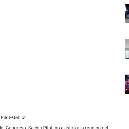
del Congreso, Sachin Pilot, no asistirá a la reunión del