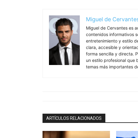
Miguel de Cervante
Miguel de Cervantes es a
contenidos informativos so
entretenimiento y estilo 
clara, accesible y orient
forma sencilla y directa. P
un estilo profesional que
temas más importantes de
ARTÍCULOS RELACIONADOS