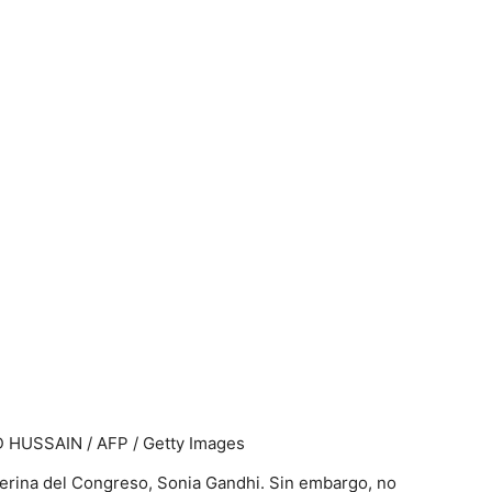
 HUSSAIN / AFP / Getty Images
interina del Congreso, Sonia Gandhi. Sin embargo, no