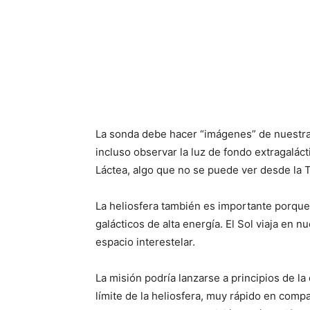
La sonda debe hacer “imágenes” de nuestra 
incluso observar la luz de fondo extragaláct
Láctea, algo que no se puede ver desde la T
La heliosfera también es importante porque
galácticos de alta energía. El Sol viaja en 
espacio interestelar.
La misión podría lanzarse a principios de l
límite de la heliosfera, muy rápido en comp