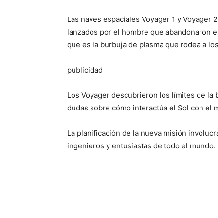
Las naves espaciales Voyager 1 y Voyager 2,
lanzados por el hombre que abandonaron el s
que es la burbuja de plasma que rodea a los
publicidad
Los Voyager descubrieron los límites de la 
dudas sobre cómo interactúa el Sol con el me
La planificación de la nueva misión involucr
ingenieros y entusiastas de todo el mundo.