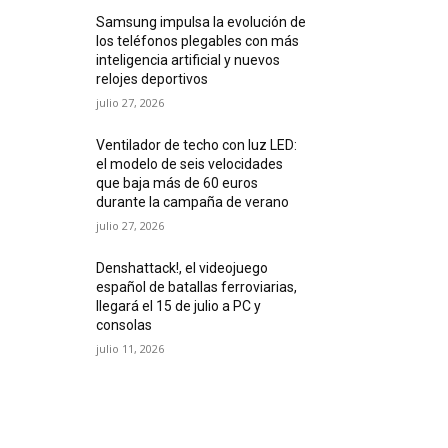
Samsung impulsa la evolución de
los teléfonos plegables con más
inteligencia artificial y nuevos
relojes deportivos
julio 27, 2026
Ventilador de techo con luz LED:
el modelo de seis velocidades
que baja más de 60 euros
durante la campaña de verano
julio 27, 2026
Denshattack!, el videojuego
español de batallas ferroviarias,
llegará el 15 de julio a PC y
consolas
julio 11, 2026