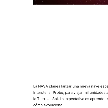
La NASA planea lanzar una nueva nave espaci
Interstellar Probe, para viajar mil unidades 
la Tierra al Sol. La expectativa es aprende
cómo evoluciona.