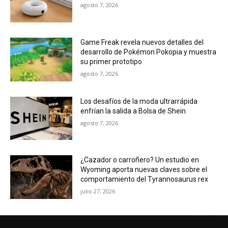
agosto 7, 2026
Game Freak revela nuevos detalles del
desarrollo de Pokémon Pokopia y muestra
su primer prototipo
agosto 7, 2026
Los desafíos de la moda ultrarrápida
enfrían la salida a Bolsa de Shein
agosto 7, 2026
¿Cazador o carroñero? Un estudio en
Wyoming aporta nuevas claves sobre el
comportamiento del Tyrannosaurus rex
julio 27, 2026