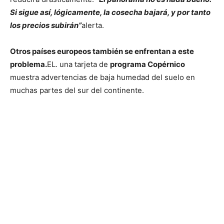
Si sigue así, lógicamente, la cosecha bajará, y por tanto
los precios subirán”
alerta.
Otros países europeos también se enfrentan a este
problema.
EL. una tarjeta de
programa Copérnico
muestra advertencias de baja humedad del suelo en
muchas partes del sur del continente.