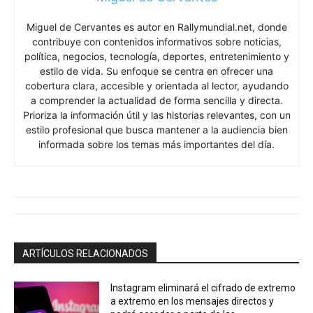
Miguel de Cervantes es autor en Rallymundial.net, donde
contribuye con contenidos informativos sobre noticias,
política, negocios, tecnología, deportes, entretenimiento y
estilo de vida. Su enfoque se centra en ofrecer una
cobertura clara, accesible y orientada al lector, ayudando
a comprender la actualidad de forma sencilla y directa.
Prioriza la información útil y las historias relevantes, con un
estilo profesional que busca mantener a la audiencia bien
informada sobre los temas más importantes del día.
ARTÍCULOS RELACIONADOS
Instagram eliminará el cifrado de extremo
a extremo en los mensajes directos y