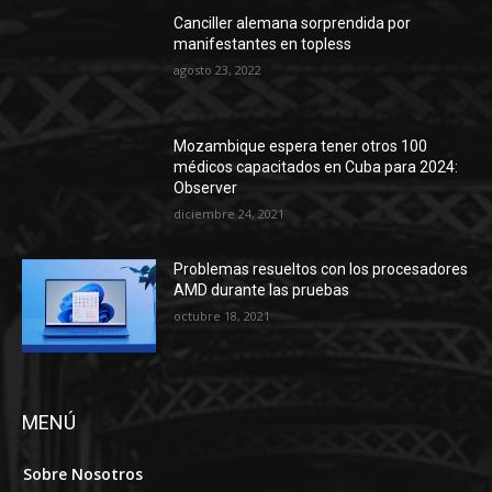
Canciller alemana sorprendida por
manifestantes en topless
agosto 23, 2022
Mozambique espera tener otros 100
médicos capacitados en Cuba para 2024:
Observer
diciembre 24, 2021
Problemas resueltos con los procesadores
AMD durante las pruebas
octubre 18, 2021
MENÚ
Sobre Nosotros