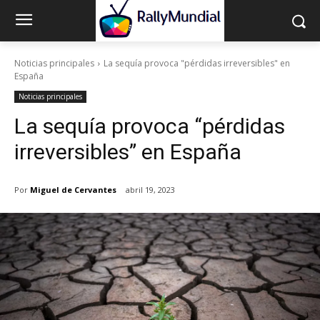
Noticias principales
La sequía provoca "pérdidas irreversibles" en
España
Noticias principales
La sequía provoca “pérdidas
irreversibles” en España
Por
Miguel de Cervantes
abril 19, 2023