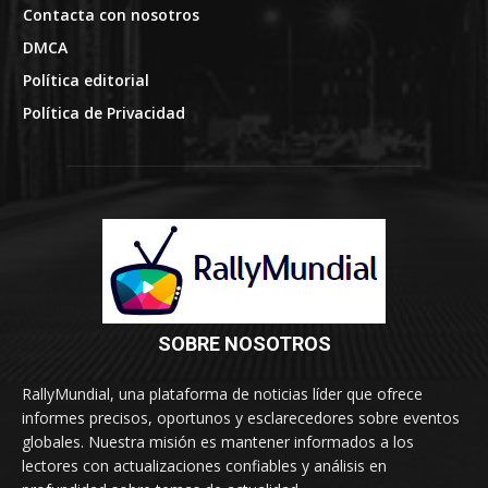
Contacta con nosotros
DMCA
Política editorial
Política de Privacidad
SOBRE NOSOTROS
RallyMundial, una plataforma de noticias líder que ofrece
informes precisos, oportunos y esclarecedores sobre eventos
globales. Nuestra misión es mantener informados a los
lectores con actualizaciones confiables y análisis en