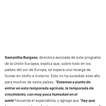
Samantha Burgess
, directora asociada de este programa
de la Unión Europea, explica que, sobre todo en los
países del sur de Europa, se espera una recarga de
lluvias en otoño e invierno. Esto no ha sucedido este año
para muchos de estos países.
“Estamos a punto de
entrar en esta temporada agrícola, la temporada de
crecimiento, con muy poca humedad en el
suelo”
recuerda el especialista, y agrega que
“hay que