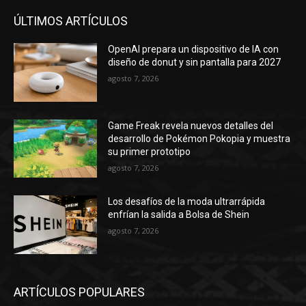
ÚLTIMOS ARTÍCULOS
OpenAI prepara un dispositivo de IA con
diseño de donut y sin pantalla para 2027
agosto 7, 2026
Game Freak revela nuevos detalles del
desarrollo de Pokémon Pokopia y muestra
su primer prototipo
agosto 7, 2026
Los desafíos de la moda ultrarrápida
enfrían la salida a Bolsa de Shein
agosto 7, 2026
ARTÍCULOS POPULARES