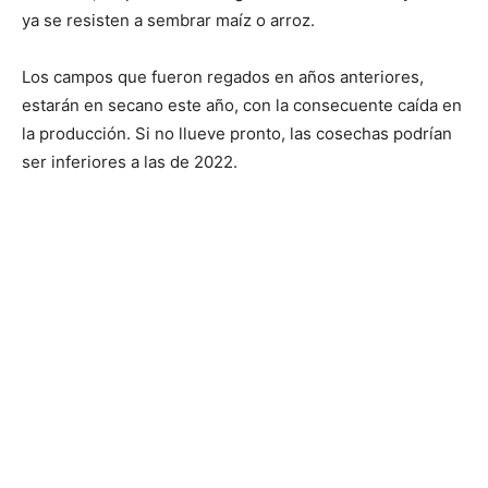
ya se resisten a sembrar maíz o arroz.
Los campos que fueron regados en años anteriores,
estarán en secano este año, con la consecuente caída en
la producción. Si no llueve pronto, las cosechas podrían
ser inferiores a las de 2022.