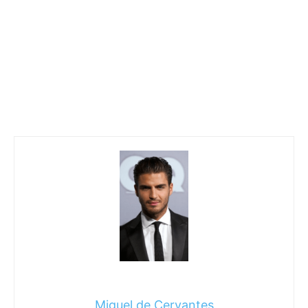
Miguel de Cervantes