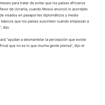
meses para tratar de evitar que los países africanos
 favor de Ucrania, cuando Moscú anunció lo acordado
de visados ​​en pasaportes diplomáticos y media
s básicos que los países suscriben cuando empiezan a
, dijo.
cará “ayudan a desmantelar la percepción que existe
frica) que no es lo que mucha gente piensa”, dijo el