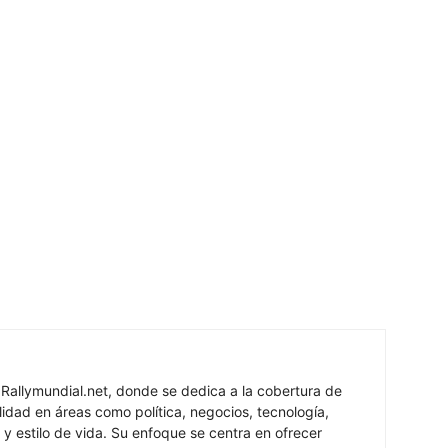
 Rallymundial.net, donde se dedica a la cobertura de
lidad en áreas como política, negocios, tecnología,
 y estilo de vida. Su enfoque se centra en ofrecer