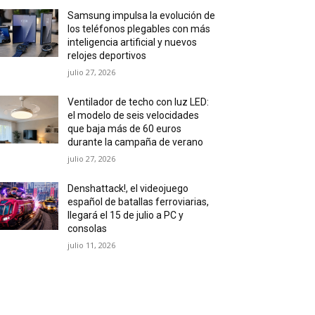
Samsung impulsa la evolución de
los teléfonos plegables con más
inteligencia artificial y nuevos
relojes deportivos
julio 27, 2026
Ventilador de techo con luz LED:
el modelo de seis velocidades
que baja más de 60 euros
durante la campaña de verano
julio 27, 2026
Denshattack!, el videojuego
español de batallas ferroviarias,
llegará el 15 de julio a PC y
consolas
julio 11, 2026