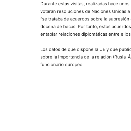
Durante estas visitas, realizadas hace unos 
votaran resoluciones de Naciones Unidas a
“se trataba de acuerdos sobre la supresión 
docena de becas. Por tanto, estos acuerdo
entablar relaciones diplomáticas entre ellos”
Los datos de que dispone la UE y que publi
sobre la importancia de la relación (Rusia-Á
funcionario europeo.