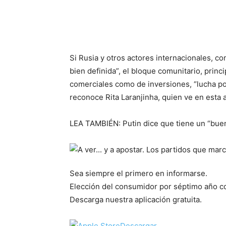
Si Rusia y otros actores internacionales, c
bien definida”, el bloque comunitario, princ
comerciales como de inversiones, “lucha por
reconoce Rita Laranjinha, quien ve en esta
LEA TAMBIÉN: Putin dice que tiene un “bue
Sea siempre el primero en informarse.
Elección del consumidor por séptimo año co
Descarga nuestra aplicación gratuita.