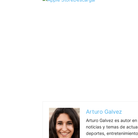
Arturo Galvez
Arturo Galvez es autor en
noticias y temas de actua
deportes, entretenimiento