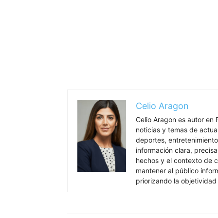
Celio Aragon
Celio Aragon es autor en 
noticias y temas de actua
deportes, entretenimiento 
información clara, precisa
hechos y el contexto de c
mantener al público info
priorizando la objetividad