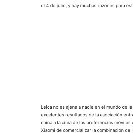
el 4 de julio, y hay muchas razones para es
Leica no es ajena a nadie en el mundo de la
excelentes resultados de la asociación entr
china a la cima de las preferencias móviles 
Xiaomi de comercializar la combinación de 