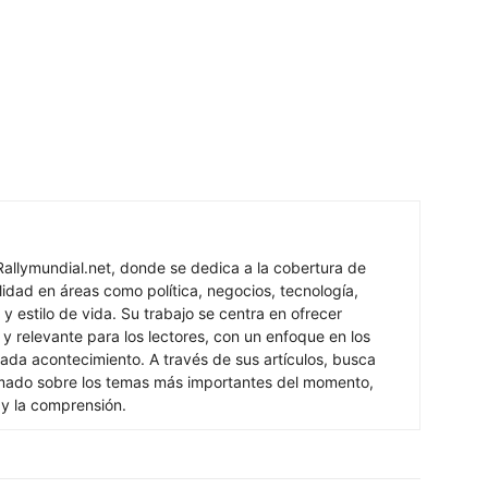
Rallymundial.net, donde se dedica a la cobertura de
lidad en áreas como política, negocios, tecnología,
y estilo de vida. Su trabajo se centra en ofrecer
 y relevante para los lectores, con un enfoque en los
ada acontecimiento. A través de sus artículos, busca
rmado sobre los temas más importantes del momento,
 y la comprensión.