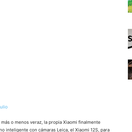
más o menos veraz, la propia Xiaomi finalmente
no inteligente con cámaras Leica, el Xiaomi 12S, para