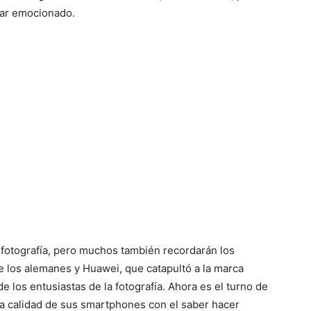
tar emocionado.
 fotografía, pero muchos también recordarán los
e los alemanes y Huawei, que catapultó a la marca
de los entusiastas de la fotografía. Ahora es el turno de
la calidad de sus smartphones con el saber hacer