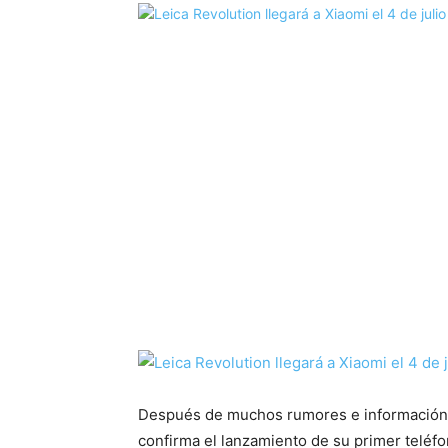
Después de muchos rumores e información 
confirma el lanzamiento de su primer teléfo