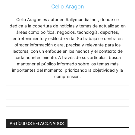
Celio Aragon
Celio Aragon es autor en Rallymundial.net, donde se
dedica a la cobertura de noticias y temas de actualidad en
áreas como política, negocios, tecnología, deportes,
entretenimiento y estilo de vida. Su trabajo se centra en
ofrecer información clara, precisa y relevante para los
lectores, con un enfoque en los hechos y el contexto de
cada acontecimiento. A través de sus artículos, busca
mantener al público informado sobre los temas más
importantes del momento, priorizando la objetividad y la
comprensión.
ARTÍCULOS RELACIONADOS