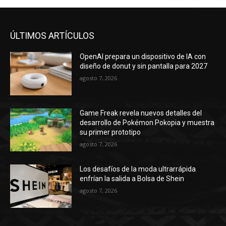
ÚLTIMOS ARTÍCULOS
OpenAI prepara un dispositivo de IA con
diseño de donut y sin pantalla para 2027
agosto 7, 2026
Game Freak revela nuevos detalles del
desarrollo de Pokémon Pokopia y muestra
su primer prototipo
agosto 7, 2026
Los desafíos de la moda ultrarrápida
enfrían la salida a Bolsa de Shein
agosto 7, 2026