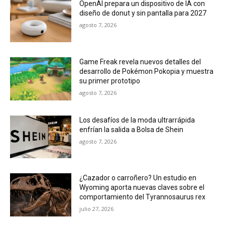
OpenAI prepara un dispositivo de IA con
diseño de donut y sin pantalla para 2027
agosto 7, 2026
Game Freak revela nuevos detalles del
desarrollo de Pokémon Pokopia y muestra
su primer prototipo
agosto 7, 2026
Los desafíos de la moda ultrarrápida
enfrían la salida a Bolsa de Shein
agosto 7, 2026
¿Cazador o carroñero? Un estudio en
Wyoming aporta nuevas claves sobre el
comportamiento del Tyrannosaurus rex
julio 27, 2026