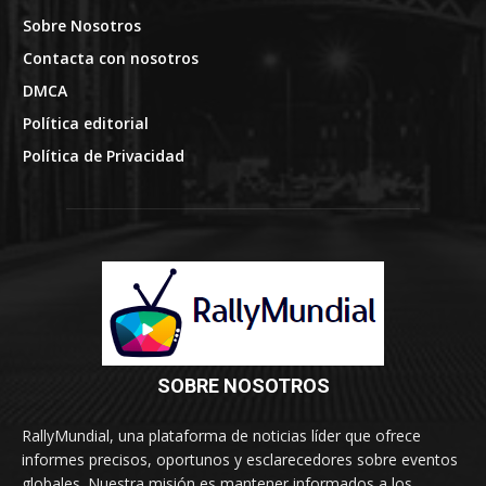
Sobre Nosotros
Contacta con nosotros
DMCA
Política editorial
Política de Privacidad
SOBRE NOSOTROS
RallyMundial, una plataforma de noticias líder que ofrece
informes precisos, oportunos y esclarecedores sobre eventos
globales. Nuestra misión es mantener informados a los