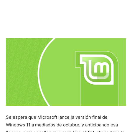
Se espera que Microsoft lance la versión final de
Windows 11 a mediados de octubre, y anticipando esa