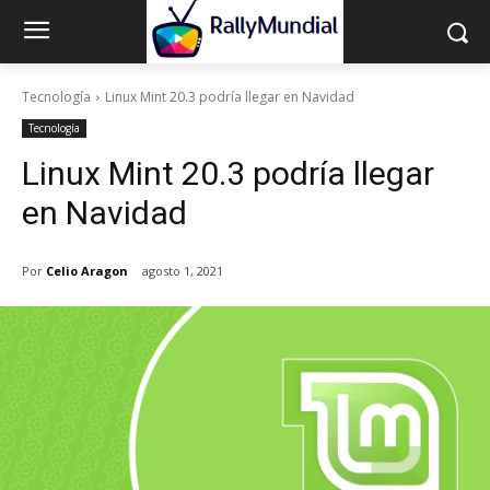
Tecnología
Linux Mint 20.3 podría llegar en Navidad
Tecnología
Linux Mint 20.3 podría llegar
en Navidad
Por
Celio Aragon
agosto 1, 2021