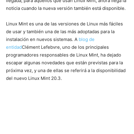
llegada, para aquellos que usan Linux Mint, ahora llega la
noticia cuando la nueva versión también está disponible.
Linux Mint es una de las versiones de Linux más fáciles
de usar y también una de las más adoptadas para la
instalación en nuevos sistemas. A
blog de
entidad
Clément Lefebvre, uno de los principales
programadores responsables de Linux Mint, ha dejado
escapar algunas novedades que están previstas para la
próxima vez, y una de ellas se referirá a la disponibilidad
del nuevo Linux Mint 20.3.