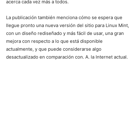
acerca cada vez más a todos.
La publicación también menciona cómo se espera que
llegue pronto una nueva versión del sitio para Linux Mint,
con un diseño rediseñado y más fácil de usar, una gran
mejora con respecto a lo que está disponible
actualmente, y que puede considerarse algo
desactualizado en comparación con. A. la Internet actual.