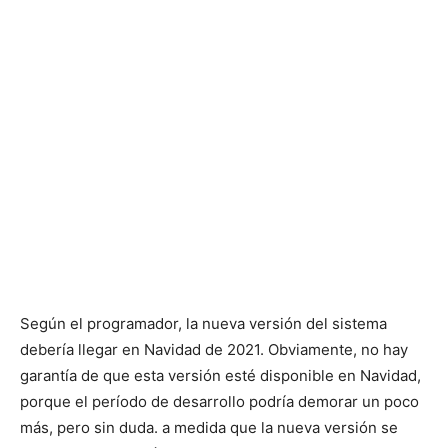
Según el programador, la nueva versión del sistema
debería llegar en Navidad de 2021. Obviamente, no hay
garantía de que esta versión esté disponible en Navidad,
porque el período de desarrollo podría demorar un poco
más, pero sin duda. a medida que la nueva versión se