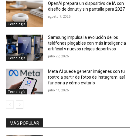
OpenAI prepara un dispositivo de IA con
diseño de donut y sin pantalla para 2027
agosto 7, 2026
Tecnología
Samsung impulsa la evolución de los
teléfonos plegables con más inteligencia
artificial y nuevos relojes deportivos
julio 27, 2026
Tecnología
Meta AI puede generar imágenes con tu
rostro a partir de fotos de Instagram: así
funciona y cómo evitarlo
julio 11, 2026
Tecnología
MÁS POPULAR